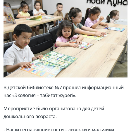
В Детской библиотеке №7 прошел информационный
час «Экология – табиғат жүрегі».
Мероприятие было организовано для детей
дошкольного возраста.
- Наши сегодняшние гости – девочки и мальчики,