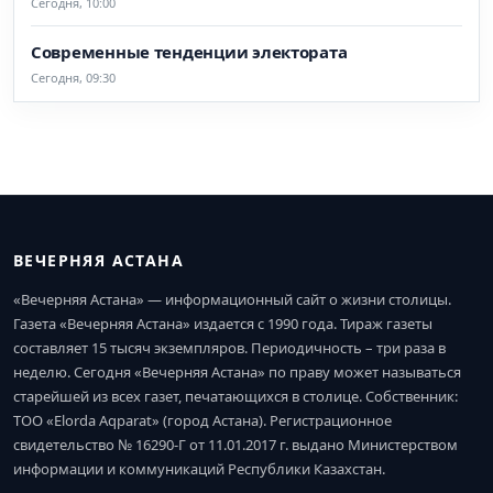
Сегодня, 10:00
Современные тенденции электората
Сегодня, 09:30
ВЕЧЕРНЯЯ АСТАНА
«Вечерняя Астана» — информационный сайт о жизни столицы.
Газета «Вечерняя Астана» издается с 1990 года. Тираж газеты
составляет 15 тысяч экземпляров. Периодичность – три раза в
неделю. Сегодня «Вечерняя Астана» по праву может называться
старейшей из всех газет, печатающихся в столице. Собственник:
ТОО «Elorda Aqparat» (город Астана). Регистрационное
свидетельство № 16290-Г от 11.01.2017 г. выдано Министерством
информации и коммуникаций Республики Казахстан.