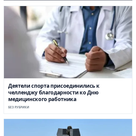
Деятели спорта присоединились к
челленджу благодарности ко Дню
медицинского работника
БЕЗ РУБРИКИ