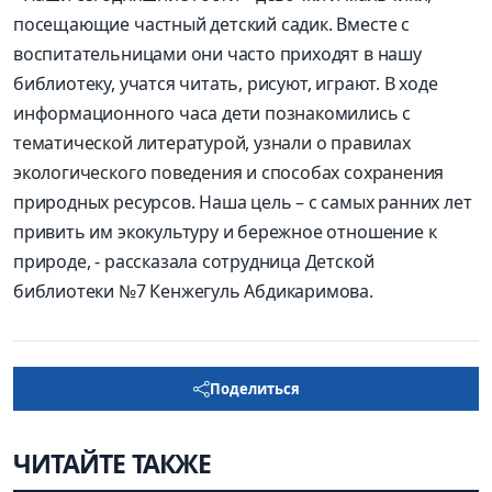
посещающие частный детский садик. Вместе с
воспитательницами они часто приходят в нашу
библиотеку, учатся читать, рисуют, играют. В ходе
информационного часа дети познакомились с
тематической литературой, узнали о правилах
экологического поведения и способах сохранения
природных ресурсов. Наша цель – с самых ранних лет
привить им экокультуру и бережное отношение к
природе, - рассказала сотрудница Детской
библиотеки №7 Кенжегуль Абдикаримова.
Поделиться
ЧИТАЙТЕ ТАКЖЕ