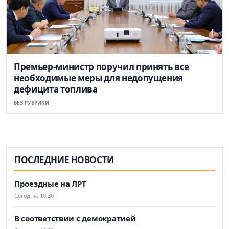
Премьер-министр поручил принять все
необходимые меры для недопущения
дефицита топлива
БЕЗ РУБРИКИ
ПОСЛЕДНИЕ НОВОСТИ
Проездные на ЛРТ
Сегодня, 10:30
В соответствии с демократией