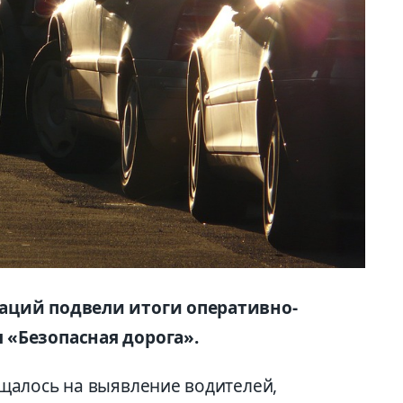
аций подвели итоги оперативно-
«Безопасная дорога».
щалось на выявление водителей,