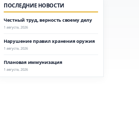
ПОСЛЕДНИЕ НОВОСТИ
Честный труд, верность своему делу
1 августа, 2026
Нарушение правил хранения оружия
1 августа, 2026
Плановая иммунизация
1 августа, 2026