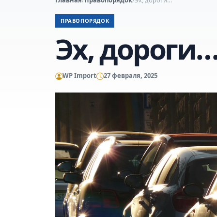
ПРАВОПОРЯДОК
Эх, дороги
WP Import
27 февраля, 2025