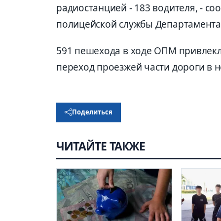
радиостанцией - 183 водителя, - 
полицейской службы Департамента
591 пешехода в ходе ОПМ привлекл
переход проезжей части дороги в 
Поделиться
ЧИТАЙТЕ ТАКЖЕ