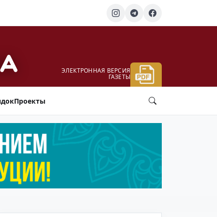
ЭЛЕКТРОННАЯ ВЕРСИЯ
ГАЗЕТЫ
ядок
Проекты