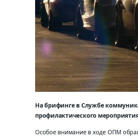
На брифинге в Службе коммуник
профилактического мероприятия 
Особое внимание в ходе ОПМ обра