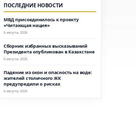
ПОСЛЕДНИЕ НОВОСТИ
МВД присоединилось к проекту
«Читающая нация»
6 августа, 2026
Сборник избранных высказываний
Президента опубликован в Казахстане
6 августа, 2026
Падение из окон и опасность на воде:
жителей столичного ЖК
предупредили о рисках
6 августа, 2026