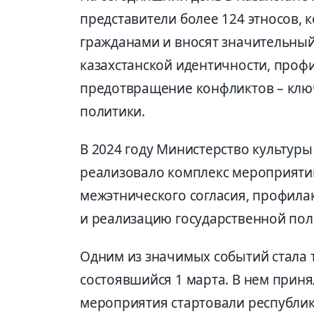
представители более 124 этносов,
гражданами и вносят значительный 
казахстанской идентичности, проф
предотвращение конфликтов – клю
политики.
В 2024 году Министерство культур
реализовало комплекс мероприяти
межэтнического согласия, профила
и реализацию государственной пол
Одним из значимых событий стала 
состоявшийся 1 марта. В нем приня
мероприятия стартовали республи