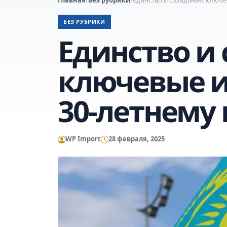
БЕЗ РУБРИКИ
Единство и 
ключевые 
30-летнему
WP Import
28 февраля, 2025