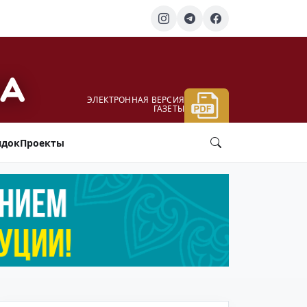
ЭЛЕКТРОННАЯ ВЕРСИЯ
ГАЗЕТЫ
ядок
Проекты