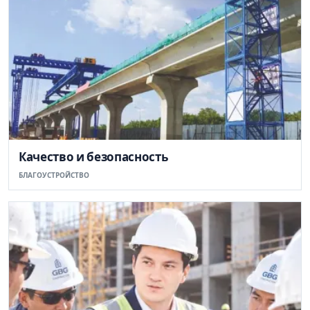
Качество и безопасность
БЛАГОУСТРОЙСТВО