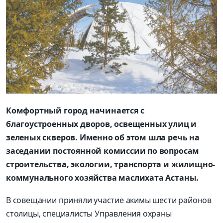
Комфортный город начинается с
благоустроенных дворов, освещенных улиц и
зеленых скверов. Именно об этом шла речь на
заседании постоянной комиссии по вопросам
строительства, экологии, транспорта и жилищно-
коммунального хозяйства маслихата Астаны.
В совещании приняли участие акимы шести районов
столицы, специалисты Управления охраны