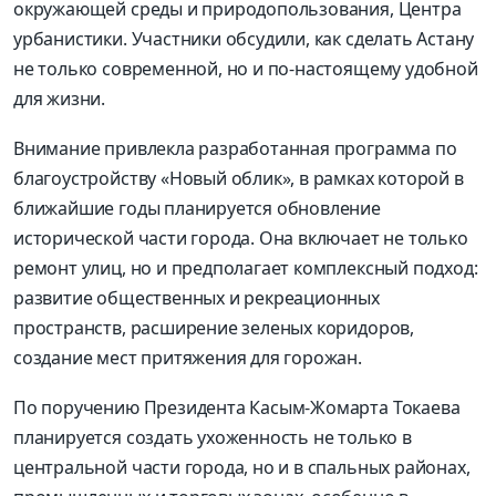
окружающей среды и природопользования, Центра
урбанистики. Участники обсудили, как сделать Астану
не только современной, но и по-настоящему удобной
для жизни.
Внимание привлекла разработанная программа по
благоустройству «Новый облик», в рамках которой в
ближайшие годы планируется обновление
исторической части города. Она включает не только
ремонт улиц, но и предполагает комплексный подход:
развитие общественных и рекреационных
пространств, расширение зеленых коридоров,
создание мест притяжения для горожан.
По поручению Президента Касым-Жомарта Токаева
планируется создать ухоженность не только в
центральной части города, но и в спальных районах,