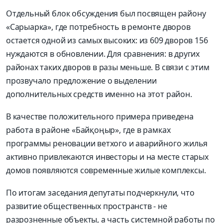
Отдельный блок обсуждения был посвящен району
«Сарыарка», где потребность в ремонте дворов
остается одной из самых высоких: из 609 дворов 156
нуждаются в обновлении. Для сравнения: в других
районах таких дворов в разы меньше. В связи с этим
прозвучало предложение о выделении
дополнительных средств именно на этот район.
В качестве положительного примера приведена
работа в районе «Байқоңыр», где в рамках
программы реновации ветхого и аварийного жилья
активно привлекаются инвесторы и на месте старых
домов появляются современные жилые комплексы.
По итогам заседания депутаты подчеркнули, что
развитие общественных пространств - не
разрозненные объекты, а часть системной работы по