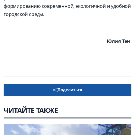
формированию современной, экологичной и удобной
городской среды.
Юлия Тен
Поделиться
ЧИТАЙТЕ ТАКЖЕ