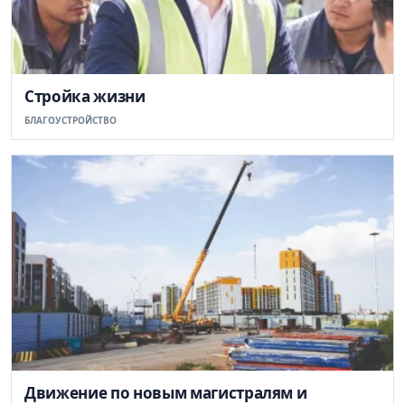
Стройка жизни
БЛАГОУСТРОЙСТВО
Движение по новым магистралям и