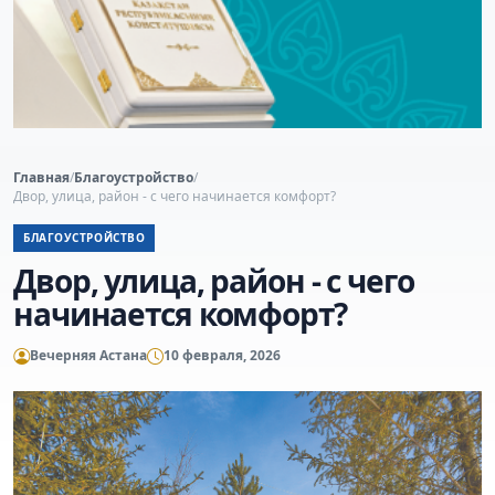
Главная
/
Благоустройство
/
Двор, улица, район - с чего начинается комфорт?
БЛАГОУСТРОЙСТВО
Двор, улица, район - с чего
начинается комфорт?
Вечерняя Астана
10 февраля, 2026