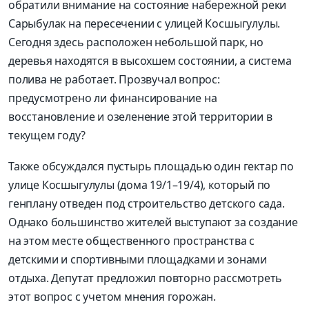
обратили внимание на состояние набережной реки
Сарыбулак на пересечении с улицей Косшыгулулы.
Сегодня здесь расположен небольшой парк, но
деревья находятся в высохшем состоянии, а система
полива не работает. Прозвучал вопрос:
предусмотрено ли финансирование на
восстановление и озеленение этой территории в
текущем году?
Также обсуждался пустырь площадью один гектар по
улице Косшыгулулы (дома 19/1–19/4), который по
генплану отведен под строительство детского сада.
Однако большинство жителей выступают за создание
на этом месте общественного пространства с
детскими и спортивными площадками и зонами
отдыха. Депутат предложил повторно рассмотреть
этот вопрос с учетом мнения горожан.