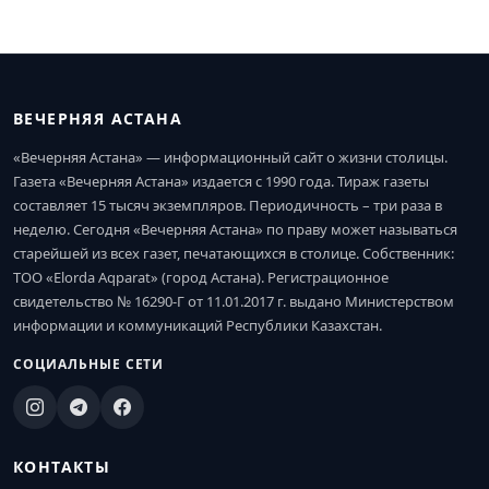
ВЕЧЕРНЯЯ АСТАНА
«Вечерняя Астана» — информационный сайт о жизни столицы.
Газета «Вечерняя Астана» издается с 1990 года. Тираж газеты
составляет 15 тысяч экземпляров. Периодичность – три раза в
неделю. Сегодня «Вечерняя Астана» по праву может называться
старейшей из всех газет, печатающихся в столице. Собственник:
ТОО «Elorda Aqparat» (город Астана). Регистрационное
свидетельство № 16290-Г от 11.01.2017 г. выдано Министерством
информации и коммуникаций Республики Казахстан.
СОЦИАЛЬНЫЕ СЕТИ
КОНТАКТЫ