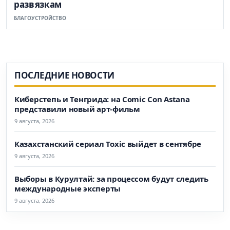
развязкам
БЛАГОУСТРОЙСТВО
ПОСЛЕДНИЕ НОВОСТИ
Киберстепь и Тенгрида: на Comic Con Astana
представили новый арт-фильм
9 августа, 2026
Казахстанский сериал Toxic выйдет в сентябре
9 августа, 2026
Выборы в Курултай: за процессом будут следить
международные эксперты
9 августа, 2026