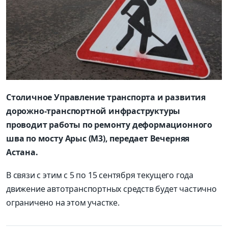
Столичное Управление транспорта и развития
дорожно-транспортной инфраструктуры
проводит работы по ремонту деформационного
шва по мосту Арыс (М3), передает Вечерняя
Астана.
В связи с этим с 5 по 15 сентября текущего года
движение автотранспортных средств будет частично
ограничено на этом участке.