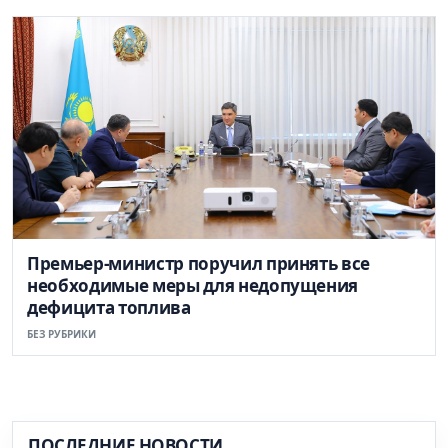
Премьер-министр поручил принять все
необходимые меры для недопущения
дефицита топлива
БЕЗ РУБРИКИ
ПОСЛЕДНИЕ НОВОСТИ