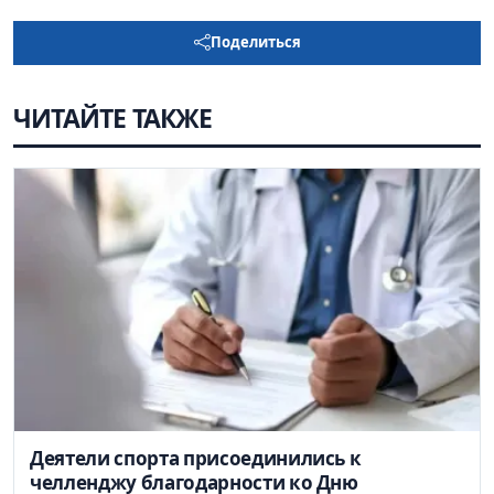
Поделиться
ЧИТАЙТЕ ТАКЖЕ
Деятели спорта присоединились к
челленджу благодарности ко Дню