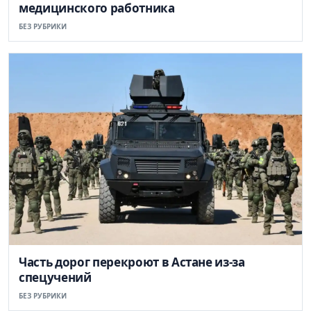
медицинского работника
БЕЗ РУБРИКИ
Часть дорог перекроют в Астане из-за
спецучений
БЕЗ РУБРИКИ