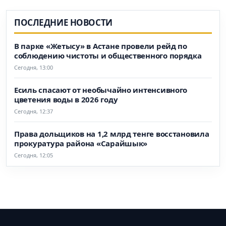
ПОСЛЕДНИЕ НОВОСТИ
В парке «Жетысу» в Астане провели рейд по
соблюдению чистоты и общественного порядка
Сегодня, 13:00
Есиль спасают от необычайно интенсивного
цветения воды в 2026 году
Сегодня, 12:37
Права дольщиков на 1,2 млрд тенге восстановила
прокуратура района «Сарайшык»
Сегодня, 12:05