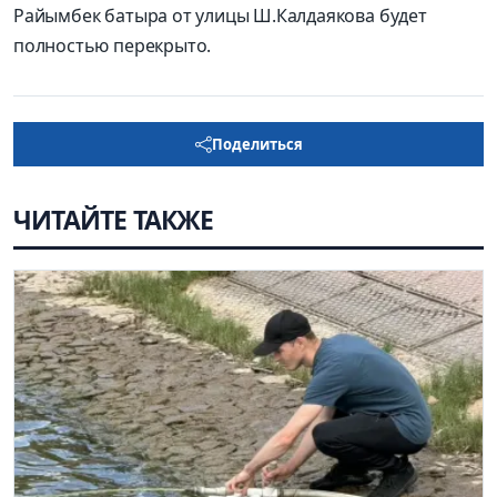
Райымбек батыра от улицы Ш.Калдаякова будет
полностью перекрыто.
Поделиться
ЧИТАЙТЕ ТАКЖЕ