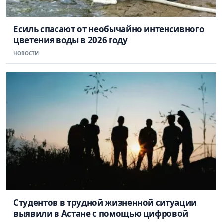
Есиль спасают от необычайно интенсивного
цветения воды в 2026 году
НОВОСТИ
Студентов в трудной жизненной ситуации
выявили в Астане с помощью цифровой