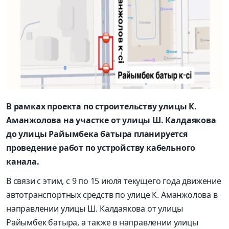
В рамках проекта по строительству улицы К.
Аманжолова на участке от улицы Ш. Калдаякова
до улицы Райымбека батыра планируется
проведение работ по устройству кабельного
канала.
В связи с этим, с 9 по 15 июля текущего года движение
автотранспортных средств по улице К. Аманжолова в
направлении улицы Ш. Калдаякова от улицы
Райымбек батыра, а также в направлении улицы