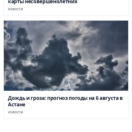
карты несовершенолетних
НОВОСТИ
Дождь и гроза: прогноз погоды на 6 августа в
Астане
НОВОСТИ