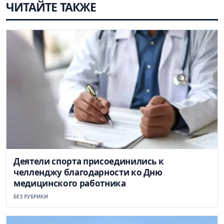
ЧИТАЙТЕ ТАКЖЕ
Деятели спорта присоединились к
челленджу благодарности ко Дню
медицинского работника
БЕЗ РУБРИКИ