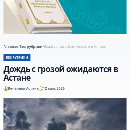
Главная
/
Без рубрики
/
Дождь с грозой ожидаются в Астане
БЕЗ РУБРИКИ
Дождь с грозой ожидаются в
Астане
Вечерняя Астана
12 мая, 2026