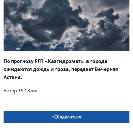
По прогнозу РГП «Казгидромет», в городе
ожидаются дождь и гроза, передает Вечерняя
Астана.
Ветер 15-18 м/с.
Поделиться