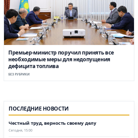
Премьер-министр поручил принять все
необходимые меры для недопущения
дефицита топлива
БЕЗ РУБРИКИ
ПОСЛЕДНИЕ НОВОСТИ
Честный труд, верность своему делу
Сегодня, 15:00