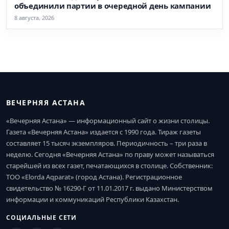
объединили партии в очередной день кампании
8 августа, 2026
ВЕЧЕРНЯЯ АСТАНА
«Вечерняя Астана» — информационный сайт о жизни столицы.
Газета «Вечерняя Астана» издается с 1990 года. Тираж газеты
составляет 15 тысяч экземпляров. Периодичность – три раза в
неделю. Сегодня «Вечерняя Астана» по праву может называться
старейшей из всех газет, печатающихся в столице. Собственник:
ТОО «Elorda Aqparat» (город Астана). Регистрационное
свидетельство № 16290-Г от 11.01.2017 г. выдано Министерством
информации и коммуникаций Республики Казахстан.
СОЦИАЛЬНЫЕ СЕТИ