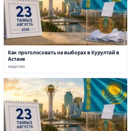
Как проголосовать на выборах в Курултай в
Астане
ОБЩЕСТВО