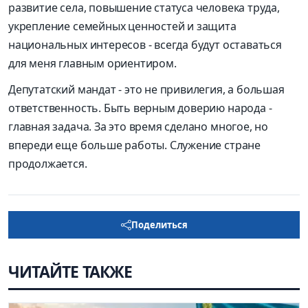
развитие села, повышение статуса человека труда,
укрепление семейных ценностей и защита
национальных интересов - всегда будут оставаться
для меня главным ориентиром.
Депутатский мандат - это не привилегия, а большая
ответственность. Быть верным доверию народа -
главная задача. За это время сделано многое, но
впереди еще больше работы. Служение стране
продолжается.
Поделиться
ЧИТАЙТЕ ТАКЖЕ