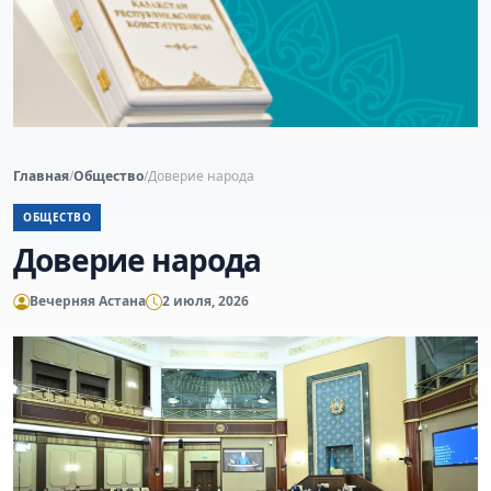
Главная
/
Общество
/
Доверие народа
ОБЩЕСТВО
Доверие народа
Вечерняя Астана
2 июля, 2026