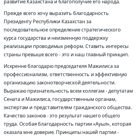
развитие Казахстана и благополучие его народа.
Прежде всего хочу выразить благодарность
Президенту Республики Казахстан за
последовательное определение стратегического
курса государства и неизменную поддержку
реализации проводимых реформ. Ставить интересы
страны превыше всего - это и наш главный принцип.
Искренне благодарю председателя Мажилиса за
профессионализм, ответственность и эффективную
организацию законотворческой деятельности.
Выражаю признательность всем коллегам - депутатам
Сената и Мажилиса, государственным органам,
экспертам и представителям гражданского общества.
Качество законов - это результат нашего общего
труда. Особая благодарность партии «Ауыл», которая
оказала мне доверие. Принципы нашей партии -