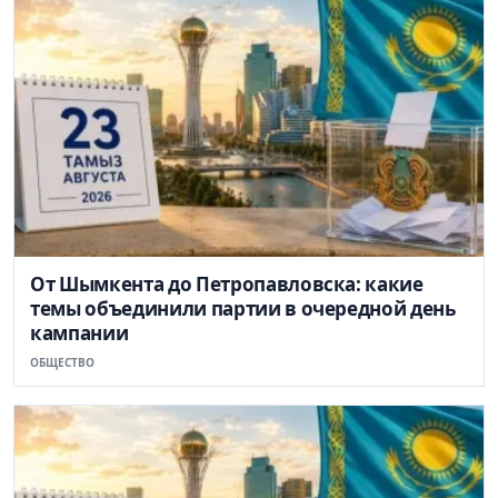
От Шымкента до Петропавловска: какие
темы объединили партии в очередной день
кампании
ОБЩЕСТВО