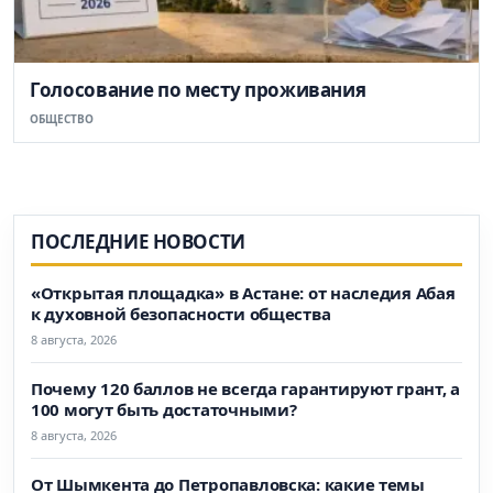
Голосование по месту проживания
ОБЩЕСТВО
ПОСЛЕДНИЕ НОВОСТИ
«Открытая площадка» в Астане: от наследия Абая
к духовной безопасности общества
8 августа, 2026
Почему 120 баллов не всегда гарантируют грант, а
100 могут быть достаточными?
8 августа, 2026
От Шымкента до Петропавловска: какие темы