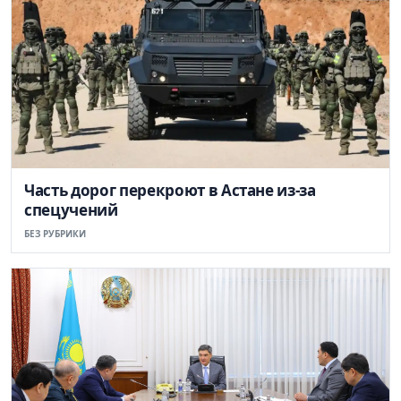
Часть дорог перекроют в Астане из-за
спецучений
БЕЗ РУБРИКИ