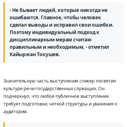
- Не бывает людей, которые никогда не
ошибаются. Главное, чтобы человек
сделал выводы и исправил свои ошибки.
Поэтому индивидуальный подход к
дисциплинарным мерам считаю
правильным и необходимым, - отметил
Кайыржан Токушев.
Значительную часть выступления спикер посвятил
культуре речи государственных служащих. Он
подчеркнул, что любое публичное выступление
требует подготовки, четкой структуры и уважения к
аудитории.