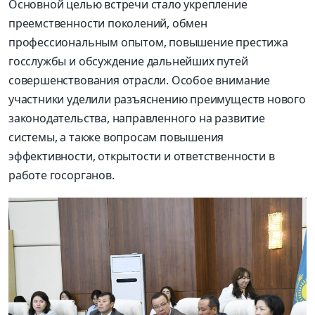
Основной целью встречи стало укрепление
преемственности поколений, обмен
профессиональным опытом, повышение престижа
госслужбы и обсуждение дальнейших путей
совершенствования отрасли. Особое внимание
участники уделили разъяснению преимуществ нового
законодательства, направленного на развитие
системы, а также вопросам повышения
эффективности, открытости и ответственности в
работе госорганов.