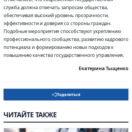
служба должна отвечать запросам общества,
обеспечивая высокий уровень прозрачности,
эффективности и доверия со стороны граждан.
Подобные мероприятия способствуют укреплению
профессионального сообщества, развитию кадрового
потенциала и формированию новых подходов к
повышению качества государственного управления.
Екатерина Тыщенко
Поделиться
ЧИТАЙТЕ ТАКЖЕ