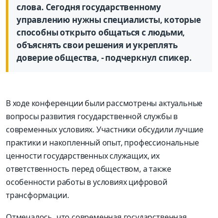
слова. Сегодня государственному
управлению нужны специалисты, которые
способны открыто общаться с людьми,
объяснять свои решения и укреплять
доверие общества, - подчеркнул спикер.
В ходе конференции были рассмотрены актуальные
вопросы развития государственной службы в
современных условиях. Участники обсудили лучшие
практики и накопленный опыт, профессиональные
ценности государственных служащих, их
ответственность перед обществом, а также
особенности работы в условиях цифровой
трансформации.
Отмечалось, что современная государственная