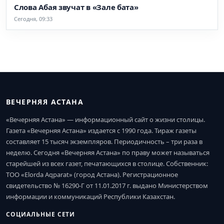
Слова Абая звучат в «Зале бата»
Сегодня, 09:33
ВЕЧЕРНЯЯ АСТАНА
«Вечерняя Астана» — информационный сайт о жизни столицы.
Газета «Вечерняя Астана» издается с 1990 года. Тираж газеты
составляет 15 тысяч экземпляров. Периодичность – три раза в
неделю. Сегодня «Вечерняя Астана» по праву может называться
старейшей из всех газет, печатающихся в столице. Собственник:
ТОО «Elorda Aqparat» (город Астана). Регистрационное
свидетельство № 16290-Г от 11.01.2017 г. выдано Министерством
информации и коммуникаций Республики Казахстан.
СОЦИАЛЬНЫЕ СЕТИ