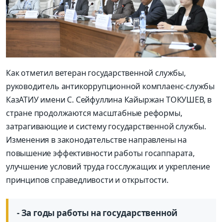
Как отметил ветеран государственной службы,
руководитель антикоррупционной комплаенс-службы
КазАТИУ имени С. Сейфуллина Кайыржан ТОКУШЕВ, в
стране продолжаются масштабные реформы,
затрагивающие и систему государственной службы.
Изменения в законодательстве направлены на
повышение эффективности работы госаппарата,
улучшение условий труда госслужащих и укрепление
принципов справедливости и открытости.
- За годы работы на государственной