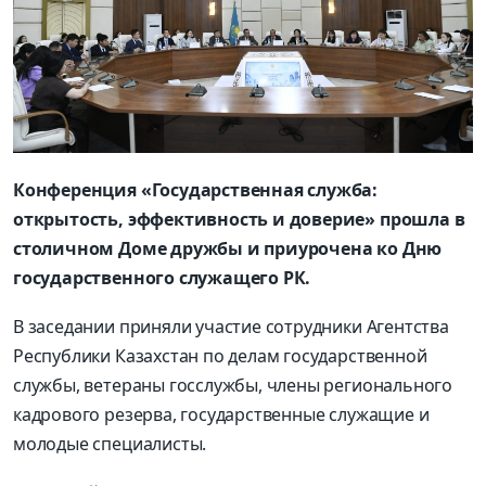
Конференция «Государственная служба:
открытость, эффективность и доверие» прошла в
столичном Доме дружбы и приурочена ко Дню
государственного служащего РК.
В заседании приняли участие сотрудники Агентства
Республики Казахстан по делам государственной
службы, ветераны госслужбы, члены регионального
кадрового резерва, государственные служащие и
молодые специалисты.