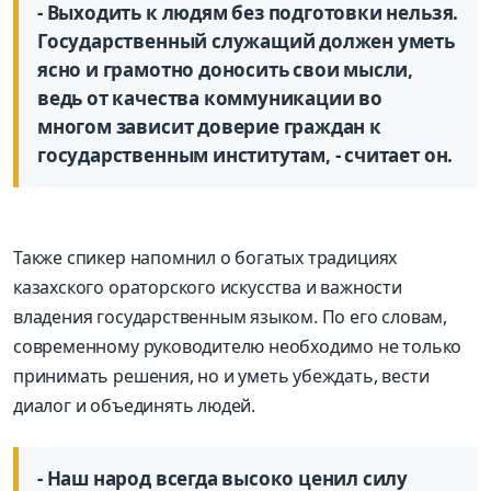
- Выходить к людям без подготовки нельзя.
Государственный служащий должен уметь
ясно и грамотно доносить свои мысли,
ведь от качества коммуникации во
многом зависит доверие граждан к
государственным институтам, - считает он.
Также спикер напомнил о богатых традициях
казахского ораторского искусства и важности
владения государственным языком. По его словам,
современному руководителю необходимо не только
принимать решения, но и уметь убеждать, вести
диалог и объединять людей.
- Наш народ всегда высоко ценил силу