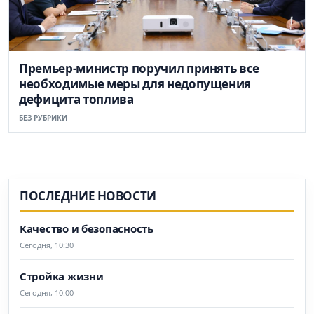
Премьер-министр поручил принять все
необходимые меры для недопущения
дефицита топлива
БЕЗ РУБРИКИ
ПОСЛЕДНИЕ НОВОСТИ
Качество и безопасность
Сегодня, 10:30
Стройка жизни
Сегодня, 10:00