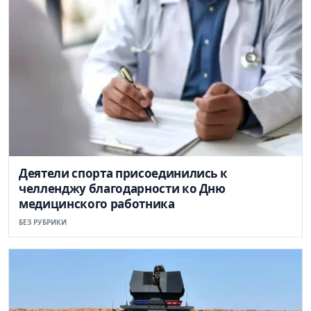
Деятели спорта присоединились к
челленджу благодарности ко Дню
медицинского работника
БЕЗ РУБРИКИ