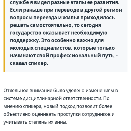
службе я видел разные этапы ее развития.
Если раньше при переводе в другой регион
вопросы переезда и жилья приходилось
решать самостоятельно, то сегодня
государство оказывает необходимую
поддержку. Это особенно важно для
молодых специалистов, которые только
начинают свой профессиональный путь, -
сказал спикер.
Отдельное внимание было уделено изменениям в
системе дисциплинарной ответственности. По
мнению спикера, новый подход позволит более
объективно оценивать проступки сотрудников и
учитывать степень их вины.