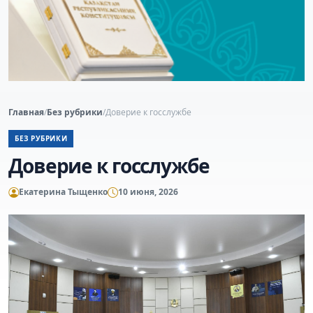
Главная
/
Без рубрики
/
Доверие к госслужбе
БЕЗ РУБРИКИ
Доверие к госслужбе
Екатерина Тыщенко
10 июня, 2026