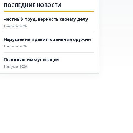
ПОСЛЕДНИЕ НОВОСТИ
Честный труд, верность своему делу
1 августа, 2026
Нарушение правил хранения оружия
1 августа, 2026
Плановая иммунизация
1 августа, 2026