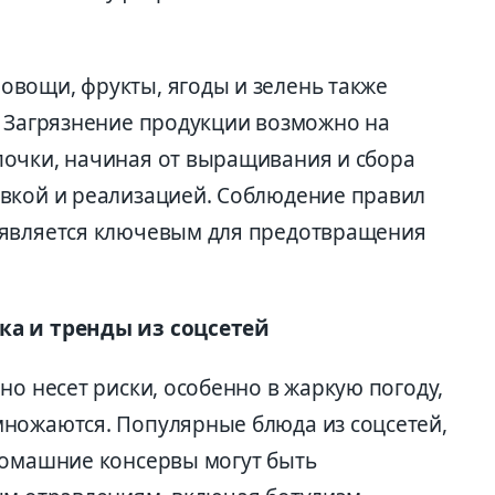
вощи, фрукты, ягоды и зелень также
. Загрязнение продукции возможно на
очки, начиная от выращивания и сбора
вкой и реализацией. Соблюдение правил
 является ключевым для предотвращения
ка и тренды из соцсетей
но несет риски, особенно в жаркую погоду,
ножаются. Популярные блюда из соцсетей,
домашние консервы могут быть