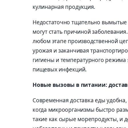
кулинарная продукция.
Недостаточно тщательно вымытые о
могут стать причиной заболевания
любом этапе производственной цеп
урожая и заканчивая транспортиро
гигиены и температурного режима
пищевых инфекций.
Новые вызовы в питании: достав
Современная доставка еды удобна, 
когда микроорганизмы быстро разм
такие как сырые морепродукты, и 