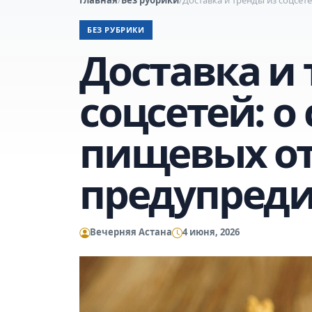
БЕЗ РУБРИКИ
Доставка и
соцсетей: о
пищевых о
предупреди
Вечерняя Астана
4 июня, 2026