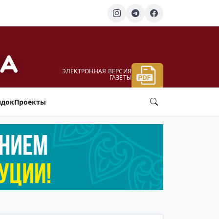
ЭЛЕКТРОННАЯ ВЕРСИЯ
ГАЗЕТЫ
ядок
Проекты