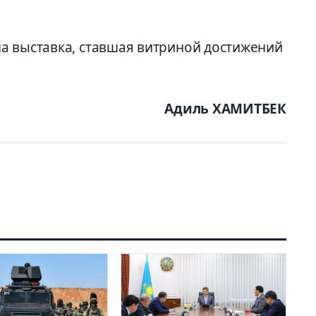
а выставка, ставшая витриной достижений
Адиль ХАМИТБЕК