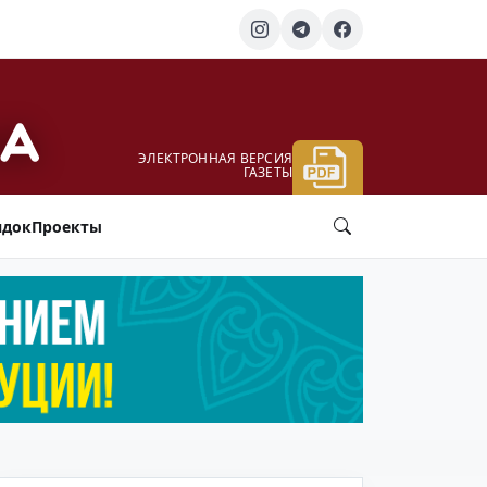
ЭЛЕКТРОННАЯ ВЕРСИЯ
ГАЗЕТЫ
ядок
Проекты