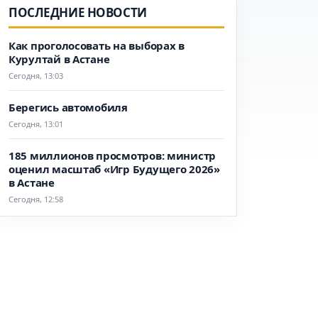
ПОСЛЕДНИЕ НОВОСТИ
Как проголосовать на выборах в
Курултай в Астане
Сегодня, 13:03
Берегись автомобиля
Сегодня, 13:01
185 миллионов просмотров: министр
оценил масштаб «Игр Будущего 2026»
в Астане
Сегодня, 12:58