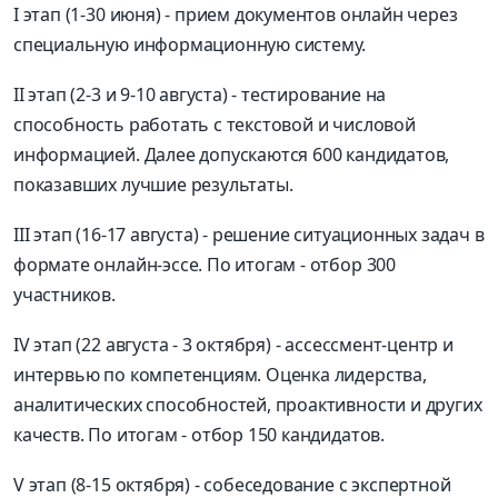
I этап (1-30 июня) - прием документов онлайн через
специальную информационную систему.
II этап (2-3 и 9-10 августа) - тестирование на
способность работать с текстовой и числовой
информацией. Далее допускаются 600 кандидатов,
показавших лучшие результаты.
III этап (16-17 августа) - решение ситуационных задач в
формате онлайн-эссе. По итогам - отбор 300
участников.
IV этап (22 августа - 3 октября) - ассессмент-центр и
интервью по компетенциям. Оценка лидерства,
аналитических способностей, проактивности и других
качеств. По итогам - отбор 150 кандидатов.
V этап (8-15 октября) - собеседование с экспертной