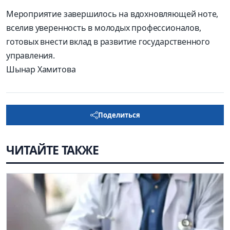
Мероприятие завершилось на вдохновляющей ноте,
вселив уверенность в молодых профессионалов,
готовых внести вклад в развитие государственного
управления.
Шынар Хамитова
Поделиться
ЧИТАЙТЕ ТАКЖЕ