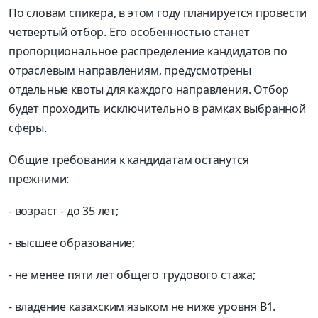
По словам спикера, в этом году планируется провести
четвертый отбор. Его особенностью станет
пропорциональное распределение кандидатов по
отраслевым направлениям, предусмотрены
отдельные квоты для каждого направления. Отбор
будет проходить исключительно в рамках выбранной
сферы.
Общие требования к кандидатам останутся
прежними:
- возраст - до 35 лет;
- высшее образование;
- не менее пяти лет общего трудового стажа;
- владение казахским языком не ниже уровня B1.