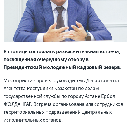
В столице состоялась разъяснительная встреча,
посвященная очередному отбору в
Президентский молодежный кадровый резерв.
Мероприятие провел руководитель Департамента
Агентства Республики Казахстан по делам
государственной службы по городу Астане Ербол
ЖОЛДАНГАР. Встреча организована для сотрудников
территориальных подразделений центральных
исполнительных органов.