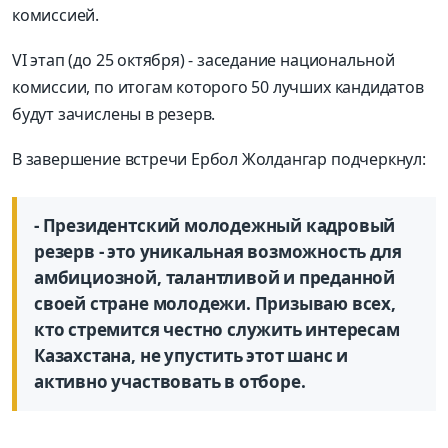
комиссией.
VI этап (до 25 октября) - заседание национальной
комиссии, по итогам которого 50 лучших кандидатов
будут зачислены в резерв.
В завершение встречи Ербол Жолдангар подчеркнул:
- Президентский молодежный кадровый
резерв - это уникальная возможность для
амбициозной, талантливой и преданной
своей стране молодежи. Призываю всех,
кто стремится честно служить интересам
Казахстана, не упустить этот шанс и
активно участвовать в отборе.