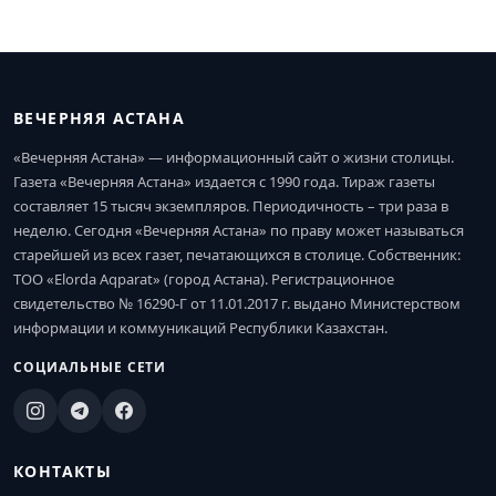
ВЕЧЕРНЯЯ АСТАНА
«Вечерняя Астана» — информационный сайт о жизни столицы.
Газета «Вечерняя Астана» издается с 1990 года. Тираж газеты
составляет 15 тысяч экземпляров. Периодичность – три раза в
неделю. Сегодня «Вечерняя Астана» по праву может называться
старейшей из всех газет, печатающихся в столице. Собственник:
ТОО «Elorda Aqparat» (город Астана). Регистрационное
свидетельство № 16290-Г от 11.01.2017 г. выдано Министерством
информации и коммуникаций Республики Казахстан.
СОЦИАЛЬНЫЕ СЕТИ
КОНТАКТЫ