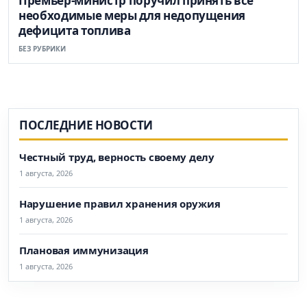
Премьер-министр поручил принять все
необходимые меры для недопущения
дефицита топлива
БЕЗ РУБРИКИ
ПОСЛЕДНИЕ НОВОСТИ
Честный труд, верность своему делу
1 августа, 2026
Нарушение правил хранения оружия
1 августа, 2026
Плановая иммунизация
1 августа, 2026