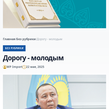
Главная
/
Без рубрики
/
Дорогу - молодым
БЕЗ РУБРИКИ
Дорогу - молодым
WP Import
22 мая, 2025