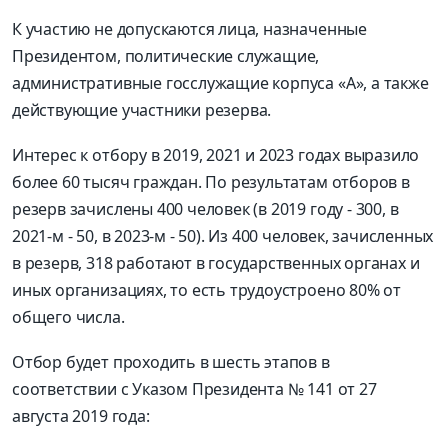
К участию не допускаются лица, назначенные
Президентом, политические служащие,
административные госслужащие корпуса «А», а также
действующие участники резерва.
Интерес к отбору в 2019, 2021 и 2023 годах выразило
более 60 тысяч граждан. По результатам отборов в
резерв зачислены 400 человек (в 2019 году - 300, в
2021-м - 50, в 2023-м - 50). Из 400 человек, зачисленных
в резерв, 318 работают в государственных органах и
иных организациях, то есть трудоустроено 80% от
общего числа.
Отбор будет проходить в шесть этапов в
соответствии с Указом Президента № 141 от 27
августа 2019 года: