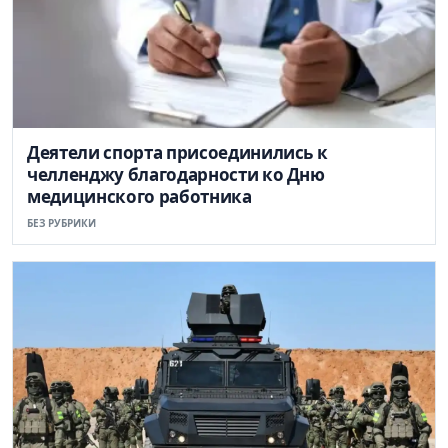
Деятели спорта присоединились к
челленджу благодарности ко Дню
медицинского работника
БЕЗ РУБРИКИ