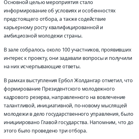
Основной целью мероприятия стало
информирование об условиях и особенностях
предстоящего отбора, а также содействие
карьерному росту квалифицированной и
амбициозной молодежи страны.
В зале собралось около 100 участников, проявивших
интерес к проекту, они задавали вопросы и получили
на них исчерпывающие ответы.
В рамках выступления Ербол Жолдангар отметил, что
формирование Президентского молодежного
кадрового резерва, направленного на вовлечение
талантливой, инициативной, по-новому мыслящей
молодежи в дело государственного управления, было
инициировано Главой государства. Напомним, что до
этого было проведено три отбора.