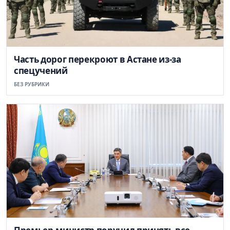
Часть дорог перекроют в Астане из-за
спецучений
БЕЗ РУБРИКИ