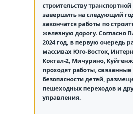
строительству транспортной
завершить на следующий год
закончатся работы по строит
железную дорогу. Согласно 
2024 год, в первую очередь 
массивах Юго-Восток, Интер
Коктал-2, Мичурино, Куйгенж
проходят работы, связанные
безопасности детей, размещ
пешеходных переходов и дру
управления.