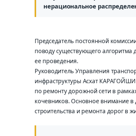
нерациональное распределени
Председатель постоянной комиссии
поводу существующего алгоритма д
ее проведения.
Руководитель Управления транспо
инфраструктуры Асхат КАРАГОЙШИН
по ремонту дорожной сети в рамка
кочевников. Основное внимание в 
строительства и ремонта дорог в ж