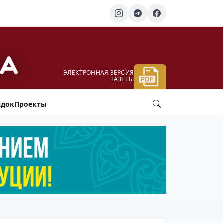
ЭЛЕКТРОННАЯ ВЕРСИЯ
ГАЗЕТЫ
ядок
Проекты