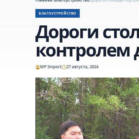
БЛАГОУСТРОЙСТВО
Дороги сто
контролем 
WP Import
27 августа, 2024