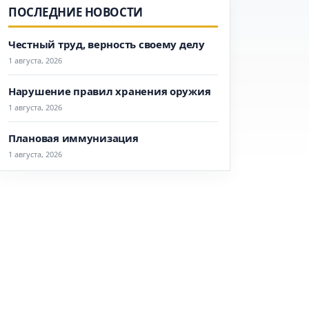
ПОСЛЕДНИЕ НОВОСТИ
Честный труд, верность своему делу
1 августа, 2026
Нарушение правил хранения оружия
1 августа, 2026
Плановая иммунизация
1 августа, 2026