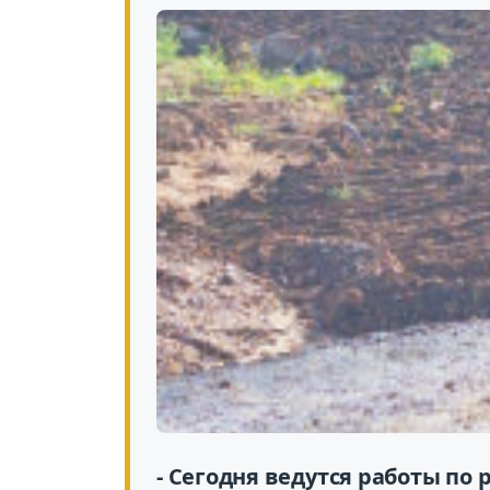
- Сегодня ведутся работы по