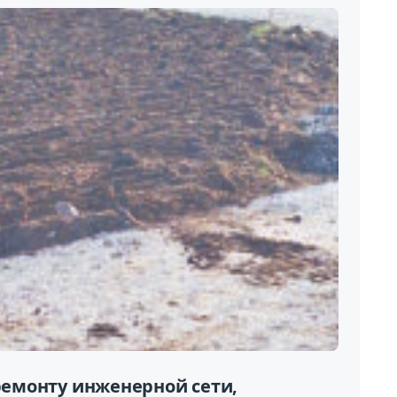
 ремонту инженерной сети,