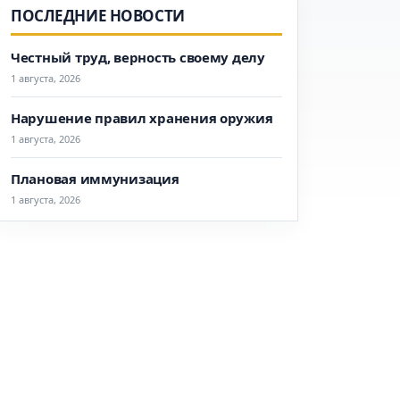
ПОСЛЕДНИЕ НОВОСТИ
Честный труд, верность своему делу
1 августа, 2026
Нарушение правил хранения оружия
1 августа, 2026
Плановая иммунизация
1 августа, 2026