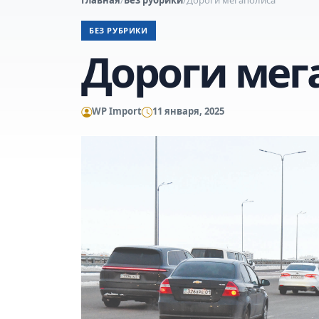
БЕЗ РУБРИКИ
Дороги мег
WP Import
11 января, 2025