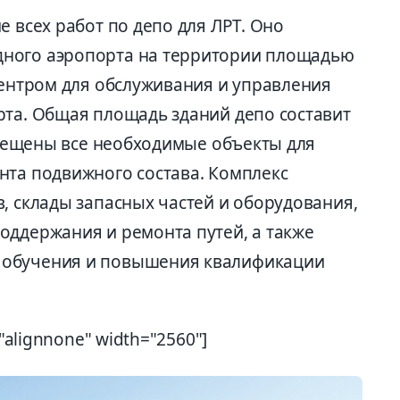
е всех работ по депо для ЛРТ. Оно
ного аэропорта на территории площадью
центром для обслуживания и управления
рта. Общая площадь зданий депо составит
азмещены все необходимые объекты для
нта подвижного состава. Комплекс
, склады запасных частей и оборудования,
оддержания и ремонта путей, а также
 обучения и повышения квалификации
="alignnone" width="2560"]