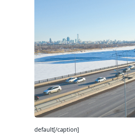
default[/caption]