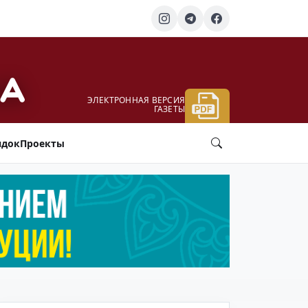
ЭЛЕКТРОННАЯ ВЕРСИЯ
ГАЗЕТЫ
ядок
Проекты