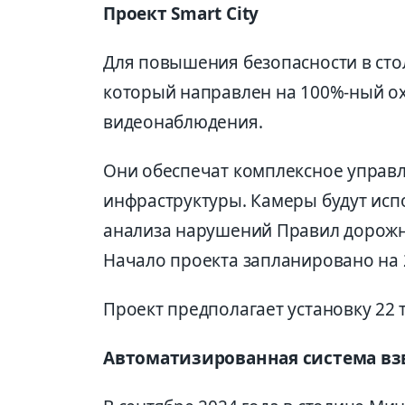
Проект Smart City
Для повышения безопасности в стол
который направлен на 100%-ный о
видеонаблюдения.
Они обеспечат комплексное управл
инфраструктуры. Камеры будут исп
анализа нарушений Правил дорожн
Начало проекта запланировано на 2
Проект предполагает установку 22 
Автоматизированная система вз