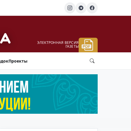
ЭЛЕКТРОННАЯ ВЕРСИЯ
ГАЗЕТЫ
ядок
Проекты