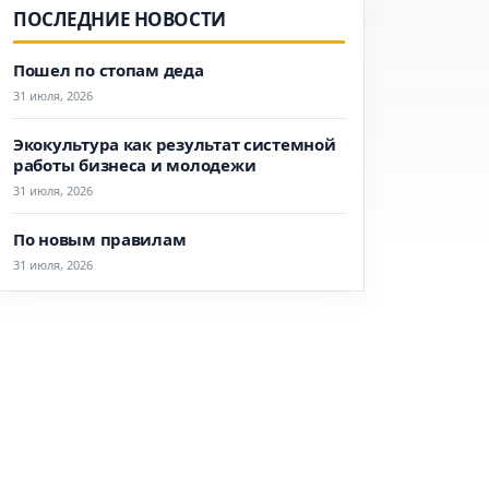
ПОСЛЕДНИЕ НОВОСТИ
Пошел по стопам деда
31 июля, 2026
Экокультура как результат системной
работы бизнеса и молодежи
31 июля, 2026
По новым правилам
31 июля, 2026