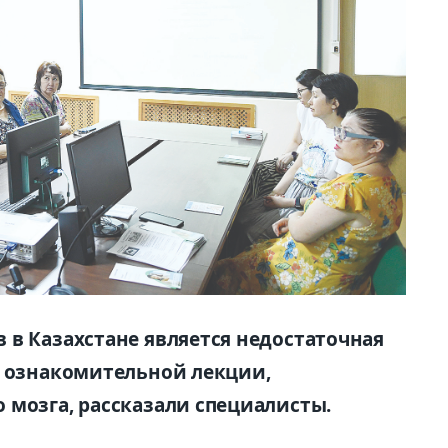
 в Казахстане является недостаточная
е ознакомительной лекции,
 мозга, рассказали специалисты.