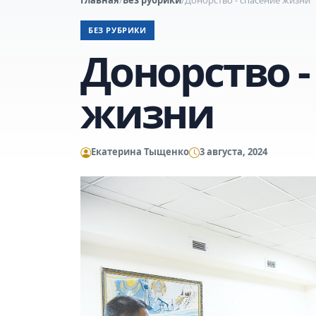
БЕЗ РУБРИКИ
Донорство -
жизни
Екатерина Тыщенко
3 августа, 2024