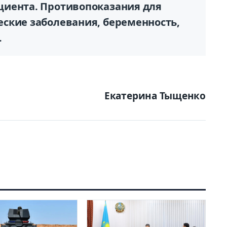
циента. Противопоказания для
ские заболевания, беременность,
.
Екатерина Тыщенко