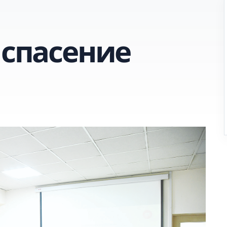
 спасение