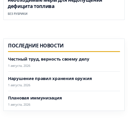
дефицита топлива
БЕЗ РУБРИКИ
ПОСЛЕДНИЕ НОВОСТИ
Честный труд, верность своему делу
1 августа, 2026
Нарушение правил хранения оружия
1 августа, 2026
Плановая иммунизация
1 августа, 2026