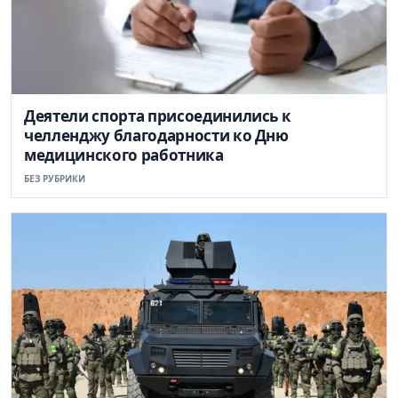
Деятели спорта присоединились к
челленджу благодарности ко Дню
медицинского работника
БЕЗ РУБРИКИ