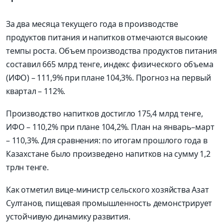
За два месяца текущего года в производстве
продуктов питания и напитков отмечаются высокие
темпы роста. Объем производства продуктов питания
составил 665 млрд тенге, индекс физического объема
(ИФО) – 111,9% при плане 104,3%. Прогноз на первый
квартал – 112%.
Производство напитков достигло 175,4 млрд тенге,
ИФО – 110,2% при плане 104,2%. План на январь–март
– 110,3%. Для сравнения: по итогам прошлого года в
Казахстане было произведено напитков на сумму 1,2
трлн тенге.
Как отметил вице-министр сельского хозяйства Азат
Султанов, пищевая промышленность демонстрирует
устойчивую динамику развития.