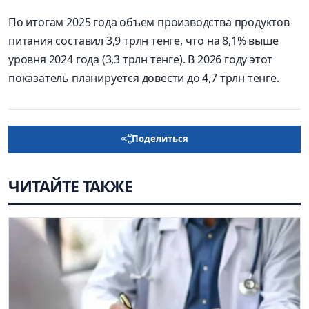
По итогам 2025 года объем производства продуктов
питания составил 3,9 трлн тенге, что на 8,1% выше
уровня 2024 года (3,3 трлн тенге). В 2026 году этот
показатель планируется довести до 4,7 трлн тенге.
Поделиться
ЧИТАЙТЕ ТАКЖЕ