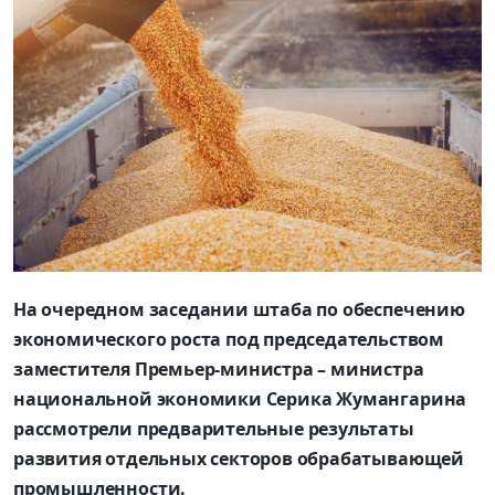
На очередном заседании штаба по обеспечению
экономического роста под председательством
заместителя Премьер-министра – министра
национальной экономики Серика Жумангарина
рассмотрели предварительные результаты
развития отдельных секторов обрабатывающей
промышленности.