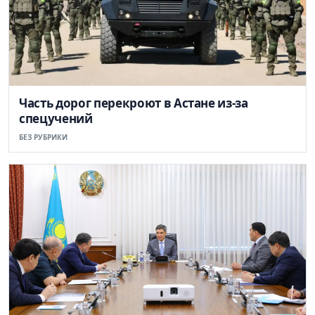
Часть дорог перекроют в Астане из-за
спецучений
БЕЗ РУБРИКИ