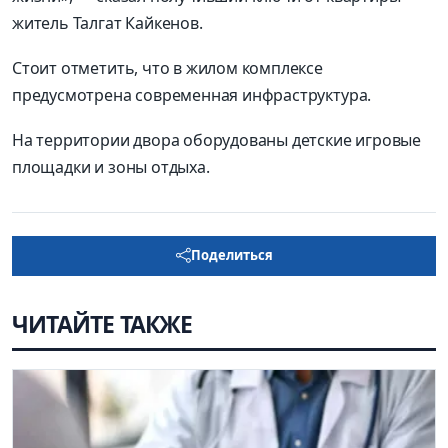
житель Талгат Кайкенов.
Стоит отметить, что в жилом комплексе
предусмотрена современная инфраструктура.
На территории двора оборудованы детские игровые
площадки и зоны отдыха.
Поделиться
ЧИТАЙТЕ ТАКЖЕ