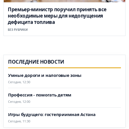
Премьер-министр поручил принять все
необходимые меры для недопущения
дефицита топлива
БЕЗ РУБРИКИ
ПОСЛЕДНИЕ НОВОСТИ
Умные дороги и налоговые зоны
Сегодня, 12:30
Профессия - помогать детям
Сегодня, 12:00
Игры будущего: гостеприимная Астана
Сегодня, 11:30