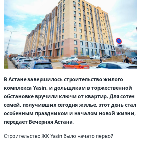
В Астане завершилось строительство жилого
комплекса Yasin, и дольщикам в торжественной
обстановке вручили ключи от квартир. Для сотен
семей, получивших сегодня жилье, этот день стал
особенным праздником и началом новой жизни,
передает Вечерняя Астана.
Строительство ЖК Yasin было начато первой