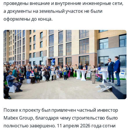
проведены внешние и внутренние инженерные сети,
а документы на земельный участок не были
оформлены до конца.
Позже к проекту был привлечен частный инвестор
Mabex Group, благодаря чему строительство было
полностью завершено. 11 апреля 2026 года сотни