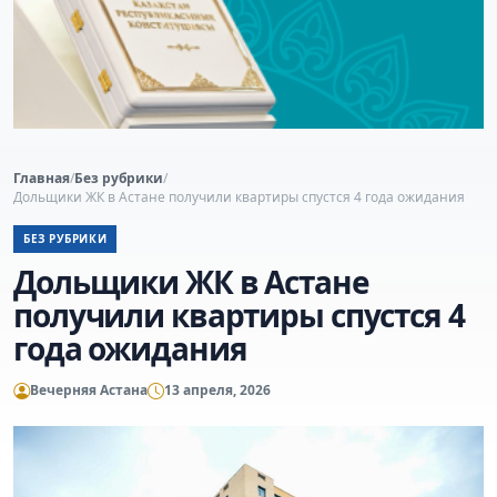
Главная
/
Без рубрики
/
Дольщики ЖК в Астане получили квартиры спустся 4 года ожидания
БЕЗ РУБРИКИ
Дольщики ЖК в Астане
получили квартиры спустся 4
года ожидания
Вечерняя Астана
13 апреля, 2026