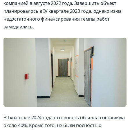
компанией в августе 2022 года. Завершить объект
планировалось в IV квартале 2023 года, однако из-за
недостаточного финансирования темпы работ
замедлились.
В I квартале 2024 года готовность объекта составляла
около 40%. Кроме того, не были полностью