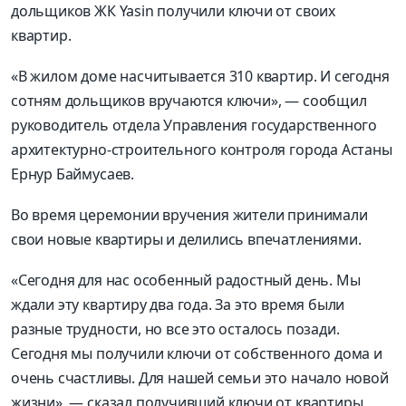
дольщиков ЖК Yasin получили ключи от своих
квартир.
«В жилом доме насчитывается 310 квартир. И сегодня
сотням дольщиков вручаются ключи», — сообщил
руководитель отдела Управления государственного
архитектурно-строительного контроля города Астаны
Ернур Баймусаев.
Во время церемонии вручения жители принимали
свои новые квартиры и делились впечатлениями.
«Сегодня для нас особенный радостный день. Мы
ждали эту квартиру два года. За это время были
разные трудности, но все это осталось позади.
Сегодня мы получили ключи от собственного дома и
очень счастливы. Для нашей семьи это начало новой
жизни», — сказал получивший ключи от квартиры