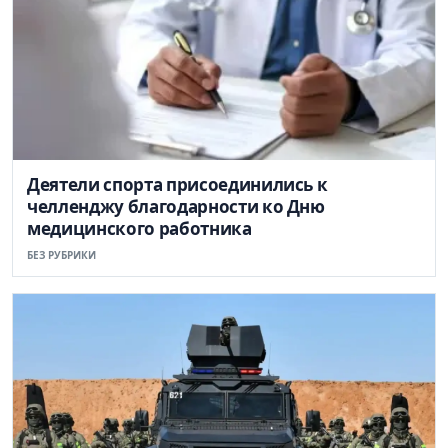
Деятели спорта присоединились к
челленджу благодарности ко Дню
медицинского работника
БЕЗ РУБРИКИ