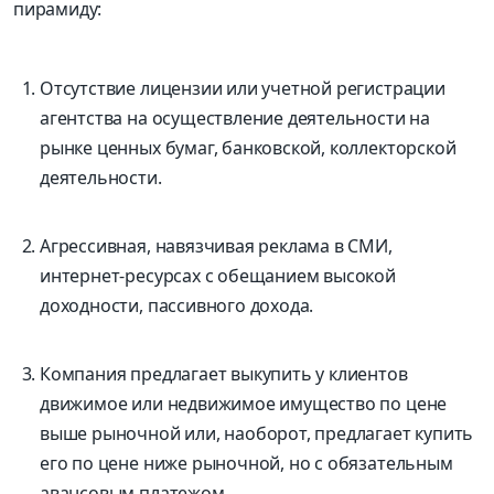
пирамиду:
Отсутствие лицензии или учетной регистрации
агентства на осуществление деятельности на
рынке ценных бумаг, банковской, коллекторской
деятельности.
Агрессивная, навязчивая реклама в СМИ,
интернет-ресурсах с обещанием высокой
доходности, пассивного дохода.
Компания предлагает выкупить у клиентов
движимое или недвижимое имущество по цене
выше рыночной или, наоборот, предлагает купить
его по цене ниже рыночной, но с обязательным
авансовым платежом.