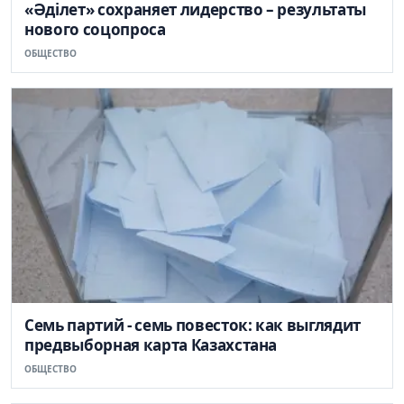
«Әділет» сохраняет лидерство – результаты
нового соцопроса
ОБЩЕСТВО
Семь партий - семь повесток: как выглядит
предвыборная карта Казахстана
ОБЩЕСТВО