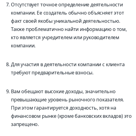
Отсутствует точное определение деятельности
компании. Ее создатель обычно объясняет этот
факт своей якобы уникальной деятельностью.
Также проблематично найти информацию о том,
кто является учредителем или руководителем
компании.
Для участия в деятельности компании с клиента
требуют предварительные взносы.
Вам обещают высокие доходы, значительно
превышающие уровень рыночного показателя.
При этом гарантируется доходность, хотя на
финансовом рынке (кроме банковских вкладов) это
запрещено.