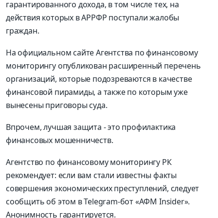
гарантированного дохода, в том числе тех, на
действия которых в АРРФР поступали жалобы
граждан.
На официальном сайте Агентства по финансовому
мониторингу опубликован расширенный перечень
организаций, которые подозреваются в качестве
финансовой пирамиды, а также по которым уже
вынесены приговоры суда.
Впрочем, лучшая защита - это профилактика
финансовых мошенничеств.
Агентство по финансовому мониторингу РК
рекомендует: если вам стали известны факты
совершения экономических преступлений, следует
сообщить об этом в Telegram-бот «АФМ Insider».
Анонимность гарантируется.