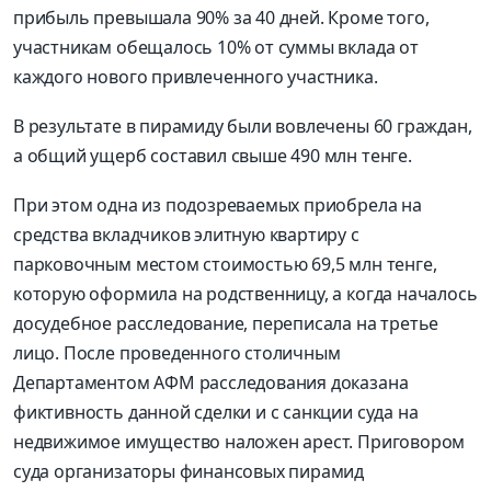
прибыль превышала 90% за 40 дней. Кроме того,
участникам обещалось 10% от суммы вклада от
каждого нового привлеченного участника.
В результате в пирамиду были вовлечены 60 граждан,
а общий ущерб составил свыше 490 млн тенге.
При этом одна из подозреваемых приобрела на
средства вкладчиков элитную квартиру с
парковочным местом стоимостью 69,5 млн тенге,
которую оформила на родственницу, а когда началось
досудебное расследование, переписала на третье
лицо. После проведенного столичным
Департаментом АФМ расследования доказана
фиктивность данной сделки и с санкции суда на
недвижимое имущество наложен арест. Приговором
суда организаторы финансовых пирамид