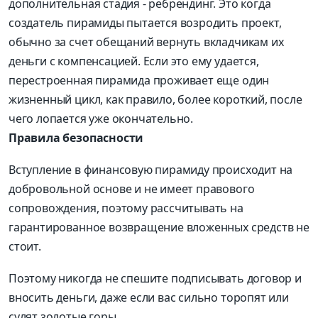
дополнительная стадия - ребрендинг. Это когда
создатель пирамиды пытается возродить проект,
обычно за счет обещаний вернуть вкладчикам их
деньги с компенсацией. Если это ему удается,
перестроенная пирамида проживает еще один
жизненный цикл, как правило, более короткий, после
чего лопается уже окончательно.
Правила безопасности
Вступление в финансовую пирамиду происходит на
добровольной основе и не имеет правового
сопровождения, поэтому рассчитывать на
гарантированное возвращение вложенных средств не
стоит.
Поэтому никогда не спешите подписывать договор и
вносить деньги, даже если вас сильно торопят или
сулят золотые горы.