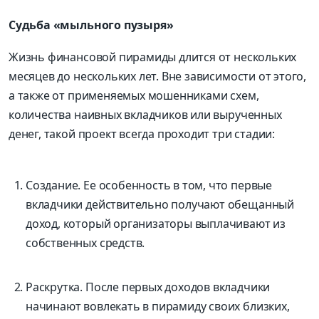
Судьба «мыльного пузыря»
Жизнь финансовой пирамиды длится от нескольких
месяцев до нескольких лет. Вне зависимости от этого,
а также от применяемых мошенниками схем,
количества наивных вкладчиков или вырученных
денег, такой проект всегда проходит три стадии:
Создание. Ее особенность в том, что первые
вкладчики действительно получают обещанный
доход, который организаторы выплачивают из
собственных средств.
Раскрутка. После первых доходов вкладчики
начинают вовлекать в пирамиду своих близких,