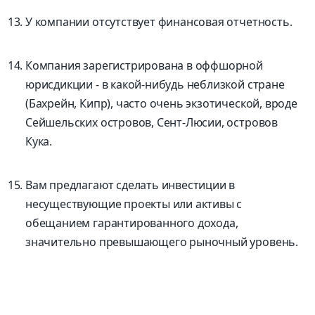
У компании отсутствует финансовая отчетность.
Компания зарегистрирована в оффшорной
юрисдикции - в какой-нибудь неблизкой стране
(Бахрейн, Кипр), часто очень экзотической, вроде
Сейшельских островов, Сент-Люсии, островов
Кука.
Вам предлагают сделать инвестиции в
несуществующие проекты или активы с
обещанием гарантированного дохода,
значительно превышающего рыночный уровень.