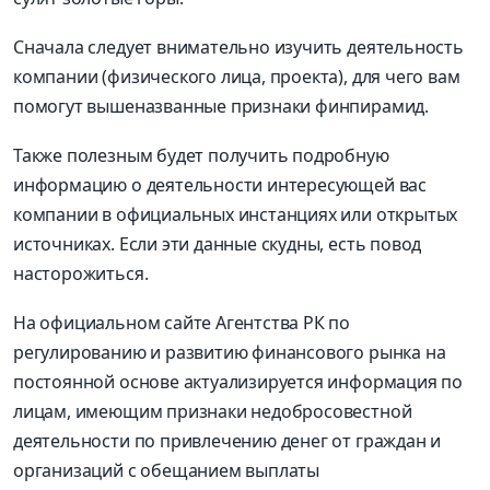
Сначала следует внимательно изучить деятельность
компании (физического лица, проекта), для чего вам
помогут вышеназванные признаки финпирамид.
Также полезным будет получить подробную
информацию о деятельности интересующей вас
компании в официальных инстанциях или открытых
источниках. Если эти данные скудны, есть повод
насторожиться.
На официальном сайте Агентства РК по
регулированию и развитию финансового рынка на
постоянной основе актуализируется информация по
лицам, имеющим признаки недобросовестной
деятельности по привлечению денег от граждан и
организаций с обещанием выплаты