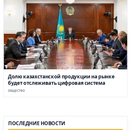
Долю казахстанской продукции на рынке
будет отслеживать цифровая система
ОБЩЕСТВО
ПОСЛЕДНИЕ НОВОСТИ