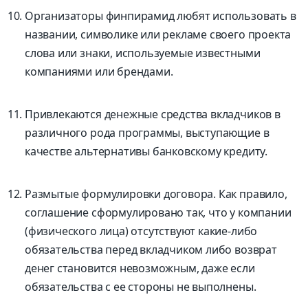
Организаторы финпирамид любят использовать в
названии, символике или рекламе своего проекта
слова или знаки, используемые известными
компаниями или брендами.
Привлекаются денежные средства вкладчиков в
различного рода программы, выступающие в
качестве альтернативы банковскому кредиту.
Размытые формулировки договора. Как правило,
соглашение сформулировано так, что у компании
(физического лица) отсутствуют какие-либо
обязательства перед вкладчиком либо возврат
денег становится невозможным, даже если
обязательства с ее стороны не выполнены.