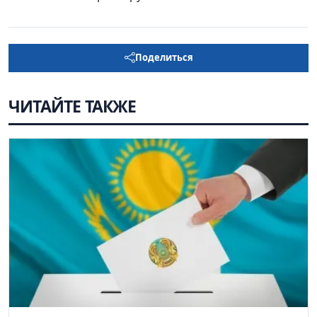
Поделиться
ЧИТАЙТЕ ТАКЖЕ