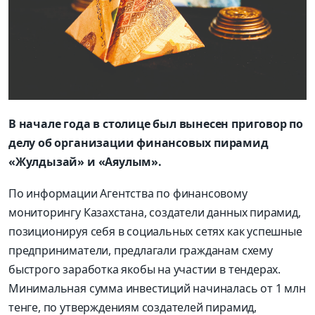
В начале года в столице был вынесен приговор по
делу об организации финансовых пирамид
«Жулдызай» и «Аяулым».
По информации Агентства по финансовому
мониторингу Казахстана, создатели данных пирамид,
позиционируя себя в социальных сетях как успешные
предприниматели, предлагали гражданам схему
быстрого заработка якобы на участии в тендерах.
Минимальная сумма инвестиций начиналась от 1 млн
тенге, по утверждениям создателей пирамид,