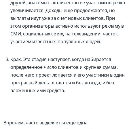
друзей, знакомых - количество ее участников резко
увеличивается. Доходы еще продолжаются, но
выплаты идут уже за счет новых клиентов. При
этом организаторы активно используют рекламу в
СМИ, социальных сетях, на телевидении, часто с
участием известных, популярных людей.
Крах. Эта стадия наступает, когда набирается
определенное число клиентов и крупная сумма,
после чего проект лопается и его участники в один
прекрасный день остаются и без дохода, и без
вложенных ими средств.
Впрочем, часто выделяется еще одна