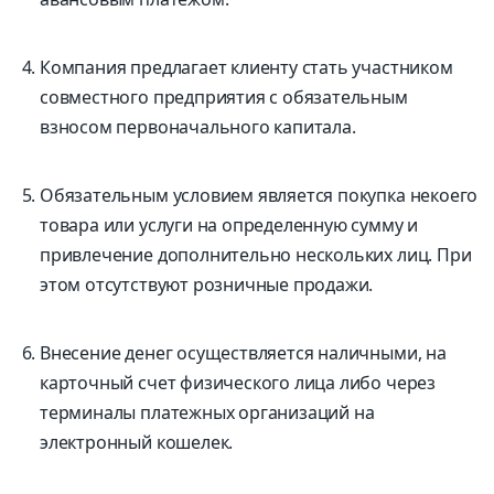
Компания предлагает клиенту стать участником
совместного предприятия с обязательным
взносом первоначального капитала.
Обязательным условием является покупка некоего
товара или услуги на определенную сумму и
привлечение дополнительно нескольких лиц. При
этом отсутствуют розничные продажи.
Внесение денег осуществляется наличными, на
карточный счет физического лица либо через
терминалы платежных организаций на
электронный кошелек.