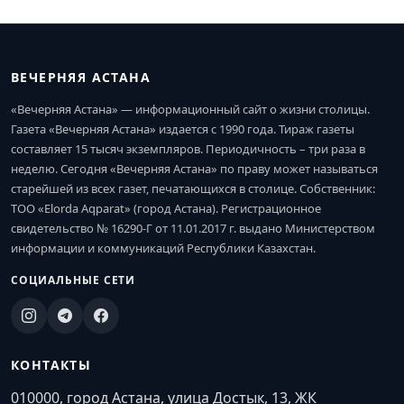
ВЕЧЕРНЯЯ АСТАНА
«Вечерняя Астана» — информационный сайт о жизни столицы.
Газета «Вечерняя Астана» издается с 1990 года. Тираж газеты
составляет 15 тысяч экземпляров. Периодичность – три раза в
неделю. Сегодня «Вечерняя Астана» по праву может называться
старейшей из всех газет, печатающихся в столице. Собственник:
ТОО «Elorda Aqparat» (город Астана). Регистрационное
свидетельство № 16290-Г от 11.01.2017 г. выдано Министерством
информации и коммуникаций Республики Казахстан.
СОЦИАЛЬНЫЕ СЕТИ
КОНТАКТЫ
010000, город Астана, улица Достык, 13, ЖК