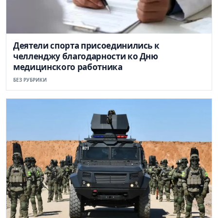
Деятели спорта присоединились к
челленджу благодарности ко Дню
медицинского работника
БЕЗ РУБРИКИ