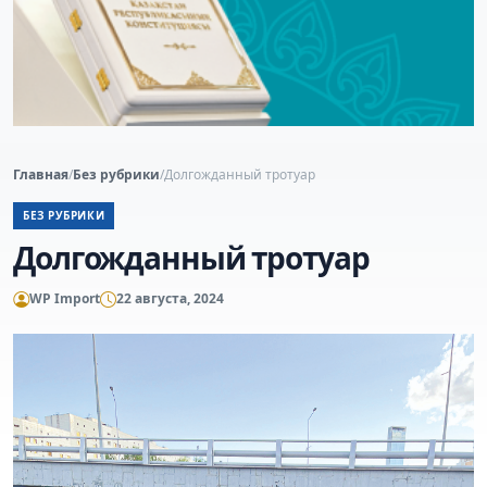
Главная
/
Без рубрики
/
Долгожданный тротуар
БЕЗ РУБРИКИ
Долгожданный тротуар
WP Import
22 августа, 2024