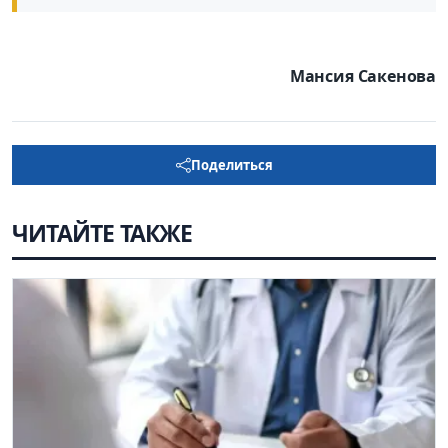
Мансия Сакенова
Поделиться
ЧИТАЙТЕ ТАКЖЕ