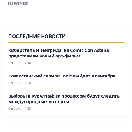
БЕЗ РУБРИКИ
ПОСЛЕДНИЕ НОВОСТИ
Киберстепь и Тенгрида: на Comic Con Astana
представили новый арт-фильм
Сегодня, 17:10
Казахстанский сериал Toxic выйдет в сентябре
Сегодня, 12:40
Выборы в Курултай: за процессом будут следить
международные эксперты
Сегодня, 11:20