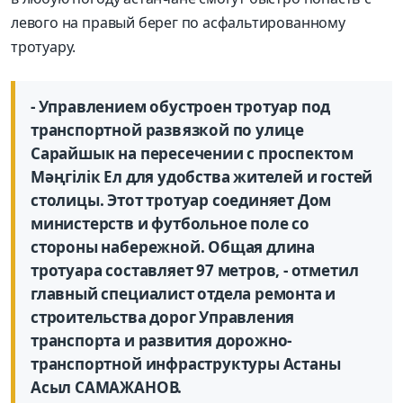
левого на правый берег по асфальтированному
тротуару.
- Управлением обустроен тротуар под
транспортной развязкой по улице
Сарайшык на пересечении с проспектом
Мәңгілік Ел для удобства жителей и гостей
столицы. Этот тротуар соединяет Дом
министерств и футбольное поле со
стороны набережной. Общая длина
тротуара составляет 97 метров, - отметил
главный специалист отдела ремонта и
строительства дорог Управления
транспорта и развития дорожно-
транспортной инфраструктуры Астаны
Асыл САМАЖАНОВ.