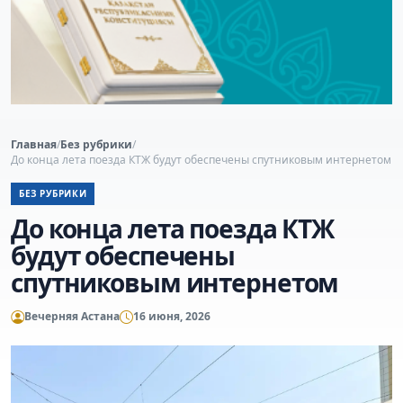
Главная
/
Без рубрики
/
До конца лета поезда КТЖ будут обеспечены спутниковым интернетом
БЕЗ РУБРИКИ
До конца лета поезда КТЖ
будут обеспечены
спутниковым интернетом
Вечерняя Астана
16 июня, 2026