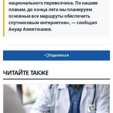
национального перевозчика. По нашим
планам, до конца лета мы планируем
основные все маршруты обеспечить
спутниковым интернетом», — сообщил
Ануар Ахметжанов.
Поделиться
ЧИТАЙТЕ ТАКЖЕ