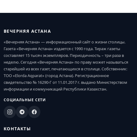
ВЕЧЕРНЯЯ АСТАНА
«Вечерняя Астана» — информационный сайт о жизни столицы.
Газета «Вечерняя Астана» издается с 1990 года. Тираж газеты
составляет 15 тысяч экземпляров. Периодичность – три раза в
неделю. Сегодня «Вечерняя Астана» по праву может называться
старейшей из всех газет, печатающихся в столице. Собственник:
ТОО «Elorda Aqparat» (город Астана). Регистрационное
свидетельство № 16290-Г от 11.01.2017 г. выдано Министерством
информации и коммуникаций Республики Казахстан.
СОЦИАЛЬНЫЕ СЕТИ
КОНТАКТЫ