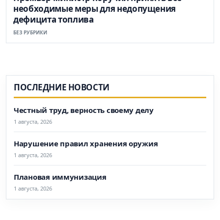
необходимые меры для недопущения
дефицита топлива
БЕЗ РУБРИКИ
ПОСЛЕДНИЕ НОВОСТИ
Честный труд, верность своему делу
1 августа, 2026
Нарушение правил хранения оружия
1 августа, 2026
Плановая иммунизация
1 августа, 2026