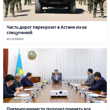
Часть дорог перекроют в Астане из-за
спецучений
БЕЗ РУБРИКИ
Премьер-министр поручил принять все