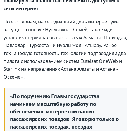
планируется полностью обеспечить доступом к
сети интернет.
По его словам, на сегодняшний день интернет уже
запущен в поезде Нурлы жол - Семей, также идет
установка терминалов на составах Алматы - Павлодар,
Павлодар - Туркестан и Нурлы жол - Атырау. Ранее
техническую готовность технологии подтвердили два
пилота с использованием систем Eutelsat OneWeb и
Starlink на направлениях Астана Алматы и Астана -
Оскемен.
«По поручению Главы государства
начинаем масштабную работу по
обеспечению интернетом наших
пассажирских поездов. Я говорю только о
пассажирских поездах, поездах