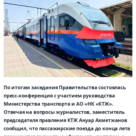
По итогам заседания Правительства состоялась
пресс-конференция с участием руководства
Министерства транспорта и АО «НК «КТЖ».
Отвечая на вопросы журналистов, заместитель
председателя правления КТЖ Ануар Ахметжанов
сообщил, что пассажирские поезда до конца лета