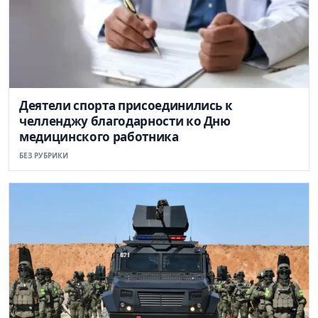
Деятели спорта присоединились к
челленджу благодарности ко Дню
медицинского работника
БЕЗ РУБРИКИ