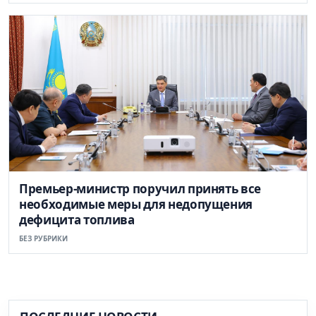
Премьер-министр поручил принять все
необходимые меры для недопущения
дефицита топлива
БЕЗ РУБРИКИ