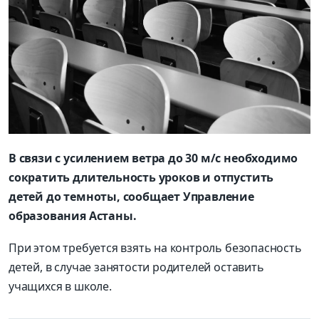
В связи с усилением ветра до 30 м/с необходимо
сократить длительность уроков и отпустить
детей до темноты, сообщает Управление
образования Астаны.
При этом требуется взять на контроль безопасность
детей, в случае занятости родителей оставить
учащихся в школе.