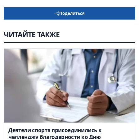
Поделиться
ЧИТАЙТЕ ТАКЖЕ
Деятели спорта присоединились к
челленджу благодарности ко Дню