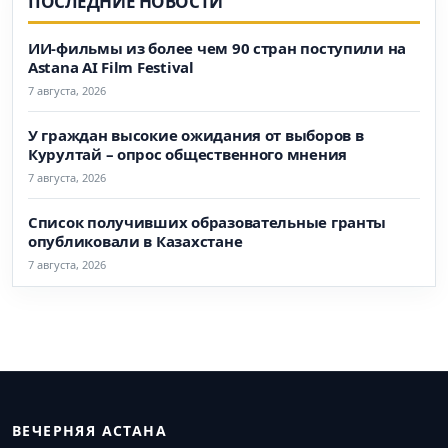
ПОСЛЕДНИЕ НОВОСТИ
ИИ-фильмы из более чем 90 стран поступили на
Astana AI Film Festival
7 августа, 2026
У граждан высокие ожидания от выборов в
Курултай – опрос общественного мнения
7 августа, 2026
Список получивших образовательные гранты
опубликовали в Казахстане
7 августа, 2026
ВЕЧЕРНЯЯ АСТАНА