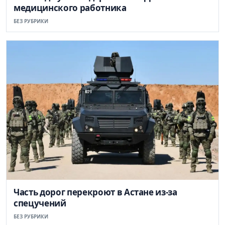
медицинского работника
БЕЗ РУБРИКИ
Часть дорог перекроют в Астане из-за
спецучений
БЕЗ РУБРИКИ