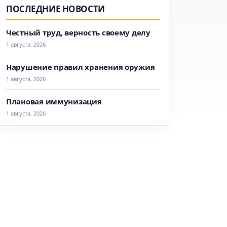
ПОСЛЕДНИЕ НОВОСТИ
Честный труд, верность своему делу
1 августа, 2026
Нарушение правил хранения оружия
1 августа, 2026
Плановая иммунизация
1 августа, 2026