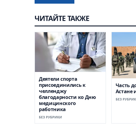
ЧИТАЙТЕ ТАКЖЕ
Деятели спорта
присоединились к
Часть д
челленджу
Астане 
благодарности ко Дню
БЕЗ РУБРИ
медицинского
работника
БЕЗ РУБРИКИ