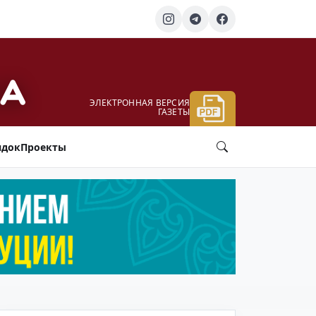
ЭЛЕКТРОННАЯ ВЕРСИЯ
ГАЗЕТЫ
ядок
Проекты