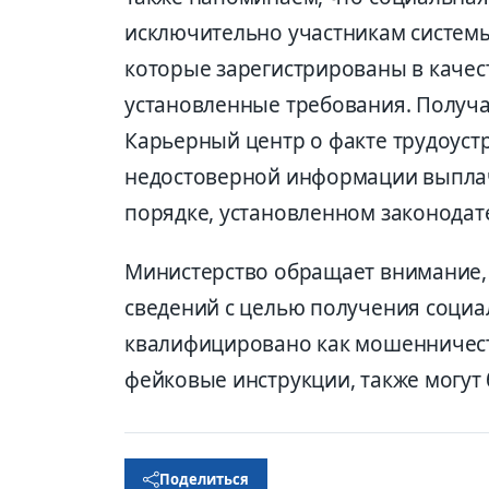
исключительно участникам системы
которые зарегистрированы в качес
установленные требования. Получ
Карьерный центр о факте трудоустр
недостоверной информации выплач
порядке, установленном законодат
Министерство обращает внимание,
сведений с целью получения соци
квалифицировано как мошенничес
фейковые инструкции, также могут 
Поделиться