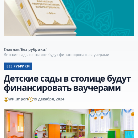
Главная
/
Без рубрики
/
Детские сады в столице будут финансировать ваучерами
БЕЗ РУБРИКИ
Детские сады в столице будут
финансировать ваучерами
WP Import
19 декабря, 2024