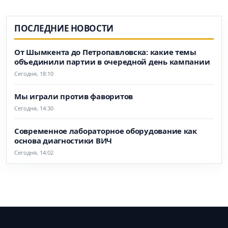
ПОСЛЕДНИЕ НОВОСТИ
От Шымкента до Петропавловска: какие темы
объединили партии в очередной день кампании
Сегодня, 18:10
Мы играли против фаворитов
Сегодня, 14:30
Современное лабораторное оборудование как
основа диагностики ВИЧ
Сегодня, 14:02