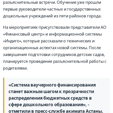
разъяснительные встречи. Обучение уже прошли
первые руководители частных и государственных
дошкольных учреждений из пяти районов города.
На мероприятиях присутствовали представители АО
«Финансовый центр» и информационной системы
«Индиго», которые рассказали о технических и
организационных аспектах новой системы. После
завершения подготовки сотрудников детских садов,
планируется проведение разъяснительной работы с
родителями.
«Система ваучерного финансирования
станет важным шагом к прозрачности
распределения бюджетных средств в
сфере дошкольного образования», -
отметили в пресс-службе акимата Астаны.