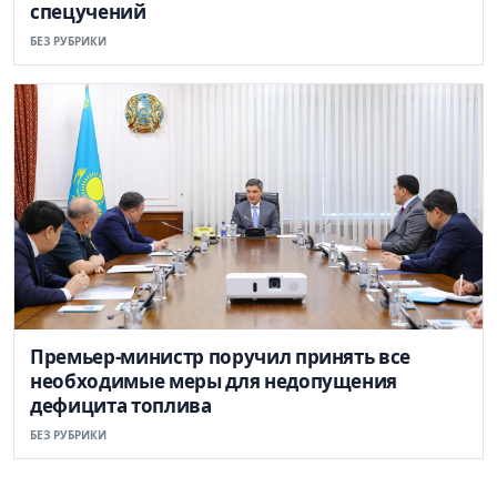
спецучений
БЕЗ РУБРИКИ
Премьер-министр поручил принять все
необходимые меры для недопущения
дефицита топлива
БЕЗ РУБРИКИ