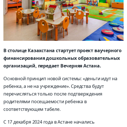
В столице Казахстана стартует проект ваучерного
финансирования дошкольных образовательных
организаций, передает Вечерняя Астана.
Основной принцип новой системы: «деньги идут на
ребенка, а не на учреждение». Средства будут
перечисляться только после подтверждения
родителями посещаемости ребенка в
соответствующем табеле.
С 17 декабря 2024 года в Астане начались