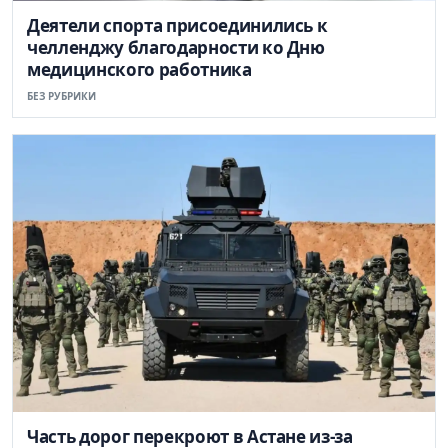
Деятели спорта присоединились к
челленджу благодарности ко Дню
медицинского работника
БЕЗ РУБРИКИ
Часть дорог перекроют в Астане из-за