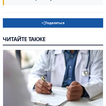
Поделиться
ЧИТАЙТЕ ТАКЖЕ