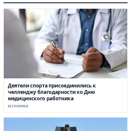
Деятели спорта присоединились к
челленджу благодарности ко Дню
медицинского работника
БЕЗ РУБРИКИ