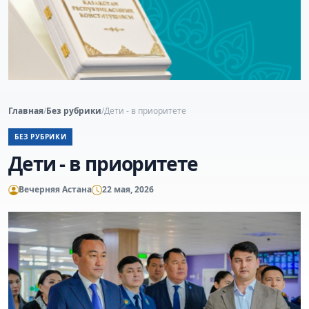
Главная
/
Без рубрики
/
Дети - в приоритете
БЕЗ РУБРИКИ
Дети - в приоритете
Вечерняя Астана
22 мая, 2026