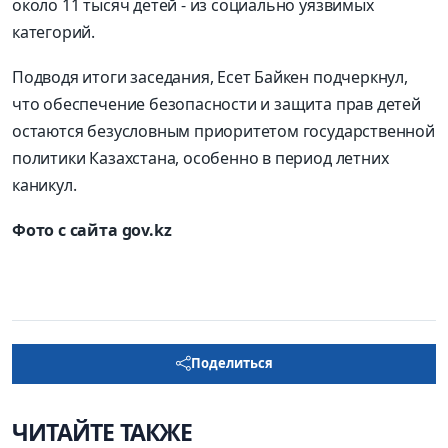
около 11 тысяч детей - из социально уязвимых
категорий.
Подводя итоги заседания, Есет Байкен подчеркнул,
что обеспечение безопасности и защита прав детей
остаются безусловным приоритетом государственной
политики Казахстана, особенно в период летних
каникул.
Фото с сайта
gov.kz
Поделиться
ЧИТАЙТЕ ТАКЖЕ