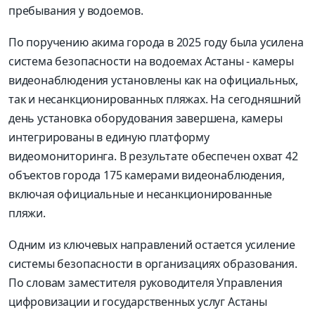
пребывания у водоемов.
По поручению акима города в 2025 году была усилена
система безопасности на водоемах Астаны - камеры
видеонаблюдения установлены как на официальных,
так и несанкционированных пляжах. На сегодняшний
день установка оборудования завершена, камеры
интегрированы в единую платформу
видеомониторинга. В результате обеспечен охват 42
объектов города 175 камерами видеонаблюдения,
включая официальные и несанкционированные
пляжи.
Одним из ключевых направлений остается усиление
системы безопасности в организациях образования.
По словам заместителя руководителя Управления
цифровизации и государственных услуг Астаны