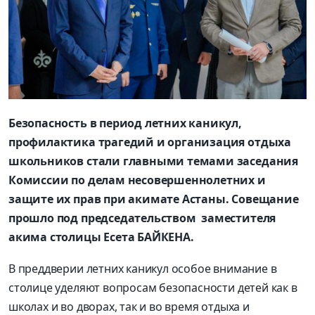
Безопасность в период летних каникул,
профилактика трагедий и организация отдыха
школьников стали главными темами заседания
Комиссии по делам несовершеннолетних и
защите их прав при акимате Астаны. Совещание
прошло под председательством заместителя
акима столицы Есета БАЙКЕНА.
В преддверии летних каникул особое внимание в
столице уделяют вопросам безопасности детей как в
школах и во дворах, так и во время отдыха и