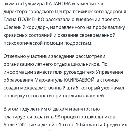
акимата Гульмира КАПАНОВА и заместитель
директора городского Центра психического здоровья
Елена ПОЛИЕНКО рассказали о внедрении проекта
«Зеленый коридор», направленного на профилактику
кризисных состояний и оказание своевременной
психологической помощи подросткам.
Отдельно участники заседания рассмотрели
организацию летнего отдыха школьников. По
информации заместителя руководителя Управления
образования Маржангуль КАИРБАЕВОЙ, в столице
создан межведомственный штаб, который уже начал
проверку готовности пришкольных лагерей.
В этом году летним отдыхом и занятостью
планируется охватить 98 процентов школьников -
более 242 тысяч детей с 1-го по 10-й классы. Среди них