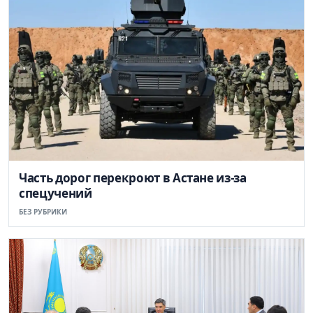
Часть дорог перекроют в Астане из-за
спецучений
БЕЗ РУБРИКИ