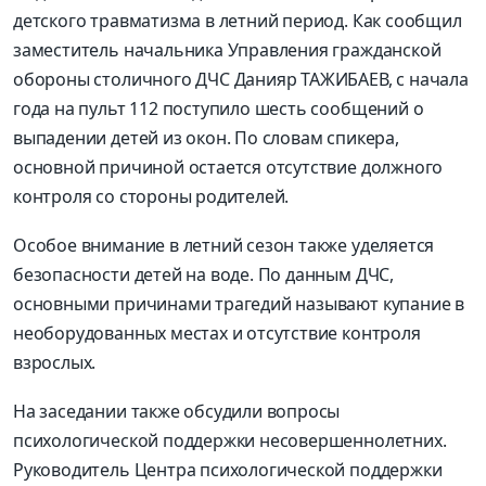
детского травматизма в летний период. Как сообщил
заместитель начальника Управления гражданской
обороны столичного ДЧС Данияр ТАЖИБАЕВ, с начала
года на пульт 112 поступило шесть сообщений о
выпадении детей из окон. По словам спикера,
основной причиной остается отсутствие должного
контроля со стороны родителей.
Особое внимание в летний сезон также уделяется
безопасности детей на воде. По данным ДЧС,
основными причинами трагедий называют купание в
необорудованных местах и отсутствие контроля
взрослых.
На заседании также обсудили вопросы
психологической поддержки несовершеннолетних.
Руководитель Центра психологической поддержки