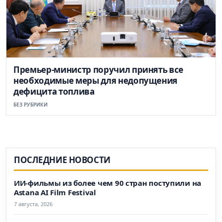
Премьер-министр поручил принять все
необходимые меры для недопущения
дефицита топлива
БЕЗ РУБРИКИ
ПОСЛЕДНИЕ НОВОСТИ
ИИ-фильмы из более чем 90 стран поступили на
Astana AI Film Festival
7 августа, 2026