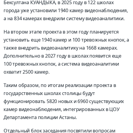
Бексултана КУАНДЫКА, в 2025 году в 122 школах
города уже установили 1940 камер видеонаблюдения,
а на 834 камерах внедрили систему видеоаналитики.
На втором этапе проекта в этом году планируется
установить еще 1940 камер и 100 тревожных кнопок, а
также внедрить видеоаналитику на 1668 камерах.
Дополнительно в 2027 году в школах появится еще
100 тревожных кнопок, а система видеоаналитики
охватит 2500 камер.
Таким образом, по итогам реализации проекта в
государственных школах столицы будут
функционировать 5820 новых и 6960 существующих
камер видеонаблюдения, интегрированных в ЦОУ
Департамента полиции Астаны.
Отдельный блок заседания посвятили вопросам