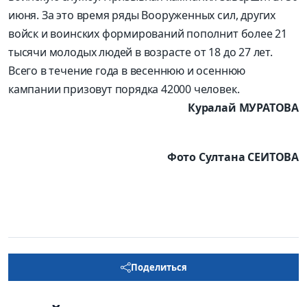
июня. За это время ряды Вооруженных сил, других
войск и воинских формирований пополнит более 21
тысячи молодых людей в возрасте от 18 до 27 лет.
Всего в течение года в весеннюю и осеннюю
кампании призовут порядка 42000 человек.
Куралай МУРАТОВА
Фото Султана СЕИТОВА
Поделиться