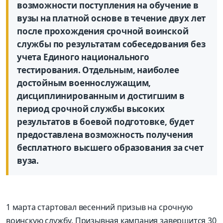
возможности поступления на обучение в
вузы на платной основе в течение двух лет
после прохождения срочной воинской
службы по результатам собеседования без
учета Единого национального
тестирования. Отдельным, наиболее
достойным военнослужащим,
дисциплинированным и достигшим в
период срочной службы высоких
результатов в боевой подготовке, будет
предоставлена возможность получения
бесплатного высшего образования за счет
вуза.
1 марта стартовал весенний призыв на срочную
воинскую службу. Призывная кампания завершится 30