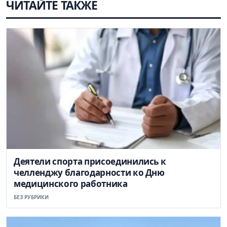
ЧИТАЙТЕ ТАКЖЕ
Деятели спорта присоединились к
челленджу благодарности ко Дню
медицинского работника
БЕЗ РУБРИКИ