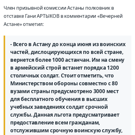
Член призывной комиссии Астаны полковник в
отставке Гани АРТЫКОВ в комментарии «Вечерней
Астане» отметил:
- Всего в Астану до конца июня из воинских
частей, дислоцирующихся по всей стране,
вернется более 1000 астанчан. Им на смену
в армейский строй встанет порядка 1200
столичных солдат. Стоит отметить, что
Министерством обороны совместно с 80
вузами страны предусмотрено 3000 мест
для бесплатного обучения в высших
учебных заведениях солдат срочной
службы. Данная льгота предусматривает
предоставление всем гражданам,
отслужившим срочную воинскую службу,