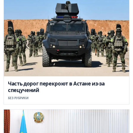
Часть дорог перекроют в Астане из-за
спецучений
БЕЗ РУБРИКИ