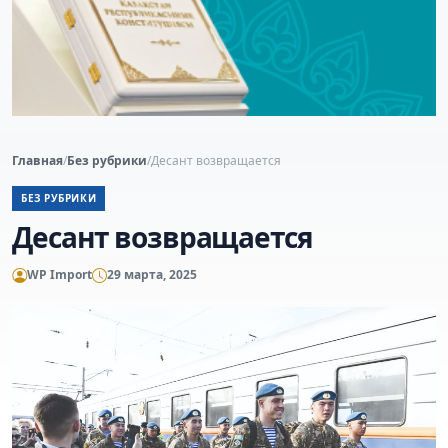
Главная
/
Без рубрики
/
Десант возвращается
БЕЗ РУБРИКИ
Десант возвращается
WP Import
29 марта, 2025