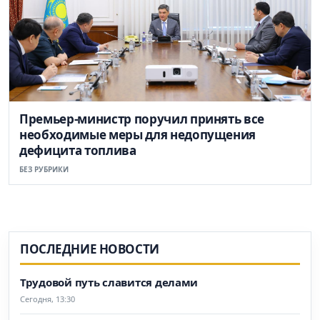
Премьер-министр поручил принять все
необходимые меры для недопущения
дефицита топлива
БЕЗ РУБРИКИ
ПОСЛЕДНИЕ НОВОСТИ
Трудовой путь славится делами
Сегодня, 13:30