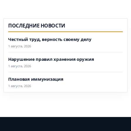
ПОСЛЕДНИЕ НОВОСТИ
Честный труд, верность своему делу
1 августа, 2026
Нарушение правил хранения оружия
1 августа, 2026
Плановая иммунизация
1 августа, 2026