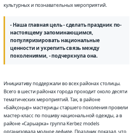
культурных и познавательных мероприятий.
- Наша главная цель - сделать праздник по-
настоящему запоминающимся,
популяризировать национальные
ценности и укрепить связь между
поколениями, - подчеркнула она.
Инициативу поддержали во всех районах столицы.
Всего в шести районах города проходит около десяти
тематических мероприятий. Так, в районе
«Байқоңыр» мастерицы старшего поколения провели
мастер-класс по пошиву национальной одежды, а в
районе «Сарыарка» группа Kerbez models
организовала модное дефиле. Праздник показал, что