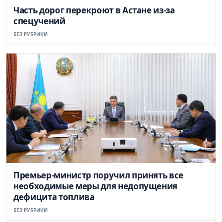
Часть дорог перекроют в Астане из-за
спецучений
БЕЗ РУБРИКИ
Премьер-министр поручил принять все
необходимые меры для недопущения
дефицита топлива
БЕЗ РУБРИКИ