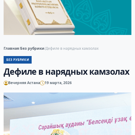
Главная
/
Без рубрики
/
Дефиле в нарядных камзолах
БЕЗ РУБРИКИ
Дефиле в нарядных камзолах
Вечерняя Астана
19 марта, 2026