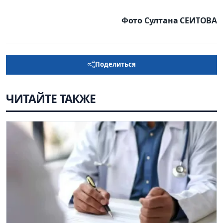
Фото Султана СЕИТОВА
Поделиться
ЧИТАЙТЕ ТАКЖЕ