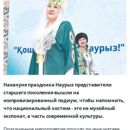
Накануне праздника Наурыз представители
старшего поколения вышли на
импровизированный подиум, чтобы напомнить,
что национальный костюм - это не музейный
экспонат, а часть современной культуры.
Праздничное мероприятие прошло по инициативе