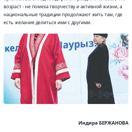
возраст - не помеха творчеству и активной жизни, а
национальные традиции продолжают жить там, где
есть желание делиться ими с другими.
Индира БЕРЖАНОВА