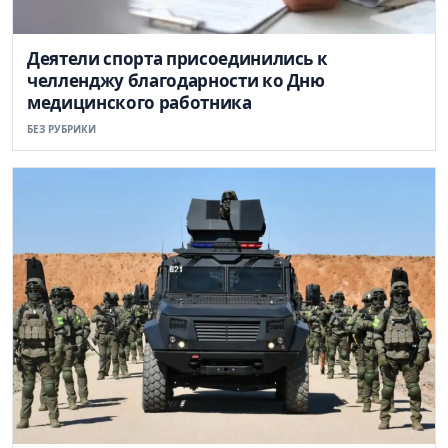
Деятели спорта присоединились к
челленджу благодарности ко Дню
медицинского работника
БЕЗ РУБРИКИ