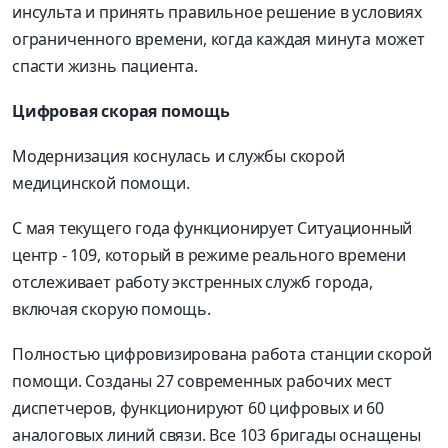
инсульта и принять правильное решение в условиях
ограниченного времени, когда каждая минута может
спасти жизнь пациента.
Цифровая скорая помощь
Модернизация коснулась и службы скорой
медицинской помощи.
С мая текущего года функционирует Ситуационный
центр - 109, который в режиме реального времени
отслеживает работу экстренных служб города,
включая скорую помощь.
Полностью цифровизирована работа станции скорой
помощи. Созданы 27 современных рабочих мест
диспетчеров, функционируют 60 цифровых и 60
аналоговых линий связи. Все 103 бригады оснащены