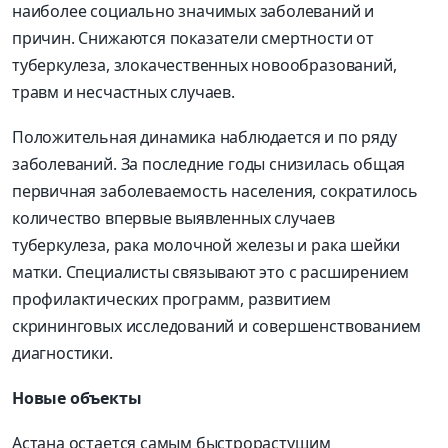
наиболее социально значимых заболеваний и
причин. Снижаются показатели смертности от
туберкулеза, злокачественных новообразований,
травм и несчастных случаев.
Положительная динамика наблюдается и по ряду
заболеваний. За последние годы снизилась общая
первичная заболеваемость населения, сократилось
количество впервые выявленных случаев
туберкулеза, рака молочной железы и рака шейки
матки. Специалисты связывают это с расширением
профилактических программ, развитием
скрининговых исследований и совершенствованием
диагностики.
Новые объекты
Астана остается самым быстрорастущим