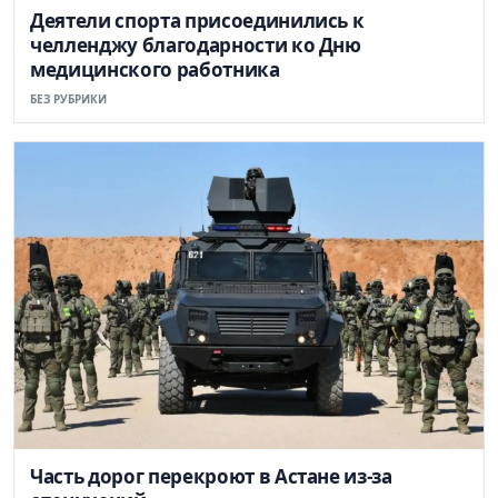
Деятели спорта присоединились к
челленджу благодарности ко Дню
медицинского работника
БЕЗ РУБРИКИ
Часть дорог перекроют в Астане из-за