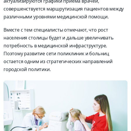
актуализируются графики приема врачей,
совершенствуется маршрутизация пациентов между
различными уровнями медицинской помощи.
Вместе с тем специалисты отмечают, что рост
населения столицы будет и дальше увеличивать
потребность в медицинской инфраструктуре.
Поэтому развитие сети поликлиник и больниц
остается одним из стратегических направлений
городской политики.