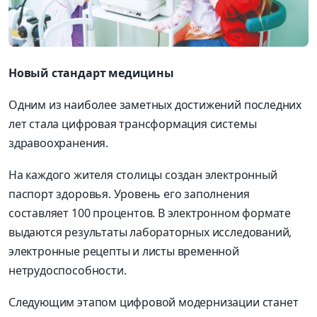
Новый стандарт медицины
Одним из наиболее заметных достижений последних
лет стала цифровая трансформация системы
здравоохранения.
На каждого жителя столицы создан электронный
паспорт здоровья. Уровень его заполнения
составляет 100 процентов. В электронном формате
выдаются результаты лабораторных исследований,
электронные рецепты и листы временной
нетрудоспособности.
Следующим этапом цифровой модернизации станет