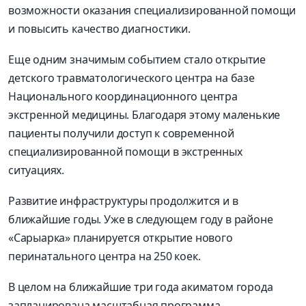
возможности оказания специализированной помощи
и повысить качество диагностики.
Еще одним значимым событием стало открытие
детского травматологического центра на базе
Национального координационного центра
экстренной медицины. Благодаря этому маленькие
пациенты получили доступ к современной
специализированной помощи в экстренных
ситуациях.
Развитие инфраструктуры продолжится и в
ближайшие годы. Уже в следующем году в районе
«Сарыарка» планируется открытие нового
перинатального центра на 250 коек.
В целом на ближайшие три года акиматом города
запланирована масштабная программа