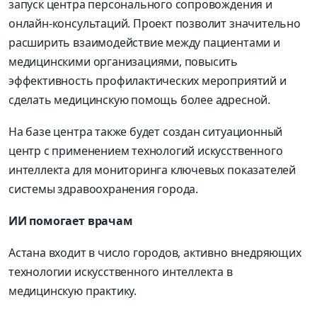
запуск центра персонального сопровождения и
онлайн-консультаций. Проект позволит значительно
расширить взаимодействие между пациентами и
медицинскими организациями, повысить
эффективность профилактических мероприятий и
сделать медицинскую помощь более адресной.
На базе центра также будет создан ситуационный
центр с применением технологий искусственного
интеллекта для мониторинга ключевых показателей
системы здравоохранения города.
ИИ помогает врачам
Астана входит в число городов, активно внедряющих
технологии искусственного интеллекта в
медицинскую практику.