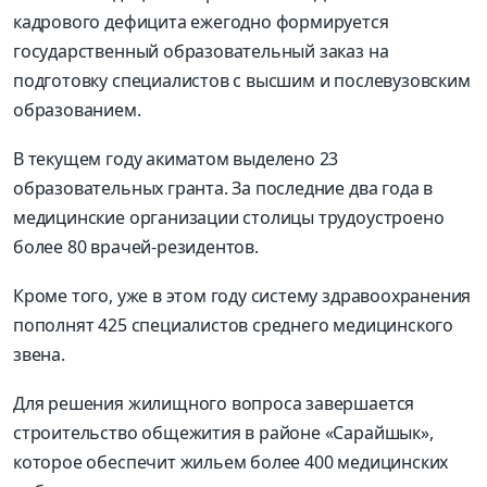
кадрового дефицита ежегодно формируется
государственный образовательный заказ на
подготовку специалистов с высшим и послевузовским
образованием.
В текущем году акиматом выделено 23
образовательных гранта. За последние два года в
медицинские организации столицы трудоустроено
более 80 врачей-резидентов.
Кроме того, уже в этом году систему здравоохранения
пополнят 425 специалистов среднего медицинского
звена.
Для решения жилищного вопроса завершается
строительство общежития в районе «Сарайшык»,
которое обеспечит жильем более 400 медицинских