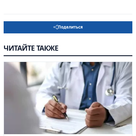
Поделиться
ЧИТАЙТЕ ТАКЖЕ