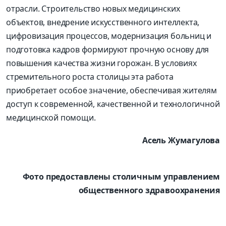
отрасли. Строительство новых медицинских
объектов, внедрение искусственного интеллекта,
цифровизация процессов, модернизация больниц и
подготовка кадров формируют прочную основу для
повышения качества жизни горожан. В условиях
стремительного роста столицы эта работа
приобретает особое значение, обеспечивая жителям
доступ к современной, качественной и технологичной
медицинской помощи.
Асель Жумагулова
Фото предоставлены столичным управлением
общественного здравоохранения