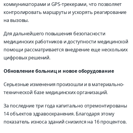
коммуникаторами и GPS-трекерами, что позволяет
контролировать маршруты и ускорять реагирование
на вызовы.
Для дальнейшего повышения безопасности
медицинских работников и доступности медицинской
помощи рассматривается внедрение еще нескольких
цифровых решений.
Обновление больниц и новое оборудование
Серьезные изменения произошли и в материально-
технической базе медицинских организаций.
За последние три года капитально отремонтированы
14 объектов здравоохранения. Благодаря этому
показатель износа зданий снизился на 16 процентов.