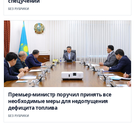
спецучений
БЕЗ РУБРИКИ
Премьер-министр поручил принять все
необходимые меры для недопущения
дефицита топлива
БЕЗ РУБРИКИ