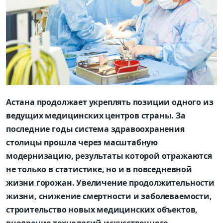
Астана продолжает укреплять позиции одного из
ведущих медицинских центров страны. За
последние годы система здравоохранения
столицы прошла через масштабную
модернизацию, результаты которой отражаются
не только в статистике, но и в повседневной
жизни горожан. Увеличение продолжительности
жизни, снижение смертности и заболеваемости,
строительство новых медицинских объектов,