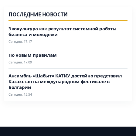
ПОСЛЕДНИЕ НОВОСТИ
Экокультура как результат системной работы
бизнеса и молодежи
Сегодня, 17:17
По новым правилам
Сегодня, 17:09
Ансамбль «Шабыт» КАТИУ достойно представил
Казахстан на международном фестивале в
Болгарии
Сегодня, 15:54