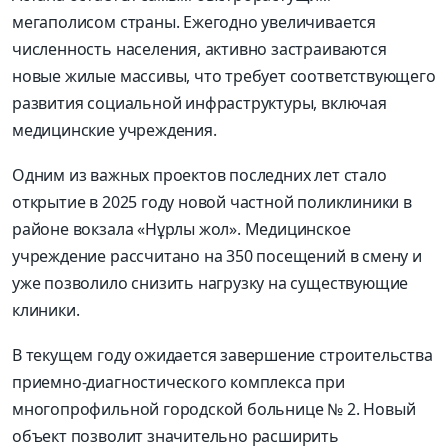
мегаполисом страны. Ежегодно увеличивается
численность населения, активно застраиваются
новые жилые массивы, что требует соответствующего
развития социальной инфраструктуры, включая
медицинские учреждения.
Одним из важных проектов последних лет стало
открытие в 2025 году новой частной поликлиники в
районе вокзала «Нұрлы жол». Медицинское
учреждение рассчитано на 350 посещений в смену и
уже позволило снизить нагрузку на существующие
клиники.
В текущем году ожидается завершение строительства
приемно-диагностического комплекса при
многопрофильной городской больнице № 2. Новый
объект позволит значительно расширить