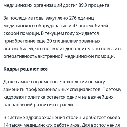
медицинских организаций достиг 89,9 процента.
За последние годы закуплено 276 единиц
медицинского оборудования и 47 автомобилей
скорой помощи. В текущем году ожидается
приобретение еще 20 специализированных
автомобилей, что позволит дополнительно повысить
оперативность экстренной медицинской помощи.
Кадры решают все
Даже самые современные технологии не могут
заменить профессиональных специалистов. Поэтому
кадровая политика остается одним из важнейших
направлений развития отрасли.
В системе здравоохранения столицы работает около
14 тысяч медицинских работников. Для восполнения