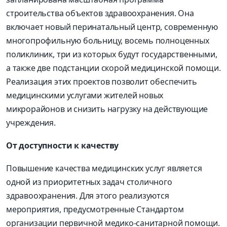
строительства объектов здравоохранения. Она
включает новый перинатальный центр, современную
многопрофильную больницу, восемь полноценных
поликлиник, три из которых будут государственными,
а также две подстанции скорой медицинской помощи.
Реализация этих проектов позволит обеспечить
медицинскими услугами жителей новых
микрорайонов и снизить нагрузку на действующие
учреждения.
От доступности к качеству
Повышение качества медицинских услуг является
одной из приоритетных задач столичного
здравоохранения. Для этого реализуются
мероприятия, предусмотренные Стандартом
организации первичной медико-санитарной помощи.