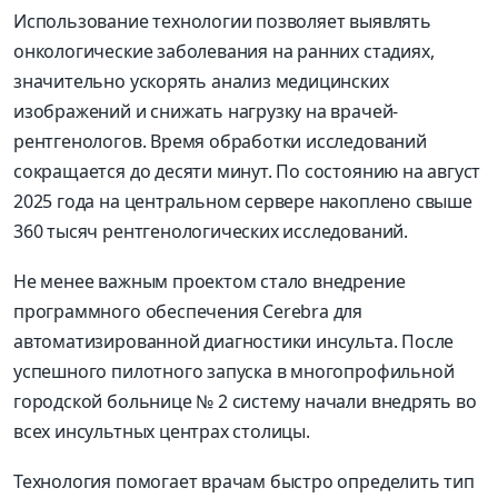
Использование технологии позволяет выявлять
онкологические заболевания на ранних стадиях,
значительно ускорять анализ медицинских
изображений и снижать нагрузку на врачей-
рентгенологов. Время обработки исследований
сокращается до десяти минут. По состоянию на август
2025 года на центральном сервере накоплено свыше
360 тысяч рентгенологических исследований.
Не менее важным проектом стало внедрение
программного обеспечения Cerebra для
автоматизированной диагностики инсульта. После
успешного пилотного запуска в многопрофильной
городской больнице № 2 систему начали внедрять во
всех инсультных центрах столицы.
Технология помогает врачам быстро определить тип