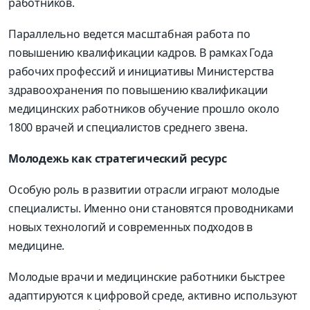
работников.
Параллельно ведется масштабная работа по
повышению квалификации кадров. В рамках Года
рабочих профессий и инициативы Министерства
здравоохранения по повышению квалификации
медицинских работников обучение прошло около
1800 врачей и специалистов среднего звена.
Молодежь как стратегический ресурс
Особую роль в развитии отрасли играют молодые
специалисты. Именно они становятся проводниками
новых технологий и современных подходов в
медицине.
Молодые врачи и медицинские работники быстрее
адаптируются к цифровой среде, активно используют