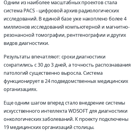
Одним из наиболее масштабных проектов стала
система PACS - цифровой архив радиологических
исследований. В единой базе уже накоплено более 4
миллионов исследований компьютерной и магнитно-
резонансной томографии, рентгенографии и других
видов диагностики.
Результаты впечатляют: сроки диагностики
сократились с 30 до 3 дней, а точность распознавания
патологий существенно выросла. Система
функционирует в 24 подведомственных медицинских
организациях.
Еще одним шагом вперед стало внедрение системы
искусственного интеллекта WDSOFT для диагностики
онкологических заболеваний. К проекту подключены
19 медицинских организаций столицы.