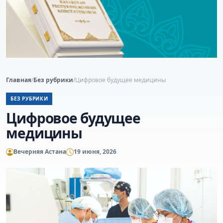
Главная
/
Без рубрики
/
Цифровое будущее медицины
БЕЗ РУБРИКИ
Цифровое будущее
медицины
Вечерняя Астана
19 июня, 2026