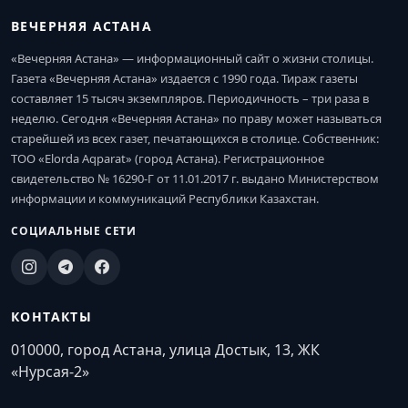
ВЕЧЕРНЯЯ АСТАНА
«Вечерняя Астана» — информационный сайт о жизни столицы.
Газета «Вечерняя Астана» издается с 1990 года. Тираж газеты
составляет 15 тысяч экземпляров. Периодичность – три раза в
неделю. Сегодня «Вечерняя Астана» по праву может называться
старейшей из всех газет, печатающихся в столице. Собственник:
ТОО «Elorda Aqparat» (город Астана). Регистрационное
свидетельство № 16290-Г от 11.01.2017 г. выдано Министерством
информации и коммуникаций Республики Казахстан.
СОЦИАЛЬНЫЕ СЕТИ
КОНТАКТЫ
010000, город Астана, улица Достык, 13, ЖК
«Нурсая-2»