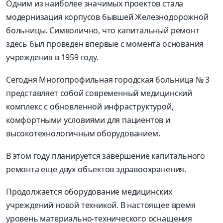
Одним из наиболее значимых проектов стала
модернизация корпусов бывшей Железнодорожной
больницы. Символично, что капитальный ремонт
здесь был проведен впервые с момента основания
учреждения в 1959 году.
Сегодня Многопрофильная городская больница № 3
представляет собой современный медицинский
комплекс с обновленной инфраструктурой,
комфортными условиями для пациентов и
высокотехнологичным оборудованием.
В этом году планируется завершение капитального
ремонта еще двух объектов здравоохранения.
Продолжается оборудование медицинских
учреждений новой техникой. В настоящее время
уровень материально-технического оснащения