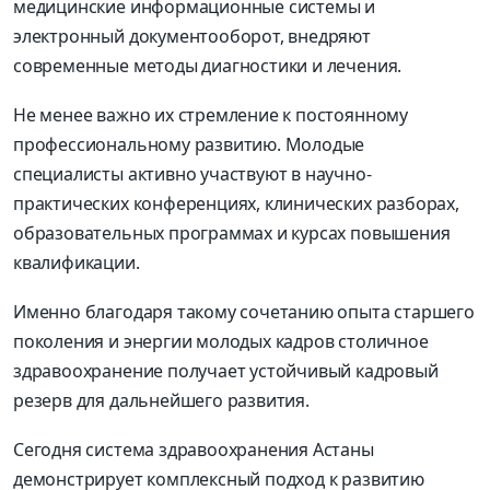
медицинские информационные системы и
электронный документооборот, внедряют
современные методы диагностики и лечения.
Не менее важно их стремление к постоянному
профессиональному развитию. Молодые
специалисты активно участвуют в научно-
практических конференциях, клинических разборах,
образовательных программах и курсах повышения
квалификации.
Именно благодаря такому сочетанию опыта старшего
поколения и энергии молодых кадров столичное
здравоохранение получает устойчивый кадровый
резерв для дальнейшего развития.
Сегодня система здравоохранения Астаны
демонстрирует комплексный подход к развитию