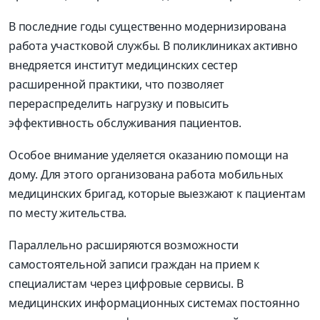
В последние годы существенно модернизирована
работа участковой службы. В поликлиниках активно
внедряется институт медицинских сестер
расширенной практики, что позволяет
перераспределить нагрузку и повысить
эффективность обслуживания пациентов.
Особое внимание уделяется оказанию помощи на
дому. Для этого организована работа мобильных
медицинских бригад, которые выезжают к пациентам
по месту жительства.
Параллельно расширяются возможности
самостоятельной записи граждан на прием к
специалистам через цифровые сервисы. В
медицинских информационных системах постоянно