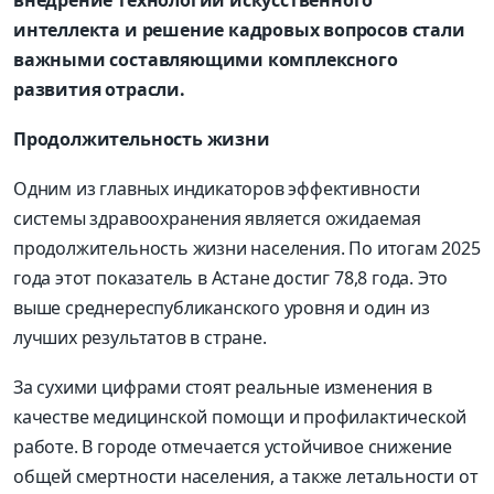
внедрение технологий искусственного
интеллекта и решение кадровых вопросов стали
важными составляющими комплексного
развития отрасли.
Продолжительность жизни
Одним из главных индикаторов эффективности
системы здравоохранения является ожидаемая
продолжительность жизни населения. По итогам 2025
года этот показатель в Астане достиг 78,8 года. Это
выше среднереспубликанского уровня и один из
лучших результатов в стране.
За сухими цифрами стоят реальные изменения в
качестве медицинской помощи и профилактической
работе. В городе отмечается устойчивое снижение
общей смертности населения, а также летальности от