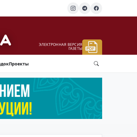
ЭЛЕКТРОННАЯ ВЕРСИЯ
ГАЗЕТЫ
ядок
Проекты