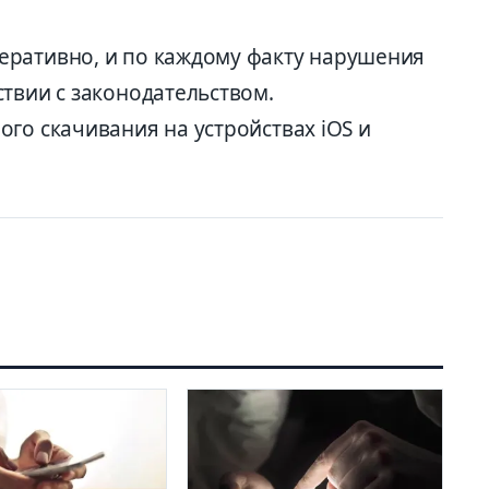
еративно, и по каждому факту нарушения
твии с законодательством.
го скачивания на устройствах iOS и