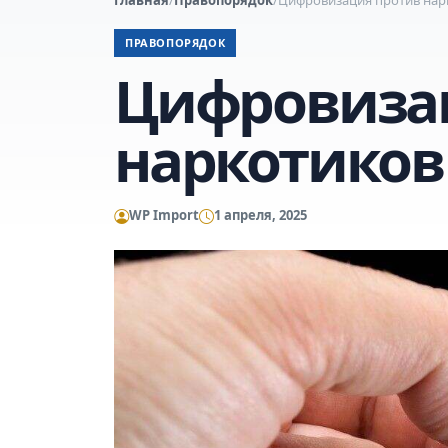
ПРАВОПОРЯДОК
Цифровиза
наркотиков
WP Import
1 апреля, 2025