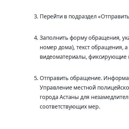
Перейти в подраздел «Отправит
Заполнить форму обращения, указ
номер дома), текст обращения, 
видеоматериалы, фиксирующие 
Отправить обращение. Информац
Управление местной полицейско
города Астаны для незамедлител
соответствующих мер.