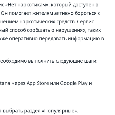
 «Нет наркотикам», который доступен в
. Он помогает жителям активно бороться с
нением наркотических средств. Сервис
ный способ сообщать о нарушениях, таких
также оперативно передавать информацию в
 необходимо выполнить следующие шаги:
ana через App Store или Google Play и
я выбрать раздел «Популярные».