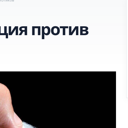
ция против