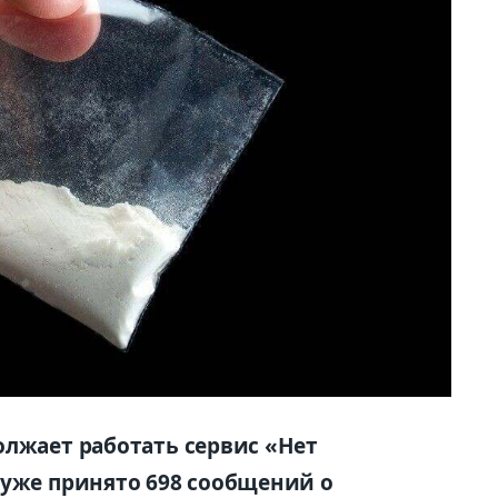
олжает работать сервис «Нет
 уже принято 698 сообщений о