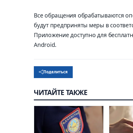
Все обращения обрабатываются оп
будут предприняты меры в соответс
Приложение доступно для бесплатно
Android.
Поделиться
ЧИТАЙТЕ ТАКЖЕ