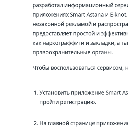
разработал информационный сервис
приложениях Smart Astana и E-knot
незаконной рекламой и распростра
предоставляет простой и эффектив
как наркограффити и закладки, а 
правоохранительные органы.
Чтобы воспользоваться сервисом,
Установить приложение Smart Ast
пройти регистрацию.
На главной странице приложени