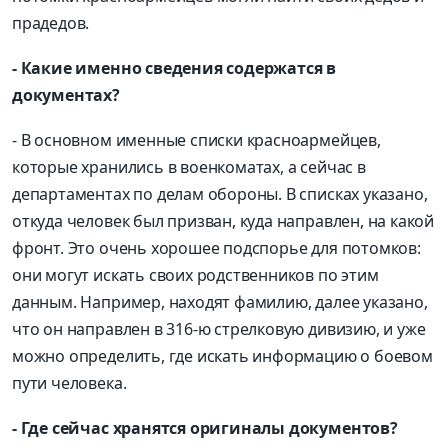
прадедов.
- Какие именно сведения содержатся в
документах?
- В основном именные списки красноармейцев,
которые хранились в военкоматах, а сейчас в
департаментах по делам обороны. В списках указано,
откуда человек был призван, куда направлен, на какой
фронт. Это очень хорошее подспорье для потомков:
они могут искать своих родственников по этим
данным. Например, находят фамилию, далее указано,
что он направлен в 316-ю стрелковую дивизию, и уже
можно определить, где искать информацию о боевом
пути человека.
- Где сейчас хранятся оригиналы документов?