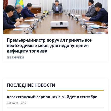
Премьер-министр поручил принять все
необходимые меры для недопущения
дефицита топлива
БЕЗ РУБРИКИ
ПОСЛЕДНИЕ НОВОСТИ
Казахстанский сериал Toxic выйдет в сентябре
Сегодня, 12:40