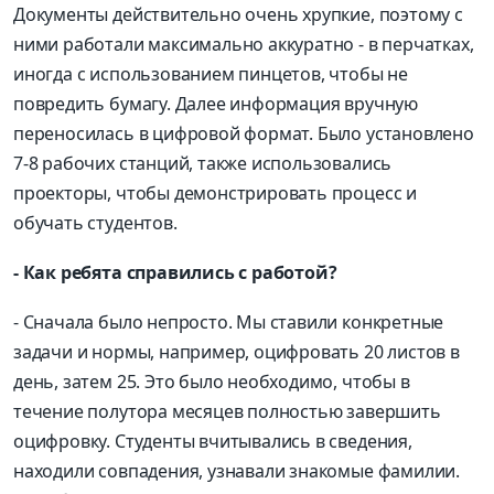
Документы действительно очень хрупкие, поэтому с
ними работали максимально аккуратно - в перчатках,
иногда с использованием пинцетов, чтобы не
повредить бумагу. Далее информация вручную
переносилась в цифровой формат. Было установлено
7-8 рабочих станций, также использовались
проекторы, чтобы демонстрировать процесс и
обучать студентов.
- Как ребята справились с работой?
- Сначала было непросто. Мы ставили конкретные
задачи и нормы, например, оцифровать 20 листов в
день, затем 25. Это было необходимо, чтобы в
течение полутора месяцев полностью завершить
оцифровку. Студенты вчитывались в сведения,
находили совпадения, узнавали знакомые фамилии.