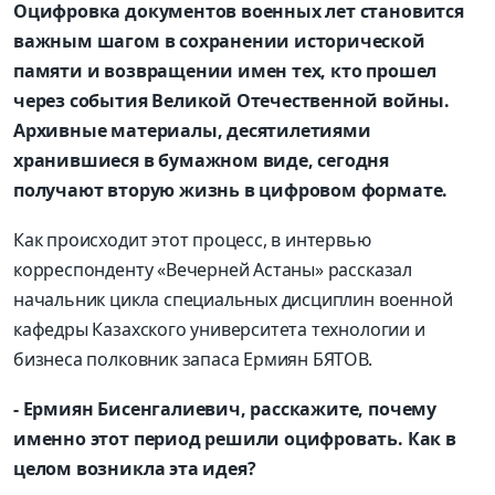
Оцифровка документов военных лет становится
важным шагом в сохранении исторической
памяти и возвращении имен тех, кто прошел
через события Великой Отечественной войны.
Архивные материалы, десятилетиями
хранившиеся в бумажном виде, сегодня
получают вторую жизнь в цифровом формате.
Как происходит этот процесс, в интервью
корреспонденту «Вечерней Астаны» рассказал
начальник цикла специальных дисциплин военной
кафедры Казахского университета технологии и
бизнеса полковник запаса Ермиян БЯТОВ.
- Ермиян Бисенгалиевич, расскажите, почему
именно этот период решили оцифровать. Как в
целом возникла эта идея?