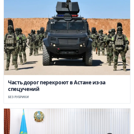
Часть дорог перекроют в Астане из-за
спецучений
БЕЗ РУБРИКИ