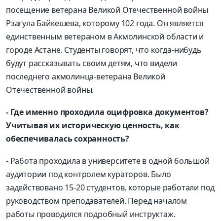
посещение ветерана Великой Отечественной войны
Рзагула Байкешева, которому 102 года. Он является
единственным ветераном в Акмолинской области и
городе Астане. Студенты говорят, что когда-нибудь
будут рассказывать своим детям, что видели
последнего акмолинца-ветерана Великой
Отечественной войны.
- Где именно проходила оцифровка документов?
Учитывая их историческую ценность, как
обеспечивалась сохранность?
- Работа проходила в университете в одной большой
аудитории под контролем кураторов. Было
задействовано 15-20 студентов, которые работали под
руководством преподавателей. Перед началом
работы проводился подробный инструктаж.