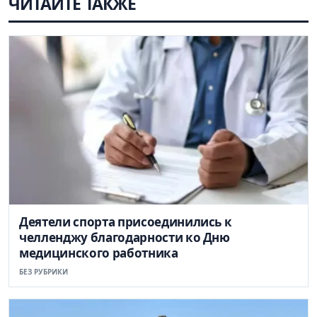
ЧИТАЙТЕ ТАКЖЕ
Деятели спорта присоединились к
челленджу благодарности ко Дню
медицинского работника
БЕЗ РУБРИКИ