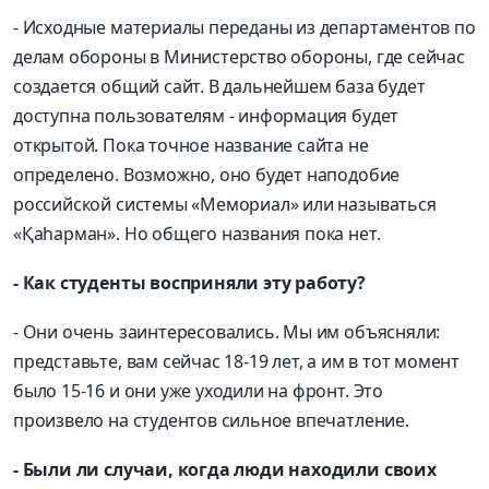
- Исходные материалы переданы из департаментов по
делам обороны в Министерство обороны, где сейчас
создается общий сайт. В дальнейшем база будет
доступна пользователям - информация будет
открытой. Пока точное название сайта не
определено. Возможно, оно будет наподобие
российской системы «Мемориал» или называться
«Қаһарман». Но общего названия пока нет.
- Как студенты восприняли эту работу?
- Они очень заинтересовались. Мы им объясняли:
представьте, вам сейчас 18-19 лет, а им в тот момент
было 15-16 и они уже уходили на фронт. Это
произвело на студентов сильное впечатление.
- Были ли случаи, когда люди находили своих