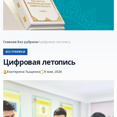
Главная
/
Без рубрики
/
Цифровая летопись
БЕЗ РУБРИКИ
Цифровая летопись
Екатерина Тыщенко
9 мая, 2026