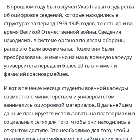
- В прошлом году был озвучен Указ Главы государства
об оцифровке сведений, которые находились в
структурах за период 1939-1945 годов, то есть до и во
время Великой Отечественной войны. Сведения
находились в системе органов по делам обороны,
ранее это были военкоматы. Позже они были
преобразованы, и именно на нашу военную кафедру
университета передали более 20 тысяч имен и
фамилий красноармейцев.
И вот в течение месяца студенты военной кафедры
совместно с министерством и университетом
занимались оцифровкой материалов. В дальнейшем
данные планируется использовать на платформах и в
социальных сетях для того, чтобы они находились в
открытом доступе. Это необходимо для того, чтобы
потомки красноармейцев могли найти своих дедов и