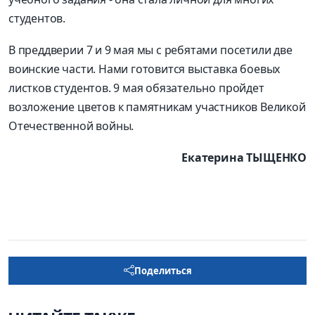
студентов.
В преддверии 7 и 9 мая мы с ребятами посетили две
воинские части. Нами готовится выставка боевых
листков студентов. 9 мая обязательно пройдет
возложение цветов к памятникам участников Великой
Отечественной войны.
Екатерина ТЫЩЕНКО
Поделиться