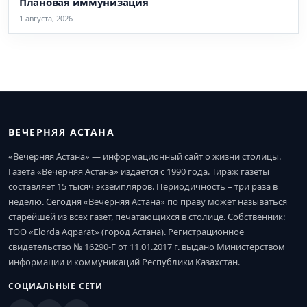
Плановая иммунизация
1 августа, 2026
ВЕЧЕРНЯЯ АСТАНА
«Вечерняя Астана» — информационный сайт о жизни столицы.
Газета «Вечерняя Астана» издается с 1990 года. Тираж газеты
составляет 15 тысяч экземпляров. Периодичность – три раза в
неделю. Сегодня «Вечерняя Астана» по праву может называться
старейшей из всех газет, печатающихся в столице. Собственник:
ТОО «Elorda Aqparat» (город Астана). Регистрационное
свидетельство № 16290-Г от 11.01.2017 г. выдано Министерством
информации и коммуникаций Республики Казахстан.
СОЦИАЛЬНЫЕ СЕТИ