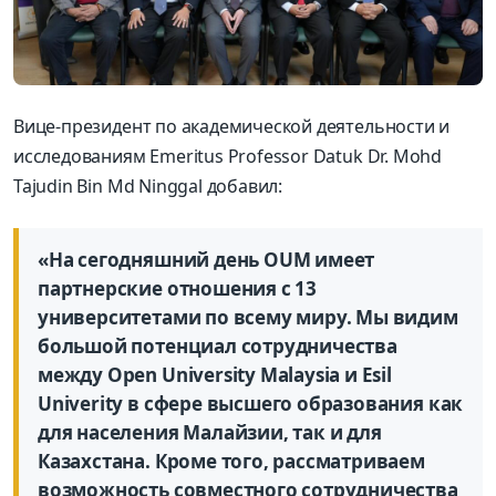
Вице-президент по академической деятельности и
исследованиям Emeritus Professor Datuk Dr. Mohd
Tajudin Bin Md Ninggal добавил:
«На сегодняшний день OUM имеет
партнерские отношения с 13
университетами по всему миру. Мы видим
большой потенциал сотрудничества
между Open University Malaysia и Esil
Univerity в сфере высшего образования как
для населения Малайзии, так и для
Казахстана. Кроме того, рассматриваем
возможность совместного сотрудничества