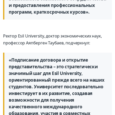
и предоставления профессиональных
программ, краткосрочных курсов».
Ректор Esil University, доктор экономических наук,
профессор Аяпберген Таубаев, подчеркнул:
«Подписание договора и открытие
представительства – это стратегически
значимый шаг для Esil University,
ориентированный прежде всего на наших
студентов. Университет последовательно
инвестирует в их развитие, создавая
возможности для получения
качественного международного
образования, участия в совместных