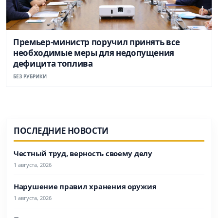
Премьер-министр поручил принять все
необходимые меры для недопущения
дефицита топлива
БЕЗ РУБРИКИ
ПОСЛЕДНИЕ НОВОСТИ
Честный труд, верность своему делу
1 августа, 2026
Нарушение правил хранения оружия
1 августа, 2026