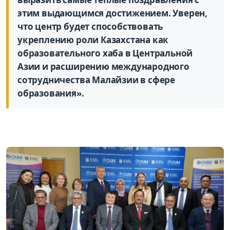
этим выдающимся достижением. Уверен,
что центр будет способствовать
укреплению роли Казахстана как
образовательного хаба в Центральной
Азии и расширению международного
сотрудничества Малайзии в сфере
образования».