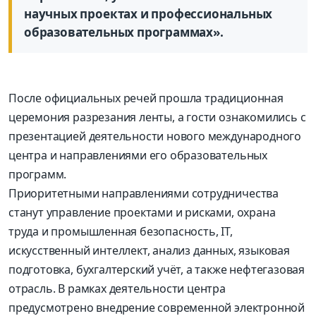
научных проектах и профессиональных
образовательных программах».
После официальных речей прошла традиционная
церемония разрезания ленты, а гости ознакомились с
презентацией деятельности нового международного
центра и направлениями его образовательных
программ.
Приоритетными направлениями сотрудничества
станут управление проектами и рисками, охрана
труда и промышленная безопасность, IT,
искусственный интеллект, анализ данных, языковая
подготовка, бухгалтерский учёт, а также нефтегазовая
отрасль. В рамках деятельности центра
предусмотрено внедрение современной электронной