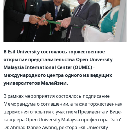
В Esil University состоялось торжественное
открытие представительства Open University
Malaysia International Center (OUMIC) -
международного центра одного из ведущих
университетов Малайзии.
В рамках мероприятия состоялось подписание
Меморандума о соглашении, а также торжественная
церемония открытия с участием Президента и Вице-
канцлера Open University Malaysia профессора Dato’
Dr. Ahmad Izanee Awang, ректора Esil University