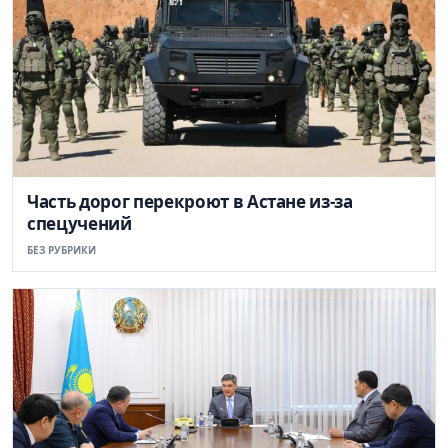
Часть дорог перекроют в Астане из-за
спецучений
БЕЗ РУБРИКИ