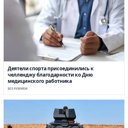
Деятели спорта присоединились к
челленджу благодарности ко Дню
медицинского работника
БЕЗ РУБРИКИ