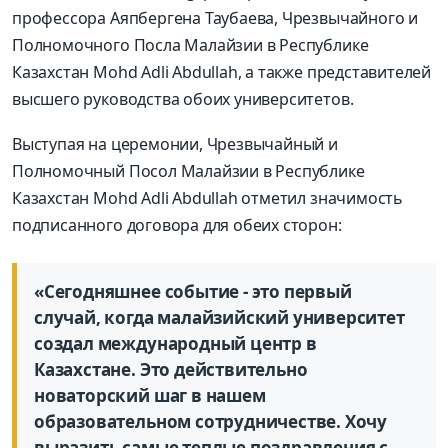
профессора Аяпбергена Таубаева, Чрезвычайного и
Полномочного Посла Малайзии в Республике
Казахстан Mohd Adli Abdullah, а также представителей
высшего руководства обоих университетов.
Выступая на церемонии, Чрезвычайный и
Полномочный Посол Малайзии в Республике
Казахстан Mohd Adli Abdullah отметил значимость
подписанного договора для обеих сторон:
«Сегодняшнее событие - это первый
случай, когда малайзийский университет
создал международный центр в
Казахстане. Это действительно
новаторский шаг в нашем
образовательном сотрудничестве. Хочу
выразить самые теплые поздравления с