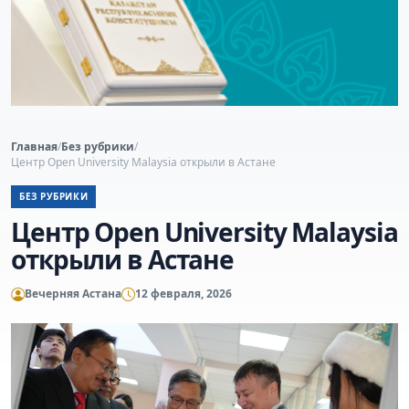
Главная
/
Без рубрики
/
Центр Open University Malaysia открыли в Астане
БЕЗ РУБРИКИ
Центр Open University Malaysia
открыли в Астане
Вечерняя Астана
12 февраля, 2026