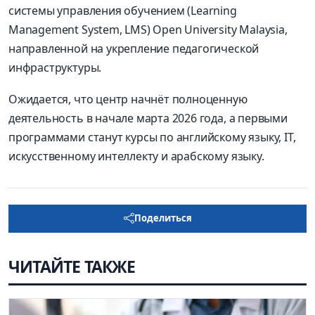
системы управления обучением (Learning
Management System, LMS) Open University Malaysia,
направленной на укрепление педагогической
инфраструктуры.
Ожидается, что центр начнёт полноценную
деятельность в начале марта 2026 года, а первыми
программами станут курсы по английскому языку, IT,
искусственному интеллекту и арабскому языку.
Поделиться
ЧИТАЙТЕ ТАКЖЕ