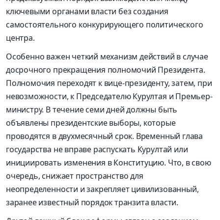
ключевыми органами власти без создания
самостоятельного конкурирующего политического
центра.
Особенно важен четкий механизм действий в случае
досрочного прекращения полномочий Президента.
Полномочия переходят к вице-президенту, затем, при
невозможности, к Председателю Курултая и Премьер-
министру. В течение семи дней должны быть
объявлены президентские выборы, которые
проводятся в двухмесячный срок. Временный глава
государства не вправе распускать Курултай или
инициировать изменения в Конституцию. Что, в свою
очередь, снижает пространство для
неопределенности и закрепляет цивилизованный,
заранее известный порядок транзита власти.