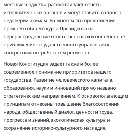
местные бюджеты, рассматривают отчеты
исполнительных органов и могут ставить вопрос о
недоверии акимам. Во многом это продолжение
прежнего общего курса Президента на
перераспределение ответственности и постепенное
приближение государственного управления к
конкретным потребностям регионов.
Новая Конституция задает также и более
современное понимание приоритетов нашего
государства. Развитие человеческого капитала,
образования, науки и инноваций прямо названо
стратегическим направлением. К основополагающим
принципам отнесены повышение благосостояния
народа, общественный диалог, ценности труда,
прогресса и знаний, экологическая культура и
сохранение историко-культурного наследия.