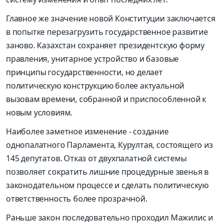
Главное же значение новой Конституции заключается
в попытке перезагрузить государственное развитие
заново. Казахстан сохраняет президентскую форму
правления, унитарное устройство и базовые
принципы государственности, но делает
политическую конструкцию более актуальной
вызовам времени, собранной и приспособленной к
новым условиям.
Наиболее заметное изменение - создание
однопалатного Парламента, Курултая, состоящего из
145 депутатов. Отказ от двухпалатной системы
позволяет сократить лишние процедурные звенья в
законодательном процессе и сделать политическую
ответственность более прозрачной.
Раньше закон последовательно проходил Мажилис и