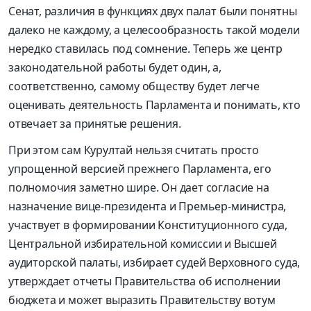
Сенат, различия в функциях двух палат были понятны
далеко не каждому, а целесообразность такой модели
нередко ставилась под сомнение. Теперь же центр
законодательной работы будет один, а,
соответственно, самому обществу будет легче
оценивать деятельность Парламента и понимать, кто
отвечает за принятые решения.
При этом сам Курултай нельзя считать просто
упрощенной версией прежнего Парламента, его
полномочия заметно шире. Он дает согласие на
назначение вице-президента и Премьер-министра,
участвует в формировании Конституционного суда,
Центральной избирательной комиссии и Высшей
аудиторской палаты, избирает судей Верховного суда,
утверждает отчеты Правительства об исполнении
бюджета и может выразить Правительству вотум