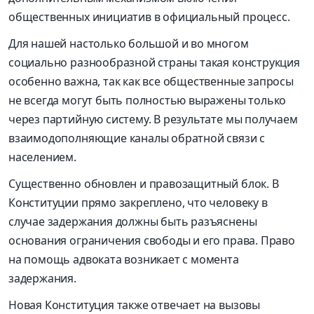
общественных инициатив в официальный процесс.
Для нашей настолько большой и во многом
социально разнообразной страны такая конструкция
особенно важна, так как все общественные запросы
не всегда могут быть полностью выражены только
через партийную систему. В результате мы получаем
взаимодополняющие каналы обратной связи с
населением.
Существенно обновлен и правозащитный блок. В
Конституции прямо закреплено, что человеку в
случае задержания должны быть разъяснены
основания ограничения свободы и его права. Право
на помощь адвоката возникает с момента
задержания.
Новая Конституция также отвечает на вызовы