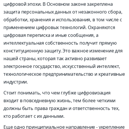
цифровой эпохи. В Основном законе закреплена
защита персональных данных от незаконного сбора,
обработки, хранения и использования, в том числе с
применением цифровых технологий. Охраняются
цифровая переписка и иные сообщения, а
интеллектуальная собственность получит прямую
конституционную защиту. Это важное изменение для
нашей страны, которая так активно развивает
электронное государство, искусственный интеллект,
технологическое предпринимательство и креативные
индустрии.
Стоит понимать, что чем глубже цифровизация
входит в повседневную жизнь, тем более четкими
должны быть права граждан и ответственность тех,
кто работает с их данными.
Еще одно принципиальное направление - укрепление