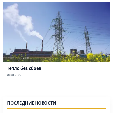
Тепло без сбоев
ОБЩЕСТВО
ПОСЛЕДНИЕ НОВОСТИ