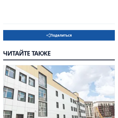
Поделиться
ЧИТАЙТЕ ТАКЖЕ