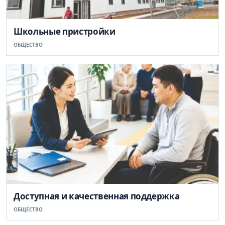
Школьные пристройки
ОБЩЕСТВО
Доступная и качественная поддержка
ОБЩЕСТВО