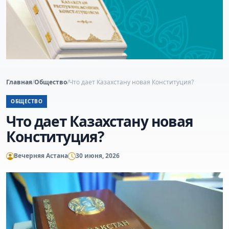
Главная
/
Общество
/
Что дает Казахстану новая Конституция?
ОБЩЕСТВО
Что дает Казахстану новая
Конституция?
Вечерняя Астана
30 июня, 2026