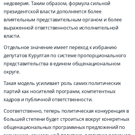
недоверия. Таким образом, формула сильной
президентской власти дополняется более
влиятельным представительным органом и более
выраженной ответственностью исполнительной
власти.
Отдельное значение имеет переход к избранию
депутатов Курултая по системе пропорционального
представительства в едином общенациональном
округе.
Такая модель усиливает роль самих политических
партий как носителей программ, компетентных
кадров и публичной ответственности.
Соответственно, теперь политическая конкуренция в
большей степени будет строиться вокруг конкретных
общенациональных программных предложений по