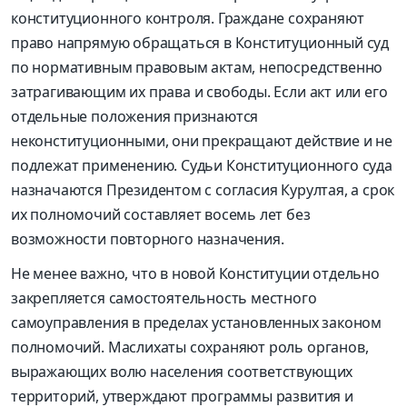
конституционного контроля. Граждане сохраняют
право напрямую обращаться в Конституционный суд
по нормативным правовым актам, непосредственно
затрагивающим их права и свободы. Если акт или его
отдельные положения признаются
неконституционными, они прекращают действие и не
подлежат применению. Судьи Конституционного суда
назначаются Президентом с согласия Курултая, а срок
их полномочий составляет восемь лет без
возможности повторного назначения.
Не менее важно, что в новой Конституции отдельно
закрепляется самостоятельность местного
самоуправления в пределах установленных законом
полномочий. Маслихаты сохраняют роль органов,
выражающих волю населения соответствующих
территорий, утверждают программы развития и