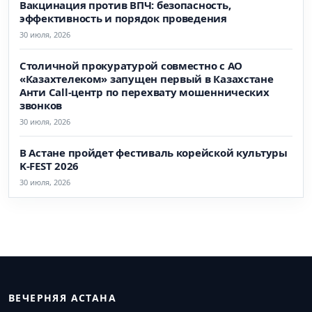
Вакцинация против ВПЧ: безопасность,
эффективность и порядок проведения
30 июля, 2026
Столичной прокуратурой совместно с АО
«Казахтелеком» запущен первый в Казахстане
Анти Call-центр по перехвату мошеннических
звонков
30 июля, 2026
В Астане пройдет фестиваль корейской культуры
K-FEST 2026
30 июля, 2026
ВЕЧЕРНЯЯ АСТАНА