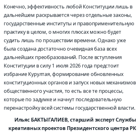
Конечно, эффективность любой Конституции лишь в
дальнейшем раскрывается через отдельные законы,
государственные институты и правоприменительную
практику в целом, о многих плюсах можно будет
судить лишь по прошествии времени. Однако уже
была создана достаточно очевидная база всех
дальнейших преобразований. После вступления
Конституции в силу 1 июля 2026 года предстоит
избрание Курултая, формирование обновленных
конституционных органов и запуск новых механизмов
общественного участия, то есть все те процессы,
которые по задумке и начнут последовательную
перенастройку всей системы государственной власти.
Ильяс БАКТЫГАЛИЕВ, старший эксперт Службы
креативных проектов Президентского центра РК