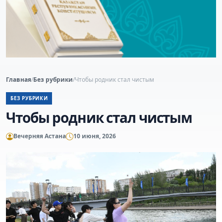
Главная
/
Без рубрики
/
Чтобы родник стал чистым
БЕЗ РУБРИКИ
Чтобы родник стал чистым
Вечерняя Астана
10 июня, 2026