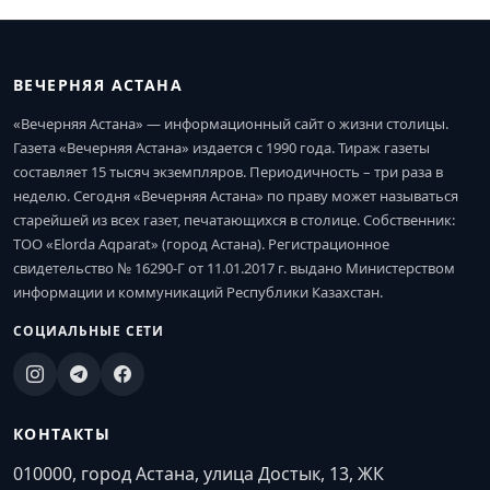
ВЕЧЕРНЯЯ АСТАНА
«Вечерняя Астана» — информационный сайт о жизни столицы.
Газета «Вечерняя Астана» издается с 1990 года. Тираж газеты
составляет 15 тысяч экземпляров. Периодичность – три раза в
неделю. Сегодня «Вечерняя Астана» по праву может называться
старейшей из всех газет, печатающихся в столице. Собственник:
ТОО «Elorda Aqparat» (город Астана). Регистрационное
свидетельство № 16290-Г от 11.01.2017 г. выдано Министерством
информации и коммуникаций Республики Казахстан.
СОЦИАЛЬНЫЕ СЕТИ
КОНТАКТЫ
010000, город Астана, улица Достык, 13, ЖК