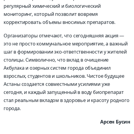
регулярный химический и биологический
мониторинг, который позволит вовремя
корректировать объемы вносимых препаратов.
Организаторы отмечают, что сегодняшняя акция —
это не просто коммунальное мероприятие, а важный
шаг в формировании эко-ответственности у жителей
столицы. Символично, что вклад в очищение
Акбулака и озерных систем города объединил
взрослых, студентов и школьников. Чистое будущее
Астаны создается совместными усилиями уже
сегодня, и каждый запущенный в воду биопрепарат
стал реальным вкладом в здоровье и красоту родного
города.
Арсен Бусин