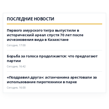
ПОСЛЕДНИЕ НОВОСТИ
Первого амурского тигра выпустили в
исторический ареал спустя 70 лет после
исчезновения вида в Казахстане
Сегодня, 17:00
Борьба за голоса продолжается: что предлагают
партии
Сегодня, 16:42
«Поздравил друга»: астанчанина арестовали за
использование пиротехники в парке
Сегодня, 16:00