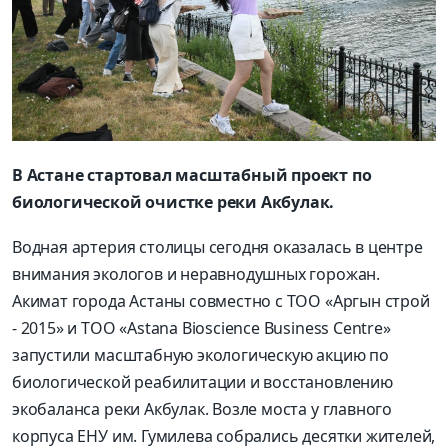
В Астане стартовал масштабный проект по
биологической очистке реки Акбулак.
Водная артерия столицы сегодня оказалась в центре
внимания экологов и неравнодушных горожан.
Акимат города Астаны совместно с ТОО «Аргын строй
- 2015» и ТОО «Astana Bioscience Business Centre»
запустили масштабную экологическую акцию по
биологической реабилитации и восстановлению
экобаланса реки Акбулак. Возле моста у главного
корпуса ЕНУ им. Гумилева собрались десятки жителей,