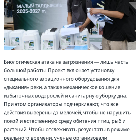
Биологическая атака на загрязнения — лишь часть
большой работы. Проект включает установку
специального аэрационного оборудования для
«дыхания» реки, а также механическое кошение
избыточных водорослей и санитарную уборку дна.
При этом организаторы подчеркивают, что все
действия выверены до мелочей, чтобы не нарушить
покой и естественную среду обитания птиц, рыб и
растений. Чтобы отслеживать результаты в режиме
реального времени, ученые организовали