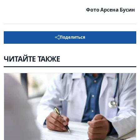
Фото Арсена Бусин
Поделиться
ЧИТАЙТЕ ТАКЖЕ