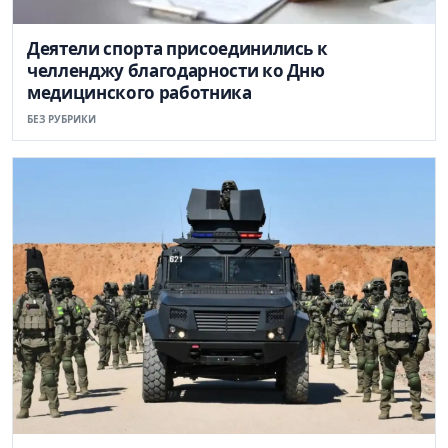
Деятели спорта присоединились к
челленджу благодарности ко Дню
медицинского работника
БЕЗ РУБРИКИ