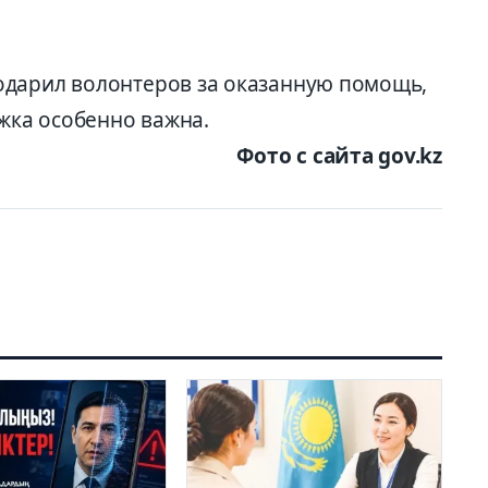
одарил волонтеров за оказанную помощь,
ржка особенно важна.
Фото с сайта gov.kz