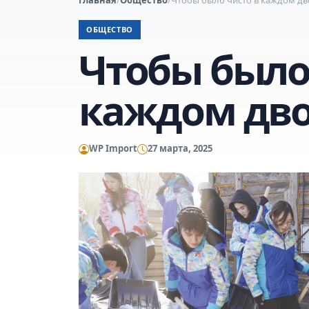
ОБЩЕСТВО
Чтобы было
каждом дв
WP Import
27 марта, 2025