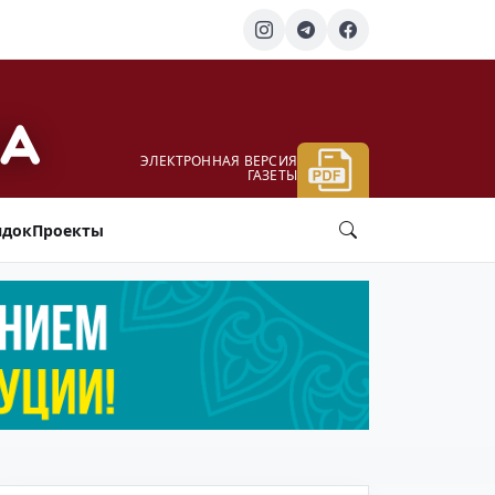
ЭЛЕКТРОННАЯ ВЕРСИЯ
ГАЗЕТЫ
ядок
Проекты