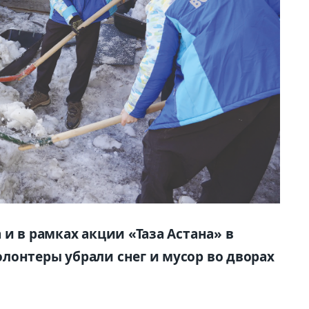
 и в рамках акции «Таза Астана» в
лонтеры убрали снег и мусор во дворах