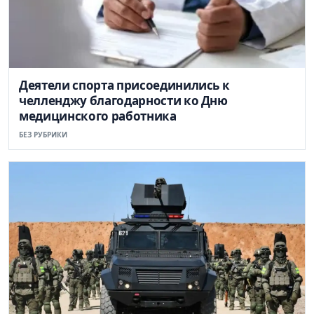
Деятели спорта присоединились к
челленджу благодарности ко Дню
медицинского работника
БЕЗ РУБРИКИ