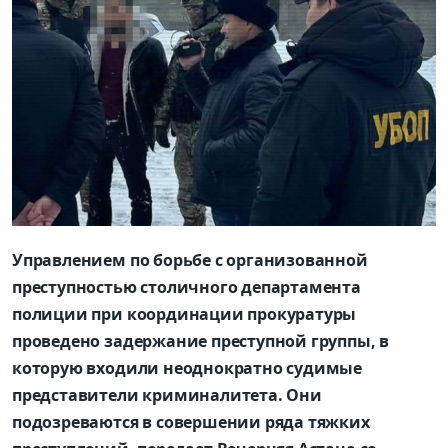
Управлением по борьбе с организованной
преступностью столичного департамента
полиции при координации прокуратуры
проведено задержание преступной группы, в
которую входили неоднократно судимые
представители криминалитета. Они
подозреваются в совершении ряда тяжких