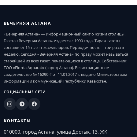
ВЕЧЕРНЯЯ АСТАНА
«Вечерняя Астана» — информационный сайт о жизни столицы.
Газета «Вечерняя Астана» издается с 1990 года. Тираж газеты
составляет 15 тысяч экземпляров. Периодичность – три раза в
неделю. Сегодня «Вечерняя Астана» по праву может называться
старейшей из всех газет, печатающихся в столице. Собственник:
ТОО «Elorda Aqparat» (город Астана). Регистрационное
свидетельство № 16290-Г от 11.01.2017 г. выдано Министерством
информации и коммуникаций Республики Казахстан.
СОЦИАЛЬНЫЕ СЕТИ
КОНТАКТЫ
010000, город Астана, улица Достык, 13, ЖК