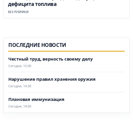
дефицита топлива
БЕЗ РУБРИКИ
ПОСЛЕДНИЕ НОВОСТИ
Честный труд, верность своему делу
Сегодня, 15:00
Нарушение правил хранения оружия
Сегодня, 14:30
Плановая иммунизация
Сегодня, 14:00