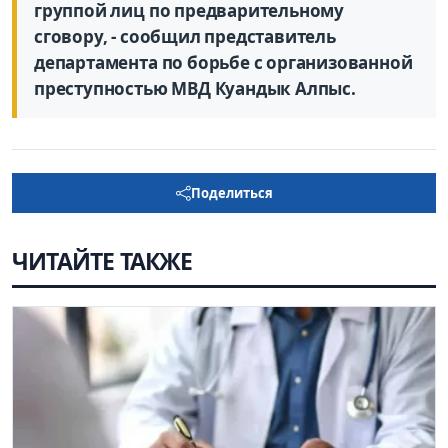
группой лиц по предварительному
сговору, - сообщил представитель
департамента по борьбе с организованной
преступностью МВД Куандык Алпыс.
Поделиться
ЧИТАЙТЕ ТАКЖЕ