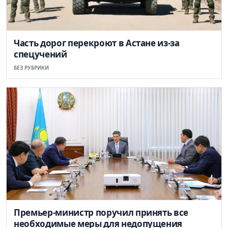
Часть дорог перекроют в Астане из-за
спецучений
БЕЗ РУБРИКИ
Премьер-министр поручил принять все
необходимые меры для недопущения