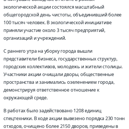
экологической акции состоялся масштабный
общегородской день чистоты, объединивший более
100 тысяч человек. В экологической инициативе
приняли участие около 3 тысяч предприятий,
организаций и учреждений.
С раннего утра на уборку города вышли
представители бизнеса, государственных структур,
городских коллективов, молодежь и жители столицы.
Участники акции очищали дворы, общественные
пространства и занимались озеленением города,
демонстрируя ответственное отношение к
окружающей среде.
В работах было задействовано 1208 единиц
спецтехники. В ходе акции вывезено порядка 230 тонн
отходов, очищено более 2150 дворов, приведены в