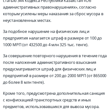
статью 344 Кодекса Республики Казахстан «Об
административных правонарушениях», согласно
которым усилены меры наказания за сброс мусора в
неустановленных местах.
За подобное нарушение на физических лиц и
предприятия налагается штраф в размере от 100 до
1000 МРП (от 432500 до 4 млн 325 тыс. тенге).
За совершение повторного нарушения в течение года
после наложения административного взыскания
предусматривается штраф для физических лиц и
предприятий в размере от 200 до 2000 МРП (от 865000
до более 8 млн тенге).
Кроме того, предусмотрена дополнительная санкция
с конфискацией транспортных средств и иных
предметов, использовавшихся для вывоза мусора.