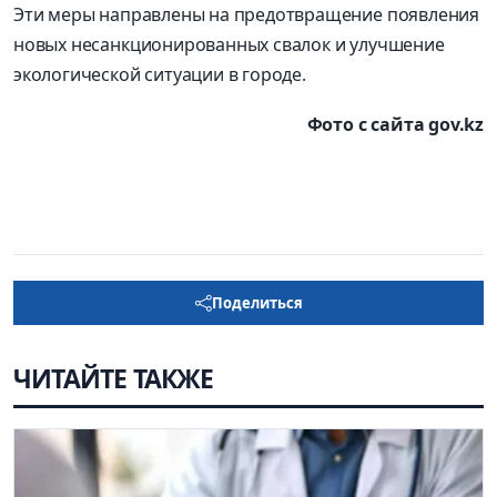
Эти меры направлены на предотвращение появления
новых несанкционированных свалок и улучшение
экологической ситуации в городе.
Фото с сайта gov.kz
Поделиться
ЧИТАЙТЕ ТАКЖЕ