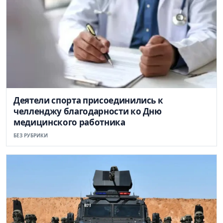
Деятели спорта присоединились к
челленджу благодарности ко Дню
медицинского работника
БЕЗ РУБРИКИ