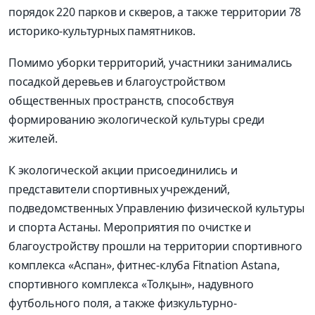
порядок 220 парков и скверов, а также территории 78
историко-культурных памятников.
Помимо уборки территорий, участники занимались
посадкой деревьев и благоустройством
общественных пространств, способствуя
формированию экологической культуры среди
жителей.
К экологической акции присоединились и
представители спортивных учреждений,
подведомственных Управлению физической культуры
и спорта Астаны. Мероприятия по очистке и
благоустройству прошли на территории спортивного
комп­лекса «Аспан», фитнес-клуба Fitnation Astana,
спортивного комплекса «Толқын», надувного
футбольного поля, а также физкультурно-