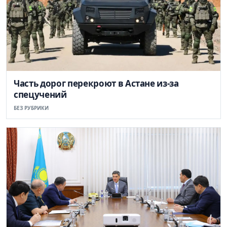
Часть дорог перекроют в Астане из-за
спецучений
БЕЗ РУБРИКИ