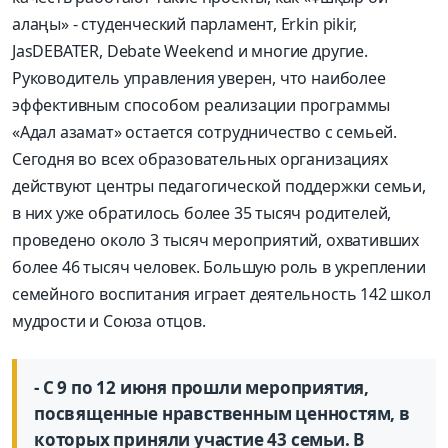
алаңы» - студенческий парламент, Erkin pikir,
JasDEBATER, Debate Weekend и многие другие.
Руководитель управления уверен, что наиболее
эффективным способом реализации программы
«Адал азамат» остается сотрудничество с семьей.
Сегодня во всех образовательных организациях
действуют центры педагогической поддержки семьи,
в них уже обратилось более 35 тысяч родителей,
проведено около 3 тысяч мероприятий, охвативших
более 46 тысяч человек. Большую роль в укреплении
семейного воспитания играет деятельность 142 школ
мудрости и Союза отцов.
- С 9 по 12 июня прошли мероприятия,
посвященные нравственным ценностям, в
которых приняли участие 43 семьи. В