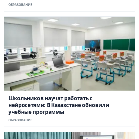
ОБРАЗОВАНИЕ
Школьников научат работать с
нейросетями: В Казахстане обновили
учебные программы
ОБРАЗОВАНИЕ