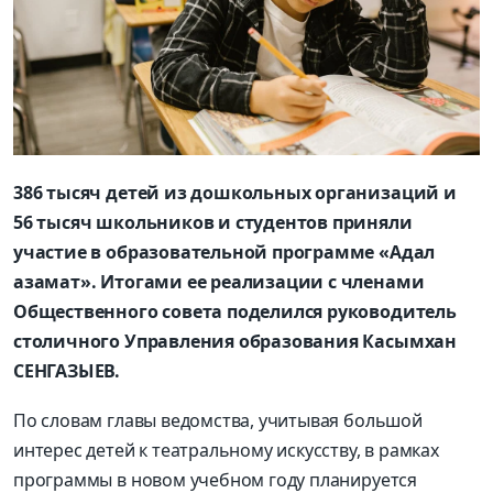
386 тысяч детей из дошкольных организаций и
56 тысяч школьников и студентов приняли
участие в образовательной программе «Адал
азамат». Итогами ее реализации с членами
Общественного совета поделился руководитель
столичного Управления образования Касымхан
СЕНГАЗЫЕВ.
По словам главы ведомства, учитывая большой
интерес детей к театральному искусству, в рамках
программы в новом учебном году планируется