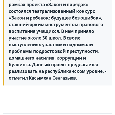
рамках проекта «Закон и порядок»
состоялся театрализованный конкурс
«Закон и ребенок: будущее без ошибок»,
ставший ярким инструментом правового
воспитания учащихся. В нем приняло
участие около 30 школ. В своих
выступлениях участники поднимали
проблемы подростковой преступности,
домашнего насилия, коррупции и
буллинга. Данный проект предлагается
реализовать на республиканском уровне, -
отметил Касымхан Сенгазыев.