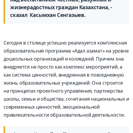
жизнерадостных граждан Казахстана, -
сказал Касымхан Сенгазыев.
Сегодня в столице успешно реализуется комплексная
образовательная программа «Адал азамат» на уровне
дошкольных организаций и колледжей. Причем она
внедряется не просто как комплекс мероприятий, а
как система ценностей, внедренная в повседневную
жизнь образовательных учреждений. Она строится
на принципах проектного управления, партнерства
школы, семьи и общества, сочетания национальных и
современных ценностей, эмоциональной
привлекательности образовательной деятельности.