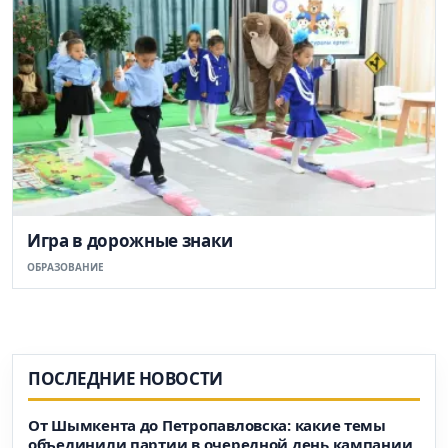
Игра в дорожные знаки
ОБРАЗОВАНИЕ
ПОСЛЕДНИЕ НОВОСТИ
От Шымкента до Петропавловска: какие темы
объединили партии в очередной день кампании