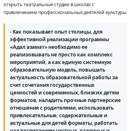
открыть театральные студии в школах с
привлечением профессиональных деятелей культуры.
- Как показывает опыт столицы, для
эффективной реализации программы
«Адал азамат» необходимо ее
реализовывать не просто как комплекс
мероприятий, а как единую системную
образовательную модель, повышать
актуальность образовательной работы за
счет сочетания государственных
ценностей и современных, близких детям
форматов, наладить прочные партнерские
отношения с родителями, использовать
привлекательные, содержательные и
актуальные для детей форматы, работать
над воспитанием честных, разумных и