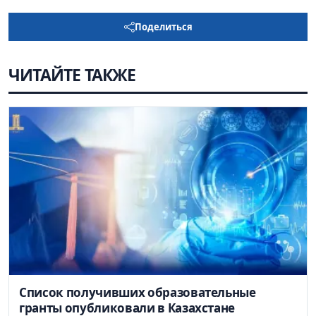
Поделиться
ЧИТАЙТЕ ТАКЖЕ
Список получивших образовательные
гранты опубликовали в Казахстане