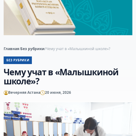
Главная
/
Без рубрики
/
Чему учат в «Малышкиной школе»?
БЕЗ РУБРИКИ
Чему учат в «Малышкиной
школе»?
Вечерняя Астана
20 июня, 2026