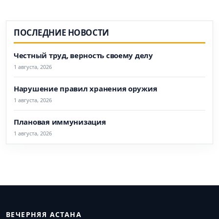
ПОСЛЕДНИЕ НОВОСТИ
Честный труд, верность своему делу
1 августа, 2026
Нарушение правил хранения оружия
1 августа, 2026
Плановая иммунизация
1 августа, 2026
ВЕЧЕРНЯЯ АСТАНА