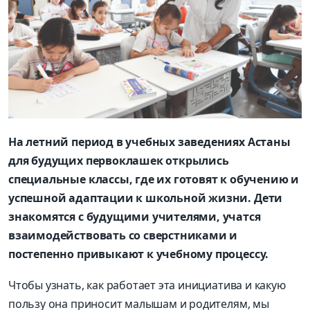
На летний период в учебных заведениях Астаны
для будущих первоклашек открылись
специальные классы, где их готовят к обучению и
успешной адаптации к школьной жизни. Дети
знакомятся с будущими учителями, учатся
взаимодействовать со сверстниками и
постепенно привыкают к учебному процессу.
Чтобы узнать, как работает эта инициатива и какую
пользу она приносит малышам и родителям, мы