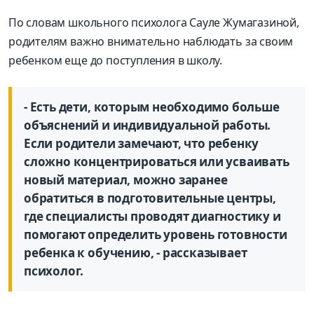
По словам школьного психолога Сауле Жумагазиной,
родителям важно внимательно наблюдать за своим
ребенком еще до поступления в школу.
- Есть дети, которым необходимо больше
объяснений и индивидуальной работы.
Если родители замечают, что ребенку
сложно концентрироваться или усваивать
новый материал, можно заранее
обратиться в подготовительные центры,
где специалисты проводят диагностику и
помогают определить уровень готовности
ребенка к обучению, - рассказывает
психолог.