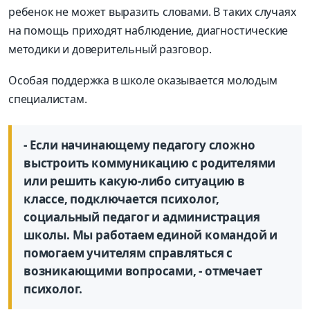
ребенок не может выразить словами. В таких случаях
на помощь приходят наблюдение, диагностические
методики и доверительный разговор.
Особая поддержка в школе оказывается молодым
специалистам.
- Если начинающему педагогу сложно
выстроить коммуникацию с родителями
или решить какую-либо ситуацию в
классе, подключается психолог,
социальный педагог и администрация
школы. Мы работаем единой командой и
помогаем учителям справляться с
возникающими вопросами, - отмечает
психолог.