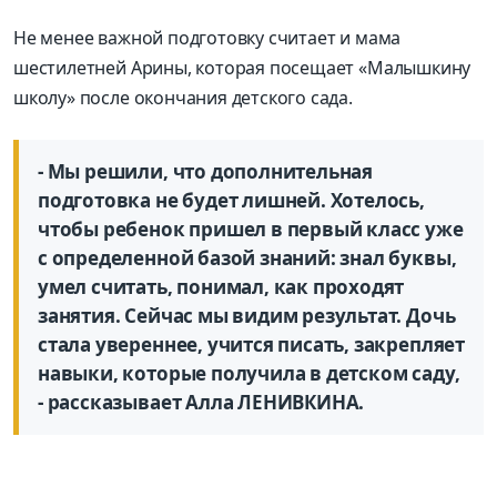
Не менее важной подготовку считает и мама
шестилетней Арины, которая посещает «Малышкину
школу» после окончания детского сада.
- Мы решили, что дополнительная
подготовка не будет лишней. Хотелось,
чтобы ребенок пришел в первый класс уже
с определенной базой знаний: знал буквы,
умел считать, понимал, как проходят
занятия. Сейчас мы видим результат. Дочь
стала увереннее, учится писать, закрепляет
навыки, которые получила в детском саду,
- рассказывает Алла ЛЕНИВКИНА.