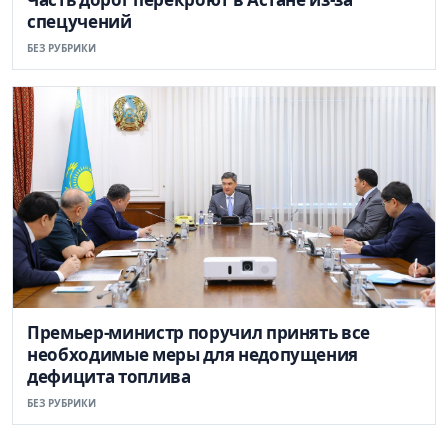
спецучений
БЕЗ РУБРИКИ
Премьер-министр поручил принять все
необходимые меры для недопущения
дефицита топлива
БЕЗ РУБРИКИ