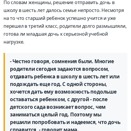
По словам женщины, решение отправить дочь в
школу в шесть лет далось семье непросто. Несмотря
на то что старший ребенок успешно учится и уже
перешел в третий класс, родители долго размышляли,
готова ли младшая дочь к серьезной учебной
нагрузке.
- Честно говоря, сомнения были. Многие
родители сегодня задаются вопросом,
отдавать ребенка в школу в шесть лет или
подождать еще год. С одной стороны,
хочется дать ему возможность подольше
оставаться ребенком, с другой - после
детского сада возникает вопрос, чем
заниматься целый год. Поэтому мы
решили попробовать и надеемся, что дочь
справится, - говорит мама.