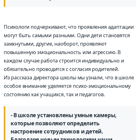
Психологи подчеркивают, что проявления адаптации
могут быть самыми разными. Одни дети становятся
замкнутыми, другие, наоборот, проявляют
повышенную эмоциональность или агрессию. В
каждом случае работа строится индивидуально и
обязательно проводится с согласия родителей.
Из рассказа директора школы мы узнали, что в школе
особое внимание уделяется психо-эмоциональному
состоянию как учащихся, так и педагогов.
- В школе установлены умные камеры,
которые позволяют определить
настроение сотрудников и детей.
Благодаря новым технологиям наши