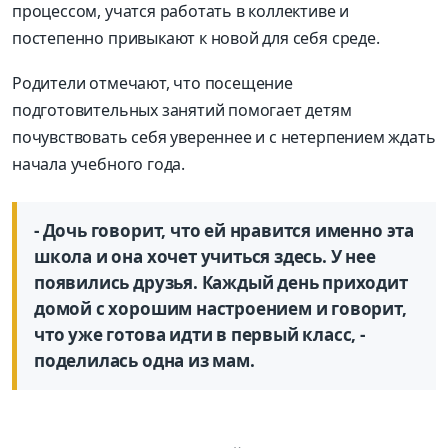
процессом, учатся работать в коллективе и
постепенно привыкают к новой для себя среде.
Родители отмечают, что посещение
подготовительных занятий помогает детям
почувствовать себя увереннее и с нетерпением ждать
начала учебного года.
- Дочь говорит, что ей нравится именно эта
школа и она хочет учиться здесь. У нее
появились друзья. Каждый день приходит
домой с хорошим настроением и говорит,
что уже готова идти в первый класс, -
поделилась одна из мам.