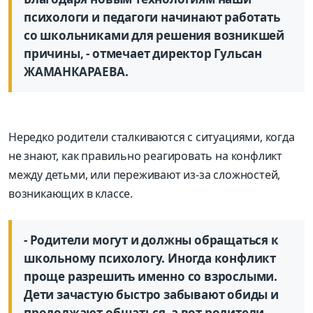
психологи и педагоги начинают работать
со школьниками для решения возникшей
причины, - отмечает директор Гульсан
ЖАМАНКАРАЕВА.
Нередко родители сталкиваются с ситуациями, когда
не знают, как правильно реагировать на конфликт
между детьми, или переживают из-за сложностей,
возникающих в классе.
- Родители могут и должны обращаться к
школьному психологу. Иногда конфликт
проще разрешить именно со взрослыми.
Дети зачастую быстро забывают обиды и
продолжают общаться, а вот родители