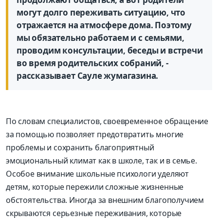
могут долго переживать ситуацию, что
отражается на атмосфере дома. Поэтому
мы обязательно работаем и с семьями,
проводим консультации, беседы и встречи
во время родительских собраний, -
рассказывает Сауле жумагазина.
По словам специалистов, своевременное обращение
за помощью позволяет предотвратить многие
проблемы и сохранить благоприятный
эмоциональный климат как в школе, так и в семье.
Особое внимание школьные психологи уделяют
детям, которые пережили сложные жизненные
обстоятельства. Иногда за внешним благополучием
скрываются серьезные переживания, которые