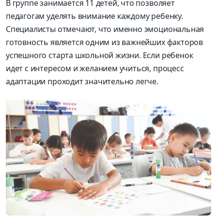
В группе занимается 11 детей, что позволяет
педагогам уделять внимание каждому ребенку.
Специалисты отмечают, что именно эмоциональная
готовность является одним из важнейших факторов
успешного старта школьной жизни. Если ребенок
идет с интересом и желанием учиться, процесс
адаптации проходит значительно легче.