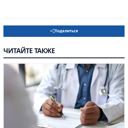
Поделиться
ЧИТАЙТЕ ТАКЖЕ