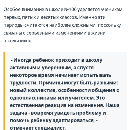
Особое внимание в школе №106 уделяется ученикам
первых, пятых и десятых классов. Именно эти
периоды считаются наиболее сложными, поскольку
связаны с серьезными изменениями в жизни
школьников.
- Иногда ребенок приходит в школу
активным и уверенным, а спустя
некоторое время начинает испытывать
трудности. Причины могут быть разными:
новый коллектив, особенности общения с
одноклассниками или учителем. Это
естественная реакция на изменения. Наша
задача - вовремя увидеть проблему и
помочь ребенку адаптироваться, -
отмечает специалист.