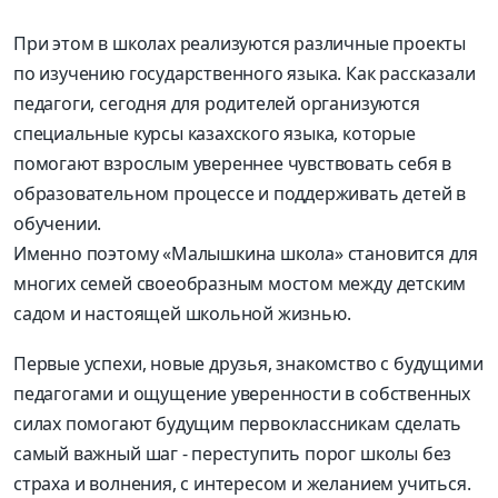
При этом в школах реализуются различные проекты
по изучению государственного языка. Как рассказали
педагоги, сегодня для родителей организуются
специальные курсы казахского языка, которые
помогают взрослым увереннее чувствовать себя в
образовательном процессе и поддерживать детей в
обучении.
Именно поэтому «Малышкина школа» становится для
многих семей своеобразным мостом между детским
садом и настоящей школьной жизнью.
Первые успехи, новые друзья, знакомство с будущими
педагогами и ощущение уверенности в собственных
силах помогают будущим первоклассникам сделать
самый важный шаг - переступить порог школы без
страха и волнения, с интересом и желанием учиться.