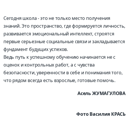
Сегодня школа - это не только место получения
знаний. Это пространство, где формируется личность,
развивается эмоциональный интеллект, строятся
первые серьезные социальные связи и закладывается
фундамент будущих успехов.
Ведь путь к успешному обучению начинается не с
оценок и контрольных работ, а с чувства
безопасности, уверенности в себе и понимания того,
что рядом всегда есть взрослые, готовые помочь.
Асель ЖУМАГУЛОВА
Фото Василия КРАСЬ