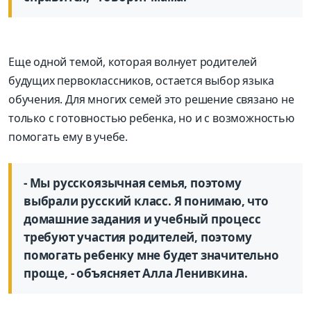
Еще одной темой, которая волнует родителей
будущих первоклассников, остается выбор языка
обучения. Для многих семей это решение связано не
только с готовностью ребенка, но и с возможностью
помогать ему в учебе.
- Мы русскоязычная семья, поэтому
выбрали русский класс. Я понимаю, что
домашние задания и учебный процесс
требуют участия родителей, поэтому
помогать ребенку мне будет значительно
проще, - объясняет Алла Ленивкина.