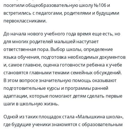
посетили общеобразовательную школу №106 и
встретились с педагогами, родителями и будущими
первоклассниками.
До начала нового учебного года время еще есть, но
для многих родителей малышей наступает
ответственная пора. Выбор школы, определение
языка обучения, подготовка необходимых документов
и, самое главное, оценка готовности ребенка к учебе
становятся главными темами семейных обсуждений.
В этом вопросе значительную помощь оказывают
подготовительные курсы и программы ранней
адаптации, которые помогают детям сделать первые
шаги в школьную жизнь.
Одной из таких площадок стала «Малышкина школа»,
где будущие ученики знакомятся с образовательным