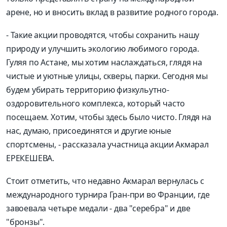
арене, но и вносить вклад в развитие родного города.
- Такие акции проводятся, чтобы сохранить нашу
природу и улучшить экологию любимого города.
Гуляя по Астане, мы хотим наслаждаться, глядя на
чистые и уютные улицы, скверы, парки. Сегодня мы
будем убирать территорию физкульутно-
оздоровительного комплекса, который часто
посещаем. Хотим, чтобы здесь было чисто. Глядя на
нас, думаю, присоединятся и другие юные
спортсмены, - рассказала участница акции Акмарал
ЕРЕКЕШЕВА.
Стоит отметить, что недавно Акмарал вернулась с
международного турнира Гран-при во Франции, где
завоевала четыре медали - два "серебра" и две
"бронзы".