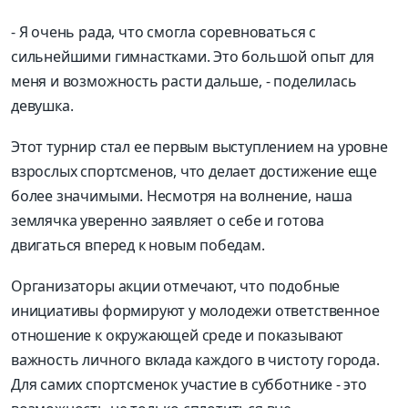
- Я очень рада, что смогла соревноваться с
сильнейшими гимнастками. Это большой опыт для
меня и возможность расти дальше, - поделилась
девушка.
Этот турнир стал ее первым выступлением на уровне
взрослых спортсменов, что делает достижение еще
более значимыми. Несмотря на волнение, наша
землячка уверенно заявляет о себе и готова
двигаться вперед к новым победам.
Организаторы акции отмечают, что подобные
инициативы формируют у молодежи ответственное
отношение к окружающей среде и показывают
важность личного вклада каждого в чистоту города.
Для самих спортсменок участие в субботнике - это