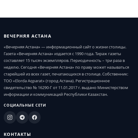
ВЕЧЕРНЯЯ АСТАНА
«Вечерняя Астана» — информационный сайт о жизни столицы.
Газета «Вечерняя Астана» издается с 1990 года. Тираж газеты
составляет 15 тысяч экземпляров. Периодичность – три раза в
неделю. Сегодня «Вечерняя Астана» по праву может называться
старейшей из всех газет, печатающихся в столице. Собственник:
ТОО «Elorda Aqparat» (город Астана). Регистрационное
свидетельство № 16290-Г от 11.01.2017 г. выдано Министерством
информации и коммуникаций Республики Казахстан.
СОЦИАЛЬНЫЕ СЕТИ
КОНТАКТЫ