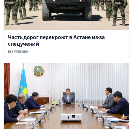
Часть дорог перекроют в Астане из-за
спецучений
БЕЗ РУБРИКИ