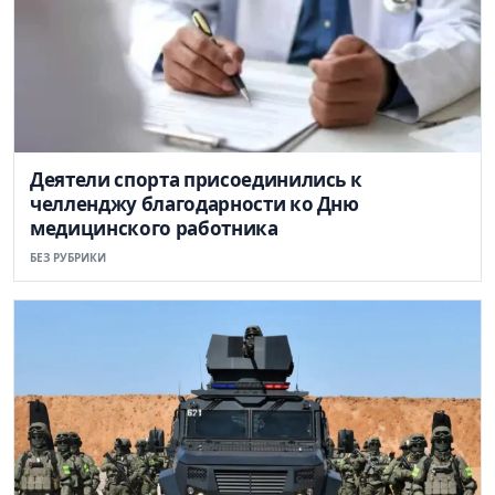
Деятели спорта присоединились к
челленджу благодарности ко Дню
медицинского работника
БЕЗ РУБРИКИ