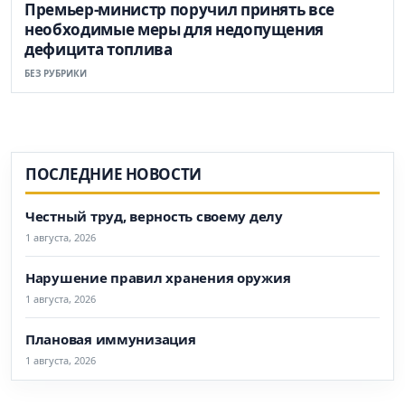
Премьер-министр поручил принять все
необходимые меры для недопущения
дефицита топлива
БЕЗ РУБРИКИ
ПОСЛЕДНИЕ НОВОСТИ
Честный труд, верность своему делу
1 августа, 2026
Нарушение правил хранения оружия
1 августа, 2026
Плановая иммунизация
1 августа, 2026