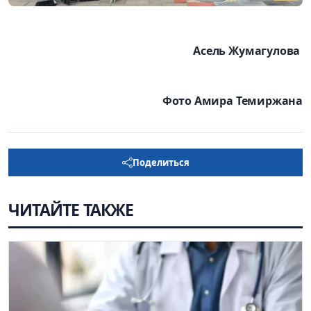
Асель Жумагулова
Фото Амира Темиржана
Поделиться
ЧИТАЙТЕ ТАКЖЕ