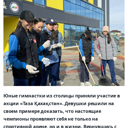
Юные гимнастки из столицы приняли участие в
акции «Таза Қахақстан». Девушки решили на
своем примере доказать, что настоящие
чемпионы проявляют себя не только на
спортивной арене, но и в жизни. Вернувшись с