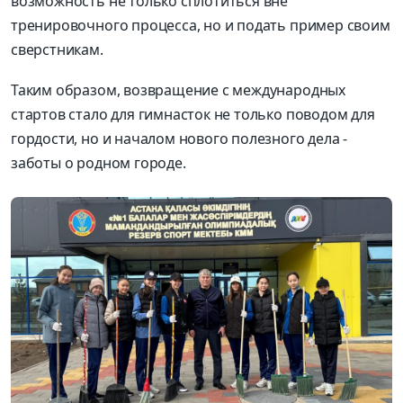
возможность не только сплотиться вне
тренировочного процесса, но и подать пример своим
сверстникам.
Таким образом, возвращение с международных
стартов стало для гимнасток не только поводом для
гордости, но и началом нового полезного дела -
заботы о родном городе.