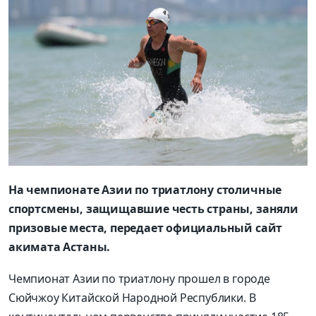
На чемпионате Азии по триатлону столичные
спортсмены, защищавшие честь страны, заняли
призовые места, передает официальный сайт
акимата Астаны.
Чемпионат Азии по триатлону прошел в городе
Сюйчжоу Китайской Народной Республики. В