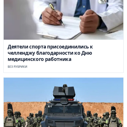
Деятели спорта присоединились к
челленджу благодарности ко Дню
медицинского работника
БЕЗ РУБРИКИ