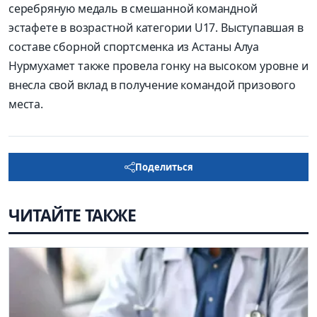
серебряную медаль в смешанной командной
эстафете в возрастной категории U17. Выступавшая в
составе сборной спортсменка из Астаны Алуа
Нурмухамет также провела гонку на высоком уровне и
внесла свой вклад в получение командой призового
места.
Поделиться
ЧИТАЙТЕ ТАКЖЕ