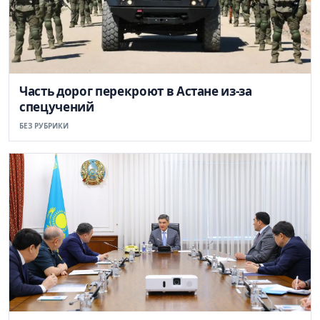
Часть дорог перекроют в Астане из-за
спецучений
БЕЗ РУБРИКИ