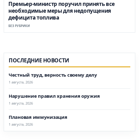
Премьер-министр поручил принять все
необходимые меры для недопущения
дефицита топлива
БЕЗ РУБРИКИ
ПОСЛЕДНИЕ НОВОСТИ
Честный труд, верность своему делу
1 августа, 2026
Нарушение правил хранения оружия
1 августа, 2026
Плановая иммунизация
1 августа, 2026