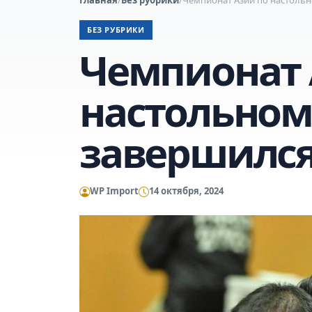
БЕЗ РУБРИКИ
Чемпионат 
настольном
завершился
WP Import
14 октября, 2024