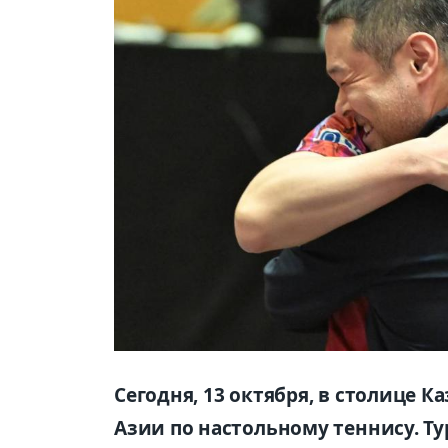
Сегодня, 13 октября, в столице 
Азии по настольному теннису. Ту