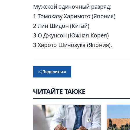
Мужской одиночный разряд:
1 Томоказу Харимото (Япония)
2 Лин Шидон (Китай)
3 О Джунсон (Южная Корея)
3 Хирото Шинозука (Япония).
Поделиться
ЧИТАЙТЕ ТАКЖЕ