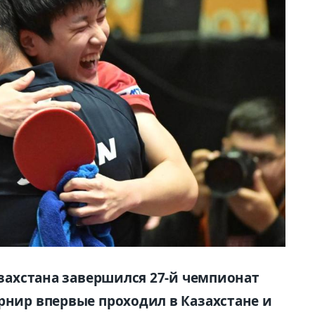
Казахстана завершился 27-й чемпионат
рнир впервые проходил в Казахстане и