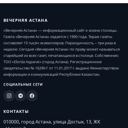
ВЕЧЕРНЯЯ АСТАНА
«Вечерняя Астана» — информационный сайт о жизни столицы.
Газета «Вечерняя Астана» издается с 1990 года. Тираж газеты
составляет 15 тысяч экземпляров. Периодичность – три раза в
неделю. Сегодня «Вечерняя Астана» по праву может называться
старейшей из всех газет, печатающихся в столице. Собственник:
ТОО «Elorda Aqparat» (город Астана). Регистрационное
свидетельство № 16290-Г от 11.01.2017 г. выдано Министерством
информации и коммуникаций Республики Казахстан.
СОЦИАЛЬНЫЕ СЕТИ
КОНТАКТЫ
010000, город Астана, улица Достык, 13, ЖК