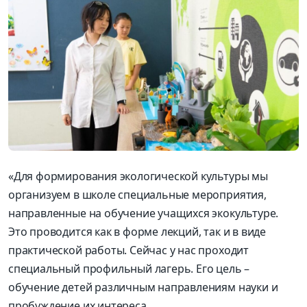
«Для формирования экологической культуры мы
организуем в школе специальные мероприятия,
направленные на обучение учащихся экокультуре.
Это проводится как в форме лекций, так и в виде
практической работы. Сейчас у нас проходит
специальный профильный лагерь. Его цель –
обучение детей различным направлениям науки и
пробуждение их интереса.