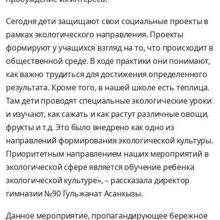
Сегодня дети защищают свои социальные проекты в
рамках экологического направления. Проекты
формируют у учащихся взгляд на то, что происходит в
общественной среде. В ходе практики они понимают,
как важно трудиться для достижения определенного
результата. Кроме того, в нашей школе есть теплица.
Там дети проводят специальные экологические уроки
и изучают, как сажать и как растут различные овощи,
фрукты и т.д. Это было внедрено как одно из
направлений формирования экологической культуры.
Приоритетным направлением наших мероприятий в
экологической сфере является обучение ребенка
экологической культуре», – рассказала директор
гимназии №90 Гульжанат Асанкызы.
Данное мероприятие, пропагандирующее бережное