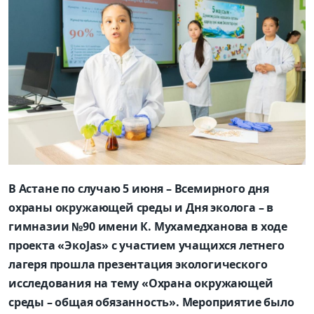
В Астане по случаю 5 июня – Всемирного дня
охраны окружающей среды и Дня эколога – в
гимназии №90 имени К. Мухамедханова в ходе
проекта «ЭкоJas» с участием учащихся летнего
лагеря прошла презентация экологического
исследования на тему «Охрана окружающей
среды – общая обязанность». Мероприятие было