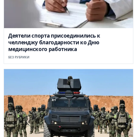
Деятели спорта присоединились к
челленджу благодарности ко Дню
медицинского работника
БЕЗ РУБРИКИ