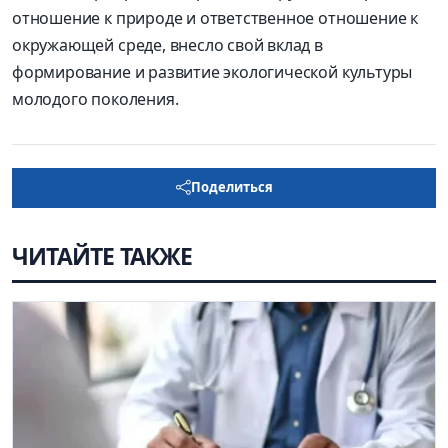
отношение к природе и ответственное отношение к
окружающей среде, внесло свой вклад в
формирование и развитие экологической культуры
молодого поколения.
Поделиться
ЧИТАЙТЕ ТАКЖЕ