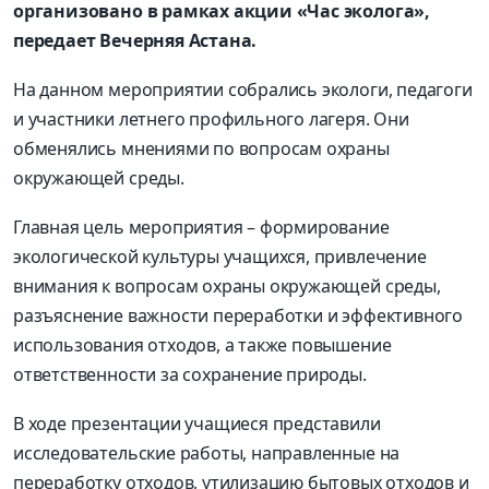
организовано в рамках акции «Час эколога»,
передает Вечерняя Астана.
На данном мероприятии собрались экологи, педагоги
и участники летнего профильного лагеря. Они
обменялись мнениями по вопросам охраны
окружающей среды.
Главная цель мероприятия – формирование
экологической культуры учащихся, привлечение
внимания к вопросам охраны окружающей среды,
разъяснение важности переработки и эффективного
использования отходов, а также повышение
ответственности за сохранение природы.
В ходе презентации учащиеся представили
исследовательские работы, направленные на
переработку отходов, утилизацию бытовых отходов и