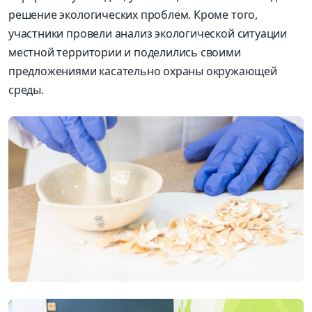
решение экологических проблем. Кроме того,
участники провели анализ экологической ситуации
местной территории и поделились своими
предложениями касательно охраны окружающей
среды.