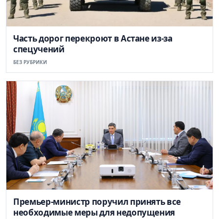
Часть дорог перекроют в Астане из-за
спецучений
БЕЗ РУБРИКИ
Премьер-министр поручил принять все
необходимые меры для недопущения