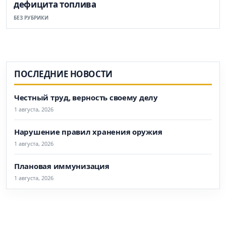
дефицита топлива
БЕЗ РУБРИКИ
ПОСЛЕДНИЕ НОВОСТИ
Честный труд, верность своему делу
1 августа, 2026
Нарушение правил хранения оружия
1 августа, 2026
Плановая иммунизация
1 августа, 2026