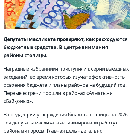
Депутаты маслихата проверяют, как расходуются
бюджетные средства. В центре внимания -
районы столицы.
Наградные избранники приступили к серии выездных
заседаний, во время которых изучат эффективность
освоения бюджета и планы районов на будущий год.
Первые встречи прошли в районах «Алматы» и
«Байқоныр».
В преддверии утверждения бюджета столицы на 2026
год депутаты маслихата активизировали работу с
районами города. Главная цель - детально