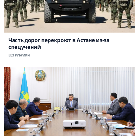
Часть дорог перекроют в Астане из-за
спецучений
БЕЗ РУБРИКИ