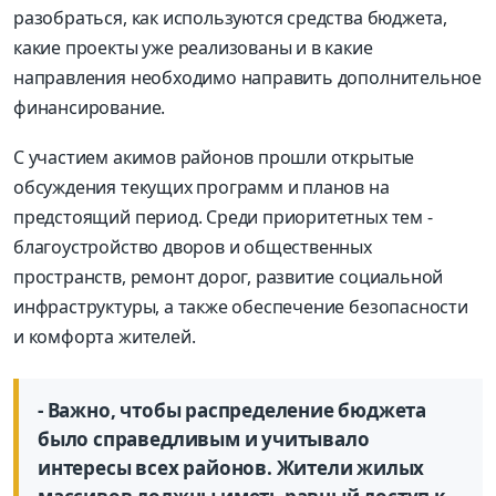
разобраться, как используются средства бюджета,
какие проекты уже реализованы и в какие
направления необходимо направить дополнительное
финансирование.
С участием акимов районов прошли открытые
обсуждения текущих программ и планов на
предстоящий период. Среди приоритетных тем -
благоустройство дворов и общественных
пространств, ремонт дорог, развитие социальной
инфраструктуры, а также обеспечение безопасности
и комфорта жителей.
- Важно, чтобы распределение бюджета
было справедливым и учитывало
интересы всех районов. Жители жилых