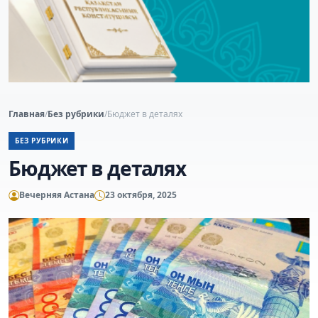
Главная
/
Без рубрики
/
Бюджет в деталях
БЕЗ РУБРИКИ
Бюджет в деталях
Вечерняя Астана
23 октября, 2025