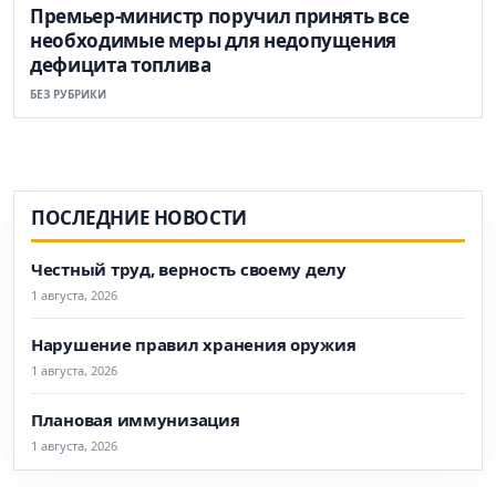
Премьер-министр поручил принять все
необходимые меры для недопущения
дефицита топлива
БЕЗ РУБРИКИ
ПОСЛЕДНИЕ НОВОСТИ
Честный труд, верность своему делу
1 августа, 2026
Нарушение правил хранения оружия
1 августа, 2026
Плановая иммунизация
1 августа, 2026