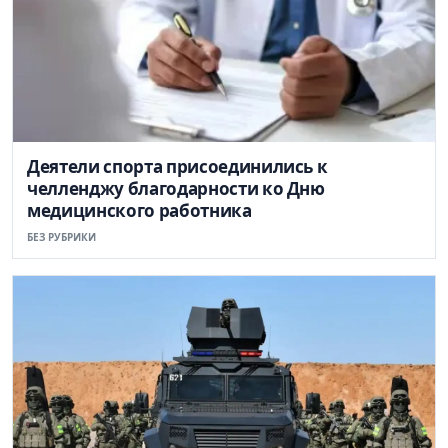
Деятели спорта присоединились к
челленджу благодарности ко Дню
медицинского работника
БЕЗ РУБРИКИ