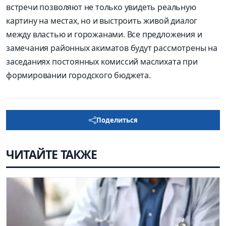
встречи позволяют не только увидеть реальную
картину на местах, но и выстроить живой диалог
между властью и горожанами. Все предложения и
замечания районных акиматов будут рассмотрены на
заседаниях постоянных комиссий маслихата при
формировании городского бюджета.
Поделиться
ЧИТАЙТЕ ТАКЖЕ