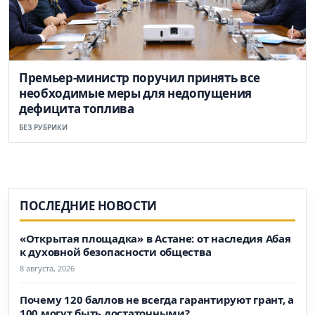
Премьер-министр поручил принять все
необходимые меры для недопущения
дефицита топлива
БЕЗ РУБРИКИ
ПОСЛЕДНИЕ НОВОСТИ
«Открытая площадка» в Астане: от наследия Абая
к духовной безопасности общества
8 августа, 2026
Почему 120 баллов не всегда гарантируют грант, а
100 могут быть достаточными?