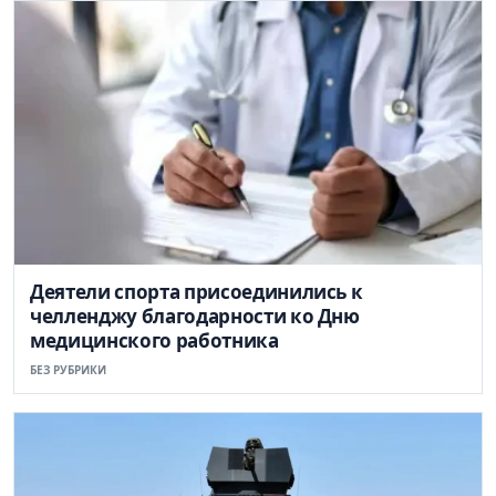
Деятели спорта присоединились к
челленджу благодарности ко Дню
медицинского работника
БЕЗ РУБРИКИ