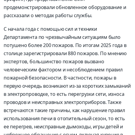
продемонстрировали обновленное оборудование и
рассказали о методах работы службы.
С начала года с помощью сил и техники
Департамента по чрезвычайным ситуациям было
потушено более 200 пожаров. По итогам 2025 года в
столице зарегистрировали 880 пожаров. По мнению
экспертов, большинство пожаров вызвано
человеческим фактором и несоблюдением правил
пожарной безопасности. В частности, пожары в
первую очередь возникают из-за коротких замыканий
в электропроводке, то есть перегрузки сети, износа
проводов и неисправных электроприборов. Также
встречаются такие причины, как нарушение правил
использования печи в отопительный сезон, то есть
ее перегрев, неисправные дымоходы, игры детей и
небрежное обращение с огнем, включая курение в