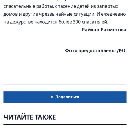
спасательные работы, спасение детей из запертых
домов и другие чрезвычайные ситуации. И ежедневно
на дежурстве находится более 300 спасателей.
Райхан Рахметова
Фото предоставлены ДЧС
Поделиться
ЧИТАЙТЕ ТАКЖЕ