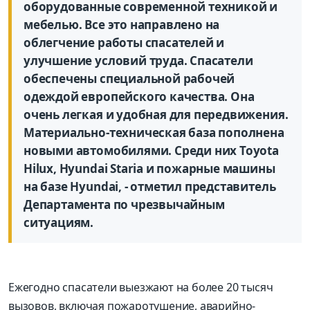
оборудованные современной техникой и
мебелью. Все это направлено на
облегчение работы спасателей и
улучшение условий труда. Спасатели
обеспечены специальной рабочей
одеждой европейского качества. Она
очень легкая и удобная для передвижения.
Материально-техническая база пополнена
новыми автомобилями. Среди них Toyota
Hilux, Hyundai Staria и пожарные машины
на базе Hyundai, - отметил представитель
Департамента по чрезвычайным
ситуациям.
Ежегодно спасатели выезжают на более 20 тысяч
вызовов, включая пожаротушение, аварийно-