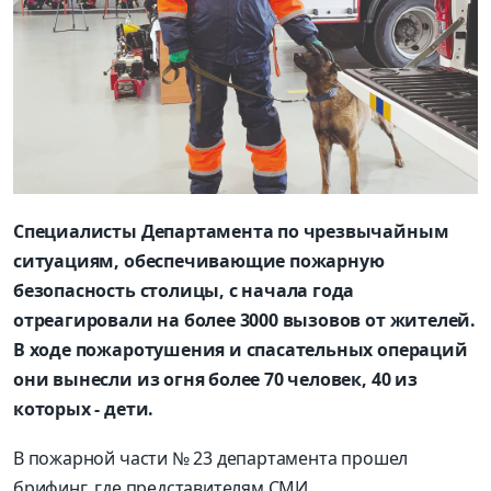
Специалисты Департамента по чрезвычайным
ситуациям, обеспечивающие пожарную
безопасность столицы, с начала года
отреагировали на более 3000 вызовов от жителей.
В ходе пожаротушения и спасательных операций
они вынесли из огня более 70 человек, 40 из
которых - дети.
В пожарной части № 23 департамента прошел
брифинг, где представителям СМИ