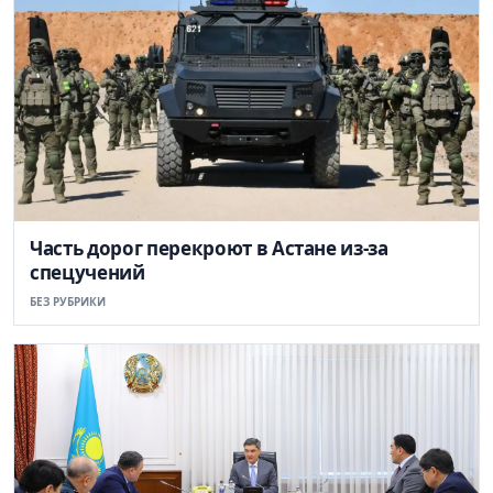
Часть дорог перекроют в Астане из-за
спецучений
БЕЗ РУБРИКИ