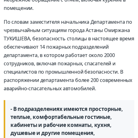
помещении.
По словам заместителя начальника Департамента по
чрезвычайным ситуациям города Астаны Омиржана
ТУКИШЕВА, безопасность столицы в настоящее время
обеспечивают 14 пожарных подразделений
департамента, в котором работает около 2000
сотрудников, включая пожарных, спасателей и
специалистов по промышленной безопасности. В
распоряжении департамента более 200 современных
аварийно-спасательных автомобилей.
- В подразделениях имеются просторные,
теплые, комфортабельные гостиные,
кабинеты и рабочие комнаты, кухня,
душевые и другие помещения,