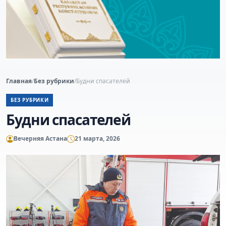
Главная
/
Без рубрики
/
Будни спасателей
БЕЗ РУБРИКИ
Будни спасателей
Вечерняя Астана
21 марта, 2026