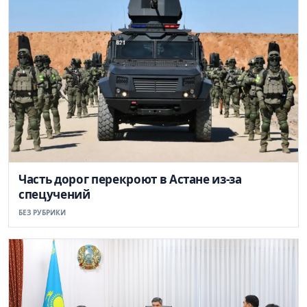
Часть дорог перекроют в Астане из-за
спецучений
БЕЗ РУБРИКИ