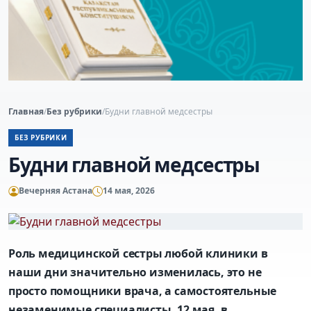
Главная
/
Без рубрики
/
Будни главной медсестры
БЕЗ РУБРИКИ
Будни главной медсестры
Вечерняя Астана
14 мая, 2026
Роль медицинской сестры любой клиники в
наши дни значительно изменилась, это не
просто помощники врача, а самостоятельные
незаменимые специалисты. 12 мая, в