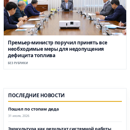
Премьер-министр поручил принять все
необходимые меры для недопущения
дефицита топлива
БЕЗ РУБРИКИ
ПОСЛЕДНИЕ НОВОСТИ
Пошел по стопам деда
31 июля, 2026
Экокультура как результат системной работы