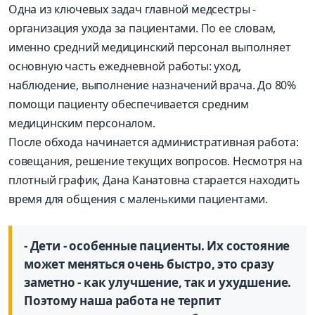
Одна из ключевых задач главной медсестры -
организация ухода за пациентами. По ее словам,
именно средний медицинский персонал выполняет
основную часть ежедневной работы: уход,
наблюдение, выполнение назначений врача. До 80%
помощи пациенту обеспечивается средним
медицинским персоналом.
После обхода начинается административная работа:
совещания, решение текущих вопросов. Несмотря на
плотный график, Дана Канатовна старается находить
время для общения с маленькими пациентами.
- Дети - особенные пациенты. Их состояние
может меняться очень быстро, это сразу
заметно - как улучшение, так и ухудшение.
Поэтому наша работа не терпит