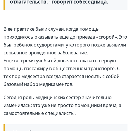
отлагательств, - говорит собеседница.
В ее практике были случаи, когда помощь
приходилось оказывать еще до приезда «скорой». Это
был ребенок с судорогами, у которого позже выявили
серьезное врожденное заболевание.
Еще во время учебы ей довелось оказать первую
помощь пассажиру в общественном транспорте. С
тех пор медсестра всегда старается носить с собой
базовый набор медикаментов.
Сегодня роль медицинских сестер значительно
изменилась: это уже не просто помощники врача, а
самостоятельные специалисты.