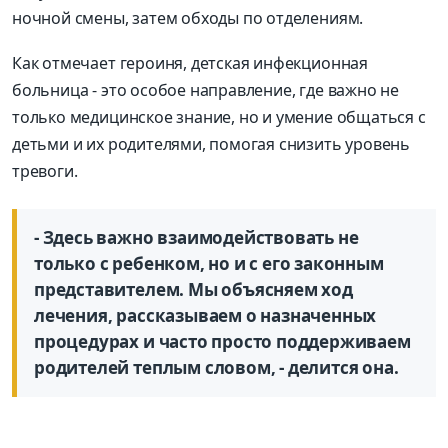
ночной смены, затем обходы по отделениям.
Как отмечает героиня, детская инфекционная
больница - это особое направление, где важно не
только медицинское знание, но и умение общаться с
детьми и их родителями, помогая снизить уровень
тревоги.
- Здесь важно взаимодействовать не
только с ребенком, но и с его законным
представителем. Мы объясняем ход
лечения, рассказываем о назначенных
процедурах и часто просто поддерживаем
родителей теплым словом, - делится она.