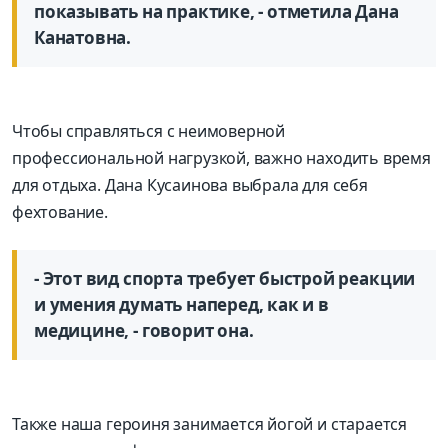
показывать на практике, - отметила Дана
Канатовна.
Чтобы справляться с неимоверной
профессиональной нагрузкой, важно находить время
для отдыха. Дана Кусаинова выбрала для себя
фехтование.
- Этот вид спорта требует быстрой реакции
и умения думать наперед, как и в
медицине, - говорит она.
Также наша героиня занимается йогой и старается