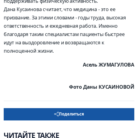
поддерживать физическую активность.
Дана Кусаинова считает, что медицина - это ее
призвание. За этими словами - годы труда, высокая
ответственность и ежедневная работа. Именно
благодаря таким специалистам пациенты быстрее
идут на выздоровление и возвращаются к
полноценной жизни.
Асель ЖУМАГУЛОВА
Фото Даны КУСАИНОВОЙ
Поделиться
ЧИТАЙТЕ ТАКЖЕ