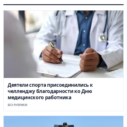
Деятели спорта присоединились к
челленджу благодарности ко Дню
медицинского работника
БЕЗ РУБРИКИ