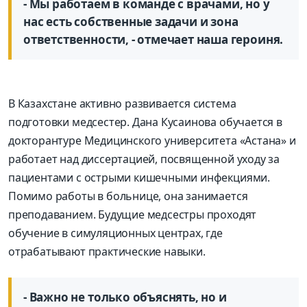
- Мы работаем в команде с врачами, но у
нас есть собственные задачи и зона
ответственности, - отмечает наша героиня.
В Казахстане активно развивается система
подготовки медсестер. Дана Кусаинова обучается в
докторантуре Медицинского университета «Астана» и
работает над диссертацией, посвященной уходу за
пациентами с острыми кишечными инфекциями.
Помимо работы в больнице, она занимается
преподаванием. Будущие медсестры проходят
обучение в симуляционных центрах, где
отрабатывают практические навыки.
- Важно не только объяснять, но и