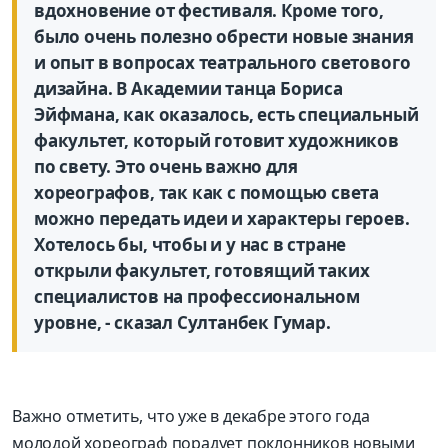
вдохновение от фестиваля. Кроме того,
было очень полезно обрести новые знания
и опыт в воп­росах театрального светового
дизайна. В Академии танца Бориса
Эйфмана, как оказалось, есть специальный
факультет, который готовит художников
по свету. Это очень важно для
хореографов, так как с помощью света
можно передать идеи и характеры героев.
Хотелось бы, чтобы и у нас в стране
открыли факультет, готовящий таких
специалистов на профессиональном
уровне, - сказал Султанбек Гумар.
Важно отметить, что уже в декабре этого года
молодой хореограф порадует поклонников новыми