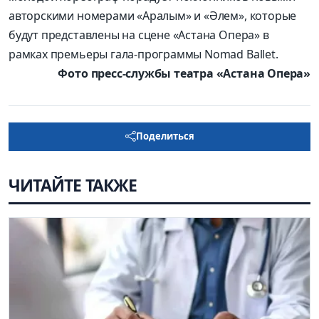
авторскими номерами «Аралым» и «Әлем», которые
будут представлены на сцене «Астана Опера» в
рамках премьеры гала-программы Nomad Ballet.
Фото пресс-службы
театра «Астана Опера»
Поделиться
ЧИТАЙТЕ ТАКЖЕ