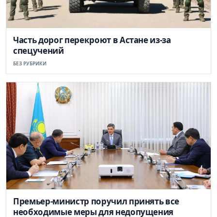
Часть дорог перекроют в Астане из-за
спецучений
БЕЗ РУБРИКИ
Премьер-министр поручил принять все
необходимые меры для недопущения