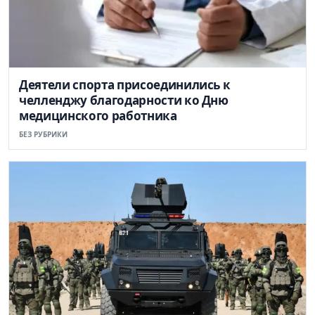
Деятели спорта присоединились к
челленджу благодарности ко Дню
медицинского работника
БЕЗ РУБРИКИ