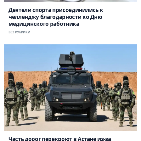
Деятели спорта присоединились к
челленджу благодарности ко Дню
медицинского работника
БЕЗ РУБРИКИ
Часть дорог перекроют в Астане из-за