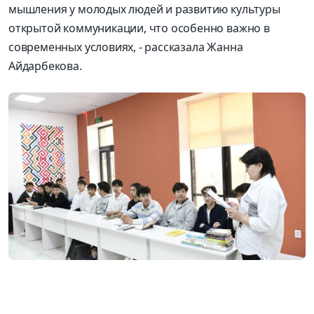
мышления у молодых людей и развитию культуры
открытой коммуникации, что особенно важно в
современных условиях, - рассказала Жанна
Айдарбекова.