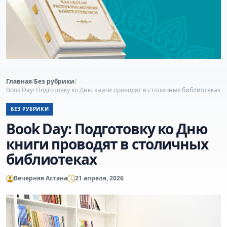
Главная
/
Без рубрики
/
Book Day: Подготовку ко Дню книги проводят в столичных библиотеках
БЕЗ РУБРИКИ
Book Day: Подготовку ко Дню
книги проводят в столичных
библиотеках
Вечерняя Астана
21 апреля, 2026