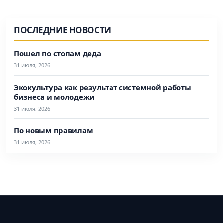
ПОСЛЕДНИЕ НОВОСТИ
Пошел по стопам деда
31 июля, 2026
Экокультура как результат системной работы
бизнеса и молодежи
31 июля, 2026
По новым правилам
31 июля, 2026