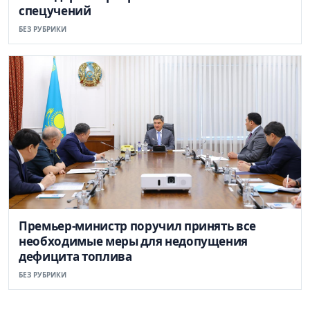
спецучений
БЕЗ РУБРИКИ
Премьер-министр поручил принять все
необходимые меры для недопущения
дефицита топлива
БЕЗ РУБРИКИ