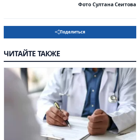
Фото Султана Сеитова
Поделиться
ЧИТАЙТЕ ТАКЖЕ