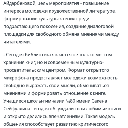
Айдарбековой, цель мероприятия - повышение
интереса молодежи к художественной литературе,
формирование культуры чтения среди
подрастающего поколения, создание диалоговой
площадки для свободного обмена мнениями между
читателями.
- Сегодня библиотека является не только местом
хранения книг, но и современным культурно-
просветительским центром. Формат открытого
микрофона предоставляет молодежи возможность
свободно выражать свои мысли, обмениваться
мнениями и формировать отношение к книге.
Учащиеся школы-гимназии №80 имени Сакена
Сейфуллина сегодня обсуждали свои любимые книги
и открыто делились впечатлениями. Такая модель
общения способствует развитию критического