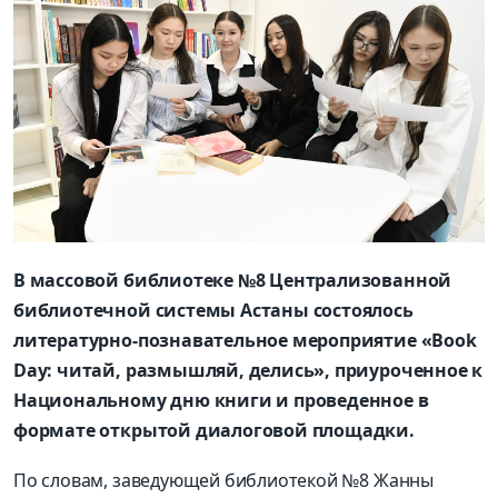
В массовой библиотеке №8 Централизованной
библиотечной системы Астаны состоялось
литературно-познавательное мероприятие «Book
Day: читай, размышляй, делись», приуроченное к
Национальному дню книги и проведенное в
формате открытой диалоговой площадки.
По словам, заведующей библиотекой №8 Жанны