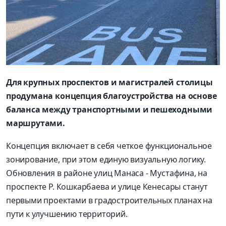
Для крупных проспектов и магистралей столицы
продумана концепция благоустройства на основе
баланса между транспортными и пешеходными
маршрутами.
Концепция включает в себя четкое функциональное
зонирование, при этом единую визуальную логику.
Обновления в районе улиц Манаса - Мустафина, на
проспекте Р. Кошкарбаева и улице Кенесары станут
первыми проектами в градостроительных планах на
пути к улучшению территорий.