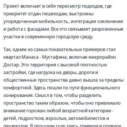
Проект включает в себя пересмотр подходов, где
приоритет отдан пешеходам, выстроены
упорядоченная мобильность, интеграция озеленения
и работа с фасадами. Все это связывает разрозненные
участки в современную городскую среду.
Так, одним из самых показательных примеров стал
квартал Манаса - Мустафина, включая микрорайон
Достар. Это территория с высокой плотностью
застройки, где нагрузка на дворы, дороги и
общественные пространства давно вышла за пределы
комфортной. Здесь пошли по пути функционального
зонирования. Смысл в том, чтобы разделить
пространство таким образом, чтобы оно привлекало
внимание горожан любой возрастной категории -
детей, подростков, взрослых, автомобилистов и
пешеходов. В прошлом году здесь привели в порядок