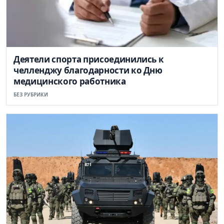
Деятели спорта присоединились к
челленджу благодарности ко Дню
медицинского работника
БЕЗ РУБРИКИ