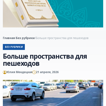
Главная
/
Без рубрики
/
Больше пространства для пешеходов
БЕЗ РУБРИКИ
Больше пространства для
пешеходов
Юлия Мендецкая
21 апреля, 2026