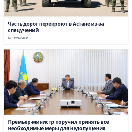
Часть дорог перекроют в Астане из-за
спецучений
БЕЗ РУБРИКИ
Премьер-министр поручил принять все
необходимые меры для недопущения