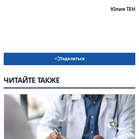
Юлия ТЕН
Поделиться
ЧИТАЙТЕ ТАКЖЕ