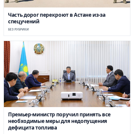
Часть дорог перекроют в Астане из-за
спецучений
БЕЗ РУБРИКИ
Премьер-министр поручил принять все
необходимые меры для недопущения
дефицита топлива