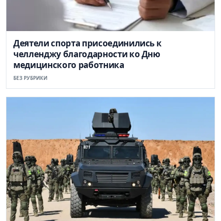
Деятели спорта присоединились к
челленджу благодарности ко Дню
медицинского работника
БЕЗ РУБРИКИ