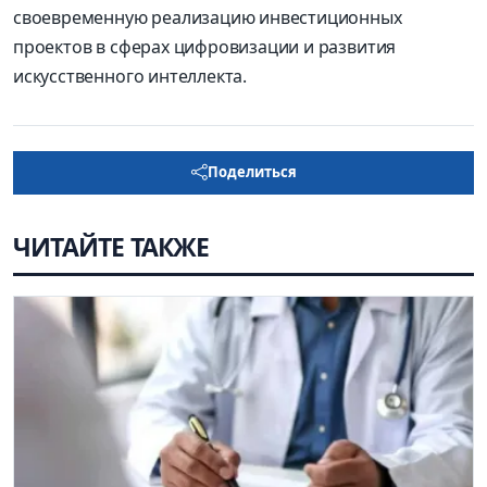
своевременную реализацию инвестиционных
проектов в сферах цифровизации и развития
искусственного интеллекта.
Поделиться
ЧИТАЙТЕ ТАКЖЕ