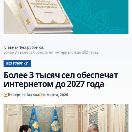
Главная
/
Без рубрики
/
Более 3 тысяч сел обеспечат интернетом до 2027 года
БЕЗ РУБРИКИ
Более 3 тысяч сел обеспечат
интернетом до 2027 года
Вечерняя Астана
4 марта, 2026