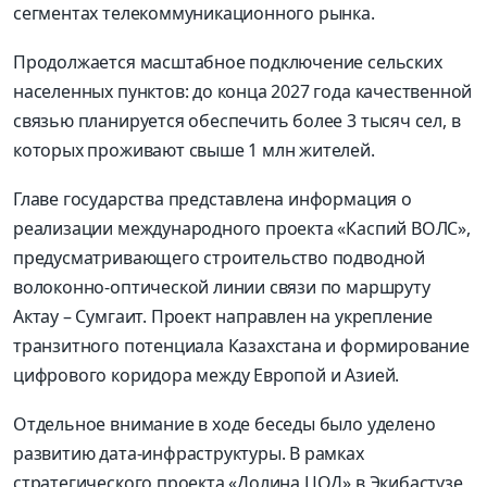
сегментах телекоммуникационного рынка.
Продолжается масштабное подключение сельских
населенных пунктов: до конца 2027 года качественной
связью планируется обеспечить более 3 тысяч сел, в
которых проживают свыше 1 млн жителей.
Главе государства представлена информация о
реализации международного проекта «Каспий ВОЛС»,
предусматривающего строительство подводной
волоконно-оптической линии связи по маршруту
Актау – Сумгаит. Проект направлен на укрепление
транзитного потенциала Казахстана и формирование
цифрового коридора между Европой и Азией.
Отдельное внимание в ходе беседы было уделено
развитию дата-инфраструктуры. В рамках
стратегического проекта «Долина ЦОД» в Экибастузе