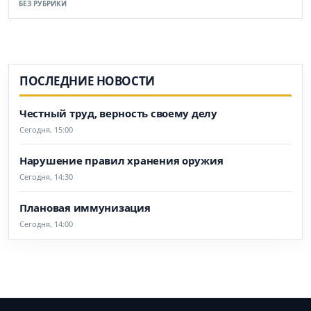
БЕЗ РУБРИКИ
ПОСЛЕДНИЕ НОВОСТИ
Честный труд, верность своему делу
Сегодня, 15:00
Нарушение правил хранения оружия
Сегодня, 14:30
Плановая иммунизация
Сегодня, 14:00