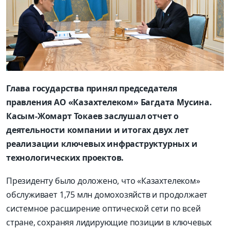
Глава государства принял председателя
правления АО «Казахтелеком» Багдата Мусина.
Касым-Жомарт Токаев заслушал отчет о
деятельности компании и итогах двух лет
реализации ключевых инфраструктурных и
технологических проектов.
Президенту было доложено, что «Казахтелеком»
обслуживает 1,75 млн домохозяйств и продолжает
системное расширение оптической сети по всей
стране, сохраняя лидирующие позиции в ключевых