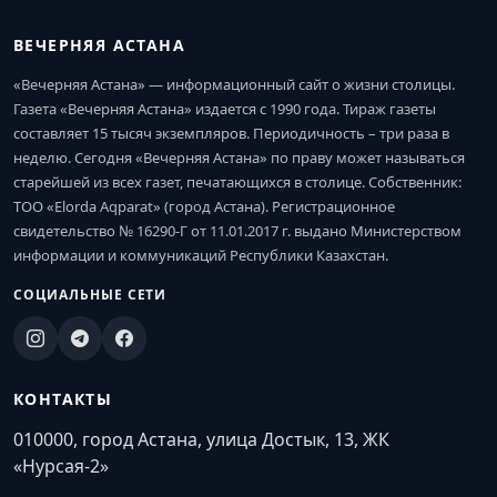
ВЕЧЕРНЯЯ АСТАНА
«Вечерняя Астана» — информационный сайт о жизни столицы.
Газета «Вечерняя Астана» издается с 1990 года. Тираж газеты
составляет 15 тысяч экземпляров. Периодичность – три раза в
неделю. Сегодня «Вечерняя Астана» по праву может называться
старейшей из всех газет, печатающихся в столице. Собственник:
ТОО «Elorda Aqparat» (город Астана). Регистрационное
свидетельство № 16290-Г от 11.01.2017 г. выдано Министерством
информации и коммуникаций Республики Казахстан.
СОЦИАЛЬНЫЕ СЕТИ
КОНТАКТЫ
010000, город Астана, улица Достык, 13, ЖК
«Нурсая-2»