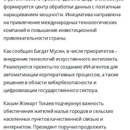
формируется центр обработки данных с поэтапным
наращиванием мощности. Инициатива направлена
на привлечение международных технологических
компаний и повышение инвестиционной
привлекательности страны.
Как сообщил Багдат Мусин, в числе приоритетов –
внедрение технологий искусственного интеллекта.
Реализуются проекты по созданию ИИ-агентов для
автоматизации корпоративных процессов, а также
решения в области кибербезопасности и
цифровизации государственного сектора.
Касым-Жомарт Токаев подчеркнул важность
обеспечения жителей малых городов и сельских
населенных пунктов качественной связью и
интернетом. Президент поручил продолжить