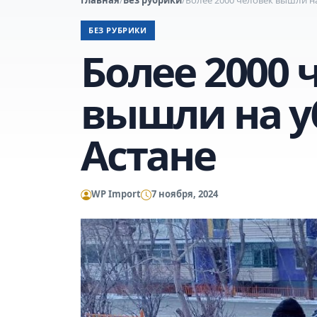
БЕЗ РУБРИКИ
Более 2000 
вышли на уб
Астане
WP Import
7 ноября, 2024