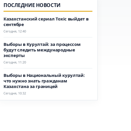
ПОСЛЕДНИЕ НОВОСТИ
Казахстанский сериал Toxic выйдет в
сентябре
Сегодня, 12:40
Выборы в Курултай: за процессом
будут следить международные
эксперты
Сегодня, 11:20
Выборы в Национальный курултай:
что нужно знать гражданам
Казахстана за границей
Сегодня, 10:32