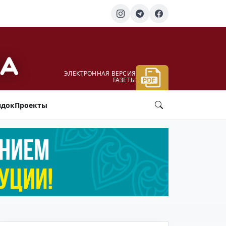
ЭЛЕКТРОННАЯ ВЕРСИЯ
ГАЗЕТЫ
ядок
Проекты