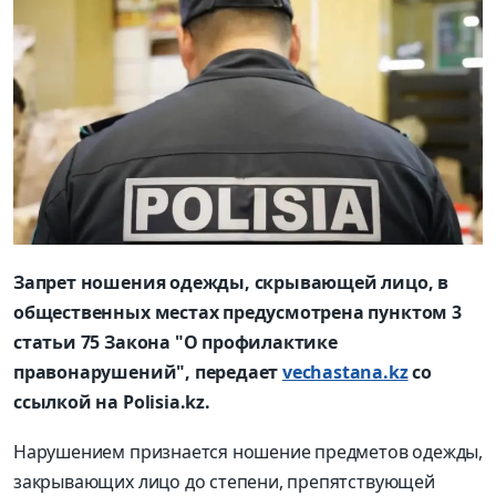
Запрет ношения одежды, скрывающей лицо, в
общественных местах предусмотрена пунктом 3
статьи 75 Закона "О профилактике
правонарушений", передает
vechastana.kz
со
ссылкой на Polisia.kz.
Нарушением признается ношение предметов одежды,
закрывающих лицо до степени, препятствующей