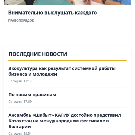
Внимательно выслушать каждого
ПРАВОПОРЯДОК
ПОСЛЕДНИЕ НОВОСТИ
Экокультура как результат системной работы
бизнеса и молодежи
Сегодня, 17:17
По новым правилам
Сегодня, 17:09
Ансамбль «Шабыт» КАТИУ достойно представил
Казахстан на международном фестивале в
Болгарии
Сегодня, 15:54