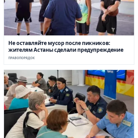
Не оставляйте мусор после пикников:
жителям Астаны сделали предупреждение
ПРАВОПОРЯДОК