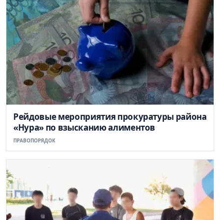
Рейдовые мероприятия прокуратуры района
«Нура» по взысканию алиментов
ПРАВОПОРЯДОК