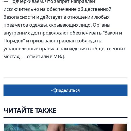
— Подчеркиваем, что запрет направлен
исключительно на обеспечение общественной
безопасности и действует в отношении любых
предметов одежды, скрывающих лицо. Органы
внутренних дел продолжают обеспечивать "Закон и
Порядок" и призывают граждан соблюдать
установленные правила нахождения в общественных
местах, — отметили в МВД.
Поделиться
ЧИТАЙТЕ ТАКЖЕ