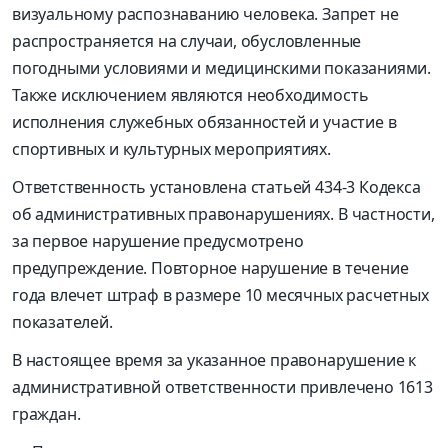
визуальному распознаванию человека. Запрет не
распространяется на случаи, обусловленные
погодными условиями и медицинскими показаниями.
Также исключением являются необходимость
исполнения служебных обязанностей и участие в
спортивных и культурных мероприятиях.
Ответственность установлена статьей 434-3 Кодекса
об административных правонарушениях. В частности,
за первое нарушение предусмотрено
предупреждение. Повторное нарушение в течение
года влечет штраф в размере 10 месячных расчетных
показателей.
В настоящее время за указанное правонарушение к
административной ответственности привлечено 1613
граждан.